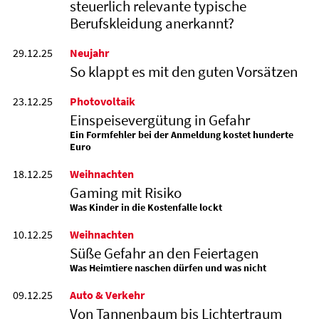
steuerlich relevante typische
Berufskleidung anerkannt?
29.12.25
Neujahr
So klappt es mit den guten Vorsätzen
23.12.25
Photovoltaik
Einspeisevergütung in Gefahr
Ein Formfehler bei der Anmeldung kostet hunderte
Euro
18.12.25
Weihnachten
Gaming mit Risiko
Was Kinder in die Kostenfalle lockt
10.12.25
Weihnachten
Süße Gefahr an den Feiertagen
Was Heimtiere naschen dürfen und was nicht
09.12.25
Auto & Verkehr
Von Tannenbaum bis Lichtertraum