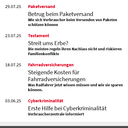
29.07.25
Paketversand
Betrug beim Paketversand
Wie sich Verbraucher beim Versenden von Paketen
schützen können
23.07.25
Testament
Streit ums Erbe?
Die meisten regeln ihren Nachlass nicht und riskieren
Familienkonflikte
18.07.25
Fahrradversicherungen
Steigende Kosten für
Fahrradversicherungen
Was Radfahrer jetzt wissen müssen und wie sie sparen
können.
03.06.25
Cyberkriminalität
Erste Hilfe bei Cyberkriminalität
Verbraucherzentrale informiert