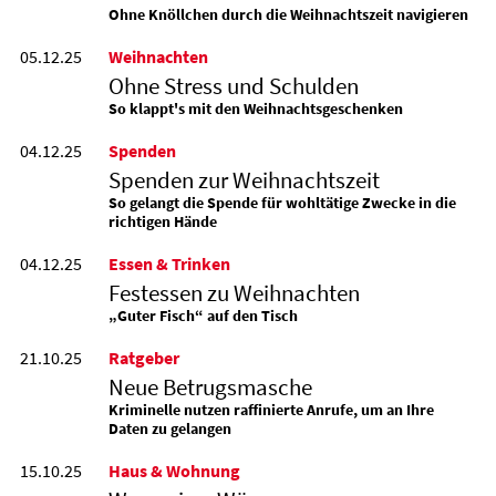
Ohne Knöllchen durch die Weihnachtszeit navigieren
05.12.25
Weihnachten
Ohne Stress und Schulden
So klappt's mit den Weihnachtsgeschenken
04.12.25
Spenden
Spenden zur Weihnachtszeit
So gelangt die Spende für wohltätige Zwecke in die
richtigen Hände
04.12.25
Essen & Trinken
Festessen zu Weihnachten
„Guter Fisch“ auf den Tisch
21.10.25
Ratgeber
Neue Betrugsmasche
Kriminelle nutzen raffinierte Anrufe, um an Ihre
Daten zu gelangen
15.10.25
Haus & Wohnung