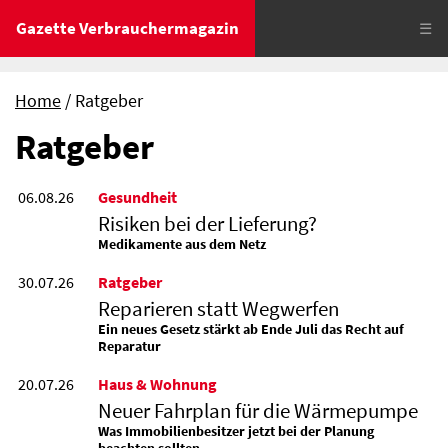
Gazette Verbrauchermagazin
☰
Home
Ratgeber
Ratgeber
06.08.26
Gesundheit
Risiken bei der Lieferung?
Medikamente aus dem Netz
30.07.26
Ratgeber
Reparieren statt Wegwerfen
Ein neues Gesetz stärkt ab Ende Juli das Recht auf
Reparatur
20.07.26
Haus & Wohnung
Neuer Fahrplan für die Wärmepumpe
Was Immobilienbesitzer jetzt bei der Planung