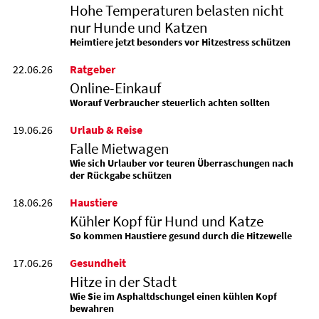
Hohe Temperaturen belasten nicht
nur Hunde und Katzen
Heimtiere jetzt besonders vor Hitzestress schützen
22.06.26
Ratgeber
Online-Einkauf
Worauf Verbraucher steuerlich achten sollten
19.06.26
Urlaub & Reise
Falle Mietwagen
Wie sich Urlauber vor teuren Überraschungen nach
der Rückgabe schützen
18.06.26
Haustiere
Kühler Kopf für Hund und Katze
So kommen Haustiere gesund durch die Hitzewelle
17.06.26
Gesundheit
Hitze in der Stadt
Wie Sie im Asphaltdschungel einen kühlen Kopf
bewahren