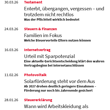
30.03.26
Testament
Enterbt, übergangen, vergessen – und
trotzdem nicht rechtlos
Was der Pflichtteil wirklich bedeutet
24.03.26
Steuern & Finanzen
Familien im Fokus
Welche Steuervorteile Eltern nutzen können
16.03.26
Internetvertrag
Urteil mit Sparpotenzial
Eine aktuelle Gerichtsentscheidung klärt den wahren
Vertragsbeginn bei Internetanschlüssen
11.02.26
Photovoltaik
Solarförderung steht vor dem Aus
Ab 2027 drohen deutlich geringere Einnahmen –
Förderung nur noch bis Jahresende gesichert
28.01.26
Steuererklärung
Wann wird Arbeitskleidung als