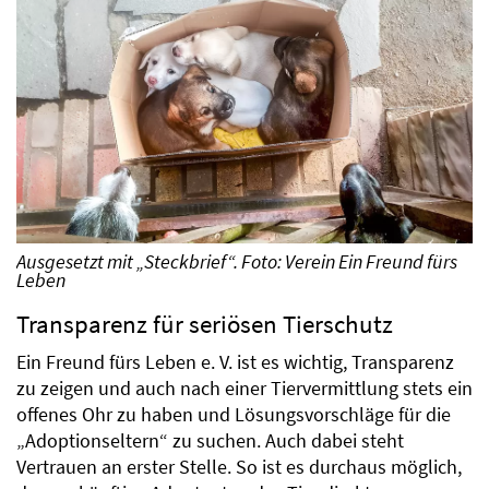
Ausgesetzt mit „Steckbrief“. Foto: Verein Ein Freund fürs
Leben
Transparenz für seriösen Tierschutz
Ein Freund fürs Leben e. V. ist es wichtig, Transparenz
zu zeigen und auch nach einer Tiervermittlung stets ein
offenes Ohr zu haben und Lösungsvorschläge für die
„Adoptionseltern“ zu suchen. Auch dabei steht
Vertrauen an erster Stelle. So ist es durchaus möglich,