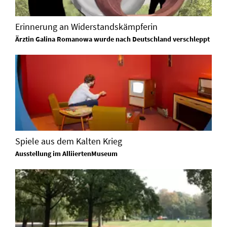
Erinnerung an Widerstandskämpferin
Ärztin Galina Romanowa wurde nach Deutschland verschleppt
Spiele aus dem Kalten Krieg
Ausstellung im AlliiertenMuseum