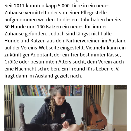
Seit 2011 konnten kapp 5.000 Tiere in ein neues
Zuhause vermittelt oder von einer Pflegestelle
aufgenommen werden. In diesem Jahr haben bereits
50 Hunde und 130 Katzen ein neues für-immer-
Zuhause gefunden. Jedoch sind längst nicht alle
Hunde und Katzen aus den Partnervereinen im Ausland
auf der Vereins-Webseite eingestellt. Vielmehr kann ein
zukünftiger Adoptant, der ein Tier bestimmter Rasse,
Größe oder bestimmten Alters sucht, dem Verein auch
eine Nachricht schreiben. Ein Freund fürs Leben e. V.
fragt dann im Ausland gezielt nach.