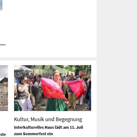
Kultur, Musik und Begegnung
Interkulturelles Haus lädt am 11. Juli
zum Sommerfest ein
ste