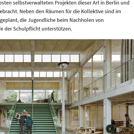
esten selbstverwalteten Projekten dieser Art in Berlin und
gebracht. Neben den Räumen für die Kollektive sind im
eplant, die Jugendliche beim Nachholen von
 der Schulpflicht unterstützen.