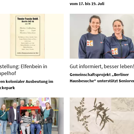
vom 17. bis 19. Juli
stellung: Elfenbein in
Gut informiert, besser leben
pelhof
Gemeinschaftsprojekt „Berliner
Hausbesuche“ unterstützt Seniore
en kolonialer Ausbeutung im
ckepark