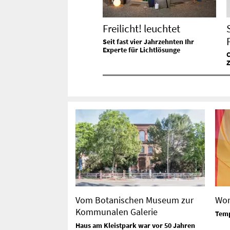
Freilicht! leuchtet
Seit fast vier Jahrzehnten Ihr
Experte für Lichtlösunge
C
Vom Botanischen Museum zur
Wor
Kommunalen Galerie
Temp
Haus am Kleistpark war vor 50 Jahren