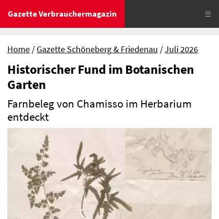
Gazette Verbrauchermagazin
☰
Home
Gazette Schöneberg & Friedenau
Juli 2026
Historischer Fund im Botanischen
Garten
Farnbeleg von Chamisso im Herbarium
entdeckt