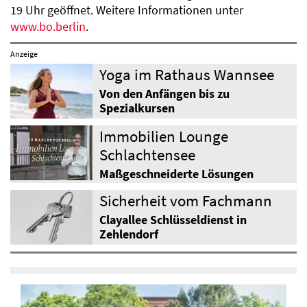
19 Uhr geöffnet. Weitere Informationen unter
www.bo.berlin
.
Anzeige
Yoga im Rathaus Wannsee
Von den Anfängen bis zu
Spezialkursen
Immobilien Lounge
Schlachtensee
Maßgeschneiderte Lösungen
Sicherheit vom Fachmann
Clayallee Schlüsseldienst in
Zehlendorf