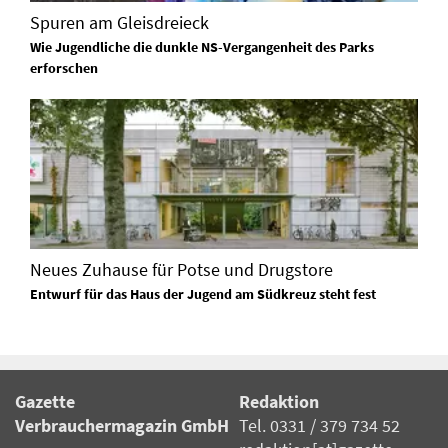
Spuren am Gleisdreieck
Wie Jugendliche die dunkle NS-Vergangenheit des Parks
erforschen
Neues Zuhause für Potse und Drugstore
Entwurf für das Haus der Jugend am Südkreuz steht fest
Gazette
Redaktion
Verbrauchermagazin GmbH
Tel. 0331 / 379 734 52