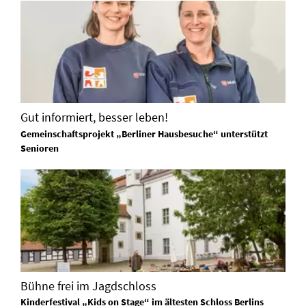
Gut informiert, besser leben!
Gemeinschaftsprojekt „Berliner Hausbesuche“ unterstützt
Senioren
Bühne frei im Jagdschloss
Kinderfestival „Kids on Stage“ im ältesten Schloss Berlins