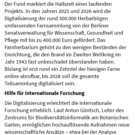
Der Fund markiert die Halbzeit eines laufenden
Projekts. In den Jahren 2025 und 2026 wird die
Digitalisierung der rund 300.000 Herbarbögen
umfassenden Farnsammlung von der Berliner
Senatsverwaltung für Wissenschaft, Gesundheit und
Pflege mit bis zu 400.000 Euro gefördert. Das
Farnherbarium gehört zu den wenigen Beständen der
Einrichtung, die den Brand im Zweiten Weltkrieg im
Jahr 1943 fast unbeschadet überstanden haben.
Bislang ist erst rund ein Zehntel der hiesigen Farne
online abrufbar, bis 2028 soll die gesamte
Teilsammlung digitalisiert sein.
Hilfe für internationale Forschung
Die Digitalisierung erleichtert die internationale
Forschung erheblich. Laut Anton Güntsch, Leiter des
Zentrums für Biodiversitätsinformatik am Botanischen
Garten, ermöglichen hochauflösende Aufnahmen neue
wissenschaftliche Ansätze – etwa bei der Analyse