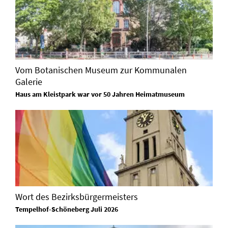
Vom Botanischen Museum zur Kommunalen
Galerie
Haus am Kleistpark war vor 50 Jahren Heimatmuseum
Wort des Bezirksbürgermeisters
Tempelhof-Schöneberg Juli 2026