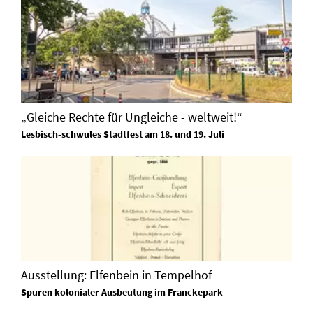
„Gleiche Rechte für Ungleiche - weltweit!“
Lesbisch-schwules Stadtfest am 18. und 19. Juli
Ausstellung: Elfenbein in Tempelhof
Spuren kolonialer Ausbeutung im Franckepark