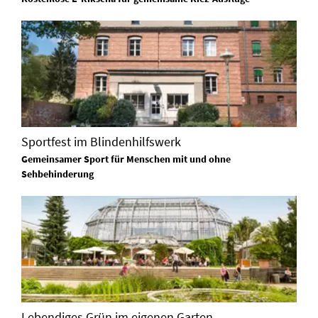
Sportfest im Blindenhilfswerk
Gemeinsamer Sport für Menschen mit und ohne
Sehbehinderung
Lebendiges Grün im eigenen Garten