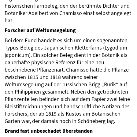
historischen Farnbeleg, den der berühmte Dichter und
Botaniker Adelbert von Chamisso einst selbst angelegt
hat.
Forscher auf Weltumsegelung
Bei dem Fund handelt es sich um einen sogenannten
Typus-Beleg des Japanischen Kletterfarns (Lygodium
japonicum). Ein solcher Beleg dient in der Botanik als
dauerhafte physische Referenz für eine neu
beschriebene Pflanzenart. Chamisso hatte die Pflanze
zwischen 1815 und 1818 während seiner
Weltumsegelung auf der russischen Brigg „Rurik“ auf
den Philippinen gesammelt. Neben den getrockneten
Pflanzenteilen befinden sich auf dem Papier zwei feine
Bleistiftzeichnungen und handschriftliche Notizen des
Forschers, der ab 1819 als Kustos am Botanischen
Garten war, der damals noch in Schöneberg lag.
Brand fast unbeschadet überstanden