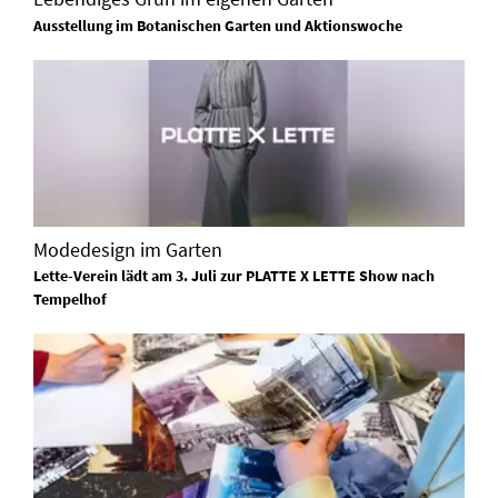
Ausstellung im Botanischen Garten und Aktionswoche
Modedesign im Garten
Lette-Verein lädt am 3. Juli zur PLATTE X LETTE Show nach
Tempelhof