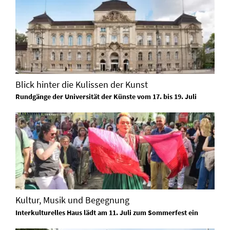
Blick hinter die Kulissen der Kunst
Rundgänge der Universität der Künste vom 17. bis 19. Juli
Kultur, Musik und Begegnung
Interkulturelles Haus lädt am 11. Juli zum Sommerfest ein