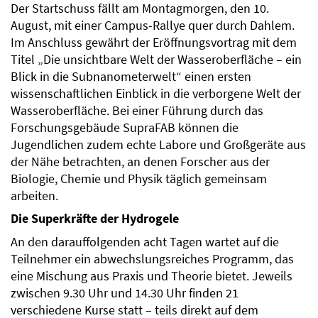
Der Startschuss fällt am Montagmorgen, den 10.
August, mit einer Campus-Rallye quer durch Dahlem.
Im Anschluss gewährt der Eröffnungsvortrag mit dem
Titel „Die unsichtbare Welt der Wasseroberfläche – ein
Blick in die Subnanometerwelt“ einen ersten
wissenschaftlichen Einblick in die verborgene Welt der
Wasseroberfläche. Bei einer Führung durch das
Forschungsgebäude SupraFAB können die
Jugendlichen zudem echte Labore und Großgeräte aus
der Nähe betrachten, an denen Forscher aus der
Biologie, Chemie und Physik täglich gemeinsam
arbeiten.
Die Superkräfte der Hydrogele
An den darauffolgenden acht Tagen wartet auf die
Teilnehmer ein abwechslungsreiches Programm, das
eine Mischung aus Praxis und Theorie bietet. Jeweils
zwischen 9.30 Uhr und 14.30 Uhr finden 21
verschiedene Kurse statt – teils direkt auf dem