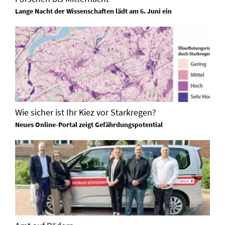
Lange Nacht der Wissenschaften lädt am 6. Juni ein
Wie sicher ist Ihr Kiez vor Starkregen?
Neues Online-Portal zeigt Gefährdungspotential