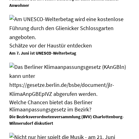
Anwohner
Schätze vor der Haustür entdecken
Am 7. Juni ist UNESCO-Welterbetag
Welche Chancen bietet das Berliner
Klimaanpassungsgesetz im Bezirk?
Die Bezirksverordnetenversammlung (BVV) Charlottenburg-
Wilmersdorf diskutiert