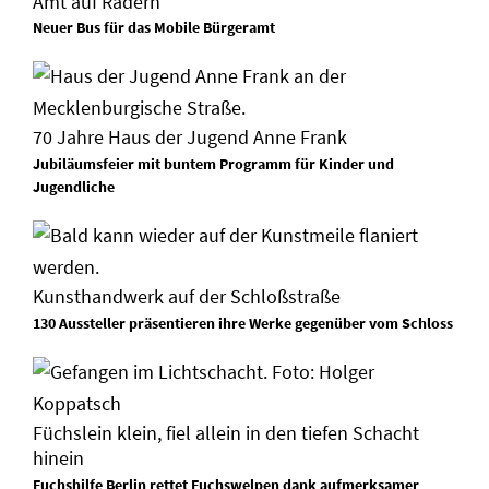
Amt auf Rädern
Neuer Bus für das Mobile Bürgeramt
70 Jahre Haus der Jugend Anne Frank
Jubiläumsfeier mit buntem Programm für Kinder und
Jugendliche
Kunsthandwerk auf der Schloßstraße
130 Aussteller präsentieren ihre Werke gegenüber vom Schloss
Füchslein klein, fiel allein in den tiefen Schacht
hinein
Fuchshilfe Berlin rettet Fuchswelpen dank aufmerksamer