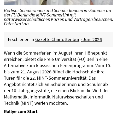
Berliner Schülerinnen und Schüler können im Sommer an
der FU Berlin die MINT-SommerUni mit
naturwissenschaftlichen Kursen und Vorträgen besuchen.
Foto: NatLab
Erschienen in
Gazette Charlottenburg Juni 2026
Wenn die Sommerferien im August ihren Höhepunkt
erreichen, bietet die Freie Universität (FU) Berlin eine
Alternative zum klassischen Ferienprogramm. Vom 10.
bis zum 21. August 2026 öffnet die Hochschule ihre
Türen für die 22. MINT-Sommeruniversität. Das
Angebot richtet sich an Schülerinnen und Schüler ab
der 10. Jahrgangsstufe, die einen Blick in die Welt der
Mathematik, Informatik, Naturwissenschaften und
Technik (MINT) werfen möchten.
Rallye zum Start