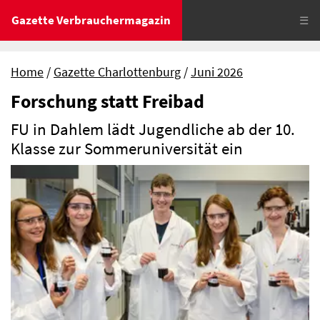
Gazette Verbrauchermagazin
☰
Home
Gazette Charlottenburg
Juni 2026
Forschung statt Freibad
FU in Dahlem lädt Jugendliche ab der 10.
Klasse zur Sommeruniversität ein