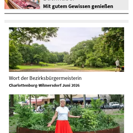
Mit gutem Gewissen genießen
Wort der Bezirksbürgermeisterin
Charlottenburg-Wilmersdorf Juni 2026