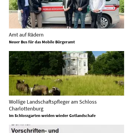
Amt auf Rädern
Neuer Bus für das Mobile Bürgeramt
Wollige Landschaftspfleger am Schloss
Charlottenburg
Im Schlossgarten weiden wieder Gotlandschafe