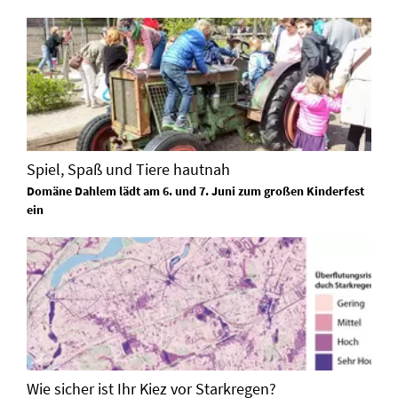
Spiel, Spaß und Tiere hautnah
Domäne Dahlem lädt am 6. und 7. Juni zum großen Kinderfest
ein
Wie sicher ist Ihr Kiez vor Starkregen?