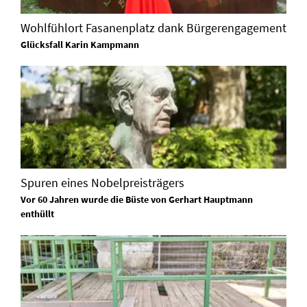
Wohlfühlort Fasanenplatz dank Bürgerengagement
Glücksfall Karin Kampmann
Spuren eines Nobelpreisträgers
Vor 60 Jahren wurde die Büste von Gerhart Hauptmann
enthüllt