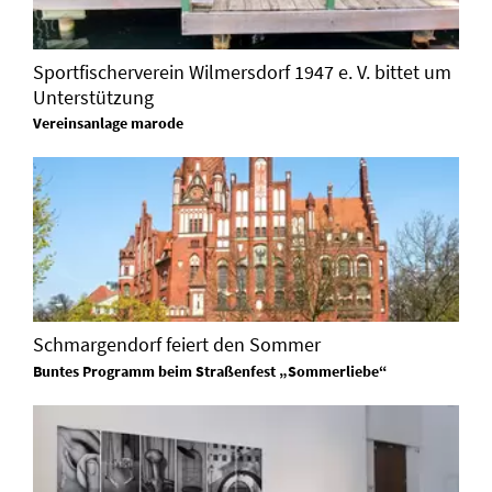
Sportfischerverein Wilmersdorf 1947 e. V. bittet um
Unterstützung
Vereinsanlage marode
Schmargendorf feiert den Sommer
Buntes Programm beim Straßenfest „Sommerliebe“