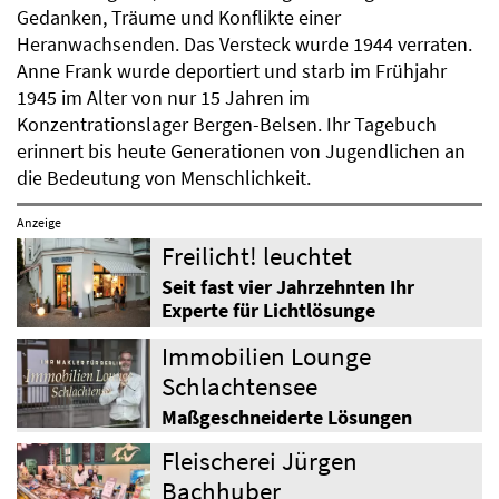
Gedanken, Träume und Konflikte einer
Heranwachsenden. Das Versteck wurde 1944 verraten.
Anne Frank wurde deportiert und starb im Frühjahr
1945 im Alter von nur 15 Jahren im
Konzentrationslager Bergen-Belsen. Ihr Tagebuch
erinnert bis heute Generationen von Jugendlichen an
die Bedeutung von Menschlichkeit.
Anzeige
Freilicht! leuchtet
Seit fast vier Jahrzehnten Ihr
Experte für Lichtlösunge
Immobilien Lounge
Schlachtensee
Maßgeschneiderte Lösungen
Fleischerei Jürgen
Bachhuber