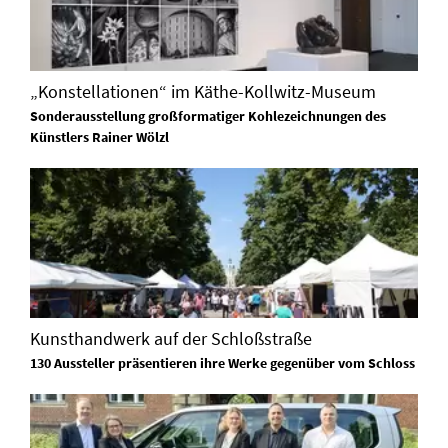
„Konstellationen“ im Käthe-Kollwitz-Museum
Sonderausstellung großformatiger Kohlezeichnungen des
Künstlers Rainer Wölzl
Kunsthandwerk auf der Schloßstraße
130 Aussteller präsentieren ihre Werke gegenüber vom Schloss