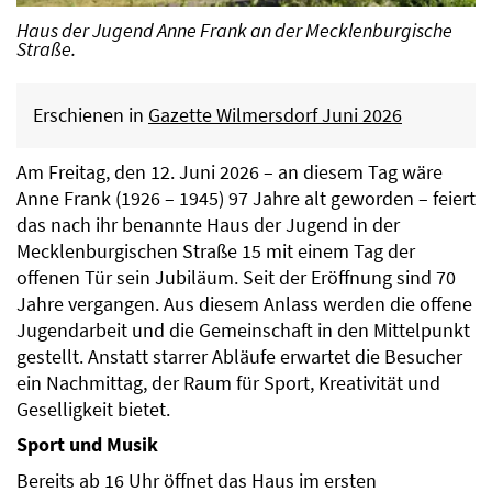
Haus der Jugend Anne Frank an der Mecklenburgische
Straße.
Erschienen in
Gazette Wilmersdorf Juni 2026
Am Freitag, den 12. Juni 2026 – an diesem Tag wäre
Anne Frank (1926 – 1945) 97 Jahre alt geworden – feiert
das nach ihr benannte Haus der Jugend in der
Mecklenburgischen Straße 15 mit einem Tag der
offenen Tür sein Jubiläum. Seit der Eröffnung sind 70
Jahre vergangen. Aus diesem Anlass werden die offene
Jugendarbeit und die Gemeinschaft in den Mittelpunkt
gestellt. Anstatt starrer Abläufe erwartet die Besucher
ein Nachmittag, der Raum für Sport, Kreativität und
Geselligkeit bietet.
Sport und Musik
Bereits ab 16 Uhr öffnet das Haus im ersten