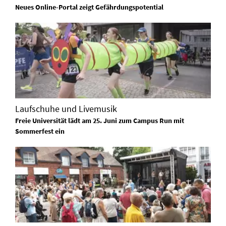
Neues Online-Portal zeigt Gefährdungspotential
Laufschuhe und Livemusik
Freie Universität lädt am 25. Juni zum Campus Run mit
Sommerfest ein