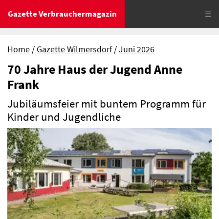
Gazette Verbrauchermagazin
☰
Home
Gazette Wilmersdorf
Juni 2026
70 Jahre Haus der Jugend Anne
Frank
Jubiläumsfeier mit buntem Programm für
Kinder und Jugendliche