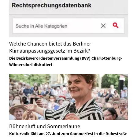
Welche Chancen bietet das Berliner
Klimaanpassungsgesetz im Bezirk?
Die Bezirksverordnetenversammlung (BVV) Charlottenburg-
Wilmersdorf diskutiert
Bühnenluft und Sommerlaune
Kulturvolk lädt am 27. Juni zum Sommerfest in die Ruhrstraße