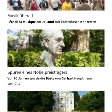
Musik überall
Fête de la Musique am 21. Juni mit kostenlosen Konzerten
Spuren eines Nobelpreisträgers
Vor 60 Jahren wurde die Büste von Gerhart Hauptmann
enthüllt