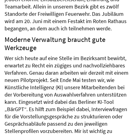
Teamarbeit. Allein in unserem Bezirk gibt es zwölf
Standorte der Freiwilligen Feuerwehr. Das Jubiläum
wird am 20. Juni mit einem Festakt im Roten Rathaus
begangen, an dem auch ich teilnehmen werde.
Moderne Verwaltung braucht gute
Werkzeuge
Wer sich heute auf eine Stelle im Bezirksamt bewirbt,
erwartet zu Recht ein zügiges und nachvollziehbares
Verfahren. Genau daran arbeiten wir derzeit mit einem
neuen Pilotprojekt. Seit Ende Mai testen wir, wie
Künstliche Intelligenz (KI) unsere Mitarbeitenden bei
der Vorbereitung von Auswahlverfahren unterstützen
kann. Eingesetzt wird dabei das Berliner KI-Tool
„BärGPT“. Es hilft zum Beispiel dabei, Interviewfragen
für die Vorstellungsgespräche zu strukturieren oder
Gesprächsabläufe passend zu den jeweiligen
Stellenprofilen vorzubereiten. Mir ist wichtig zu