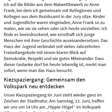
ich auf die Bilder aus dem Malwettbewerb zu Anne
Frank, bei dem ich gemeinsam mit Kolleginnen und
Kollegen aus dem Bezirksamt in der Jury sitze. Kinder
und Jugendliche waren eingeladen, Anne Frank so zu
malen, wie sie sie sehen oder sich heute vorstellen. Ich
finde es beeindruckend, wie ernsthaft sich junge
Menschen mit ihrer Geschichte auseinandersetzen. Das
Haus der Jugend verbindet seit vielen Jahrzehnten
Freizeitangebote mit einem klaren Blick auf
Demokratie, Respekt und ein gutes Miteinander. Dass
dieser Gedanke dort bis heute lebendig ist, merkt man
sofort, wenn man das Haus besucht.
Kiezspaziergang: Gemeinsam den
Volkspark neu entdecken
Unser Kiezspaziergang im Juni steht wieder ganz im
Zeichen der Stadtnatur. Am Samstag, 13. Juni, treffen
wir uns um 14 Uhr am „Hippie-Hügel“ im Volkspark