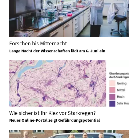
Forschen bis Mitternacht
Lange Nacht der Wissenschaften lädt am 6. Juni ein
Wie sicher ist Ihr Kiez vor Starkregen?
Neues Online-Portal zeigt Gefährdungspotential