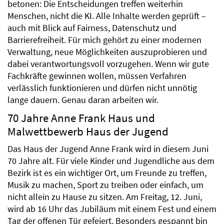
betonen: Die Entscheidungen treffen weiterhin
Menschen, nicht die KI. Alle Inhalte werden geprüft –
auch mit Blick auf Fairness, Datenschutz und
Barrierefreiheit. Für mich gehört zu einer modernen
Verwaltung, neue Möglichkeiten auszuprobieren und
dabei verantwortungsvoll vorzugehen. Wenn wir gute
Fachkräfte gewinnen wollen, müssen Verfahren
verlässlich funktionieren und dürfen nicht unnötig
lange dauern. Genau daran arbeiten wir.
70 Jahre Anne Frank Haus und
Malwettbewerb Haus der Jugend
Das Haus der Jugend Anne Frank wird in diesem Juni
70 Jahre alt. Für viele Kinder und Jugendliche aus dem
Bezirk ist es ein wichtiger Ort, um Freunde zu treffen,
Musik zu machen, Sport zu treiben oder einfach, um
nicht allein zu Hause zu sitzen. Am Freitag, 12. Juni,
wird ab 16 Uhr das Jubiläum mit einem Fest und einem
Tag der offenen Tür gefeiert. Besonders gespannt bin