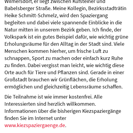
Wilmersdorf, er liegt zwischen Kufsteiner und
Babelsberger Straße. Meine Kollegin, Bezirksstadträtin
Heike Schmitt-Schmelz, wird den Spaziergang
begleiten und dabei viele spannende Einblicke in die
Natur mitten in unserem Bezirk geben. Ich finde, der
Volkspark ist ein gutes Beispiel dafür, wie wichtig grüne
Erholungsräume für den Alltag in der Stadt sind. Viele
Menschen kommen hierher, um frische Luft zu
schnappen, Sport zu machen oder einfach kurz Ruhe
zu finden. Dabei vergisst man leicht, wie wichtig diese
Orte auch für Tiere und Pflanzen sind. Gerade in einer
Großstadt brauchen wir Grünflächen, die Erholung
ermöglichen und gleichzeitig Lebensräume schaffen.
Die Teilnahme ist wie immer kostenfrei. Alle
Interessierten sind herzlich willkommen.
Informationen über die bisherigen Kiezspaziergänge
finden Sie im Internet unter
www.kiezspaziergaenge.de
.