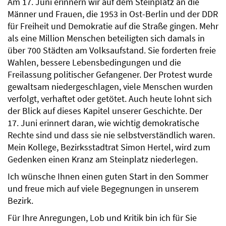
Am 17. Juni erinnern wir auf dem Steinplatz an die
Männer und Frauen, die 1953 in Ost-Berlin und der DDR
für Freiheit und Demokratie auf die Straße gingen. Mehr
als eine Million Menschen beteiligten sich damals in
über 700 Städten am Volksaufstand. Sie forderten freie
Wahlen, bessere Lebensbedingungen und die
Freilassung politischer Gefangener. Der Protest wurde
gewaltsam niedergeschlagen, viele Menschen wurden
verfolgt, verhaftet oder getötet. Auch heute lohnt sich
der Blick auf dieses Kapitel unserer Geschichte. Der
17. Juni erinnert daran, wie wichtig demokratische
Rechte sind und dass sie nie selbstverständlich waren.
Mein Kollege, Bezirksstadtrat Simon Hertel, wird zum
Gedenken einen Kranz am Steinplatz niederlegen.
Ich wünsche Ihnen einen guten Start in den Sommer
und freue mich auf viele Begegnungen in unserem
Bezirk.
Für Ihre Anregungen, Lob und Kritik bin ich für Sie