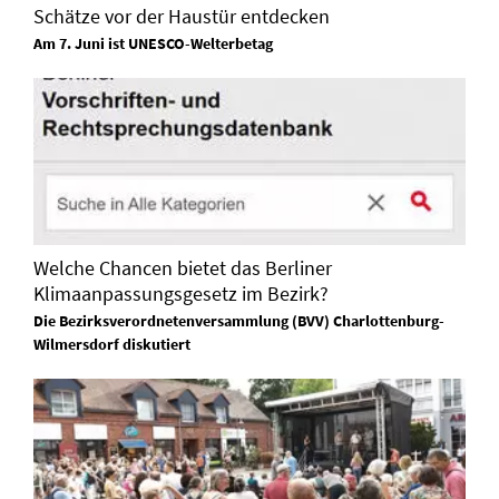
Schätze vor der Haustür entdecken
Am 7. Juni ist UNESCO-Welterbetag
Welche Chancen bietet das Berliner
Klimaanpassungsgesetz im Bezirk?
Die Bezirksverordnetenversammlung (BVV) Charlottenburg-
Wilmersdorf diskutiert