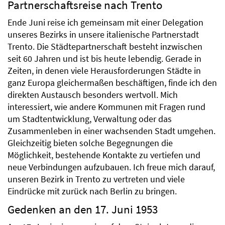
Partnerschaftsreise nach Trento
Ende Juni reise ich gemeinsam mit einer Delegation
unseres Bezirks in unsere italienische Partnerstadt
Trento. Die Städtepartnerschaft besteht inzwischen
seit 60 Jahren und ist bis heute lebendig. Gerade in
Zeiten, in denen viele Herausforderungen Städte in
ganz Europa gleichermaßen beschäftigen, finde ich den
direkten Austausch besonders wertvoll. Mich
interessiert, wie andere Kommunen mit Fragen rund
um Stadtentwicklung, Verwaltung oder das
Zusammenleben in einer wachsenden Stadt umgehen.
Gleichzeitig bieten solche Begegnungen die
Möglichkeit, bestehende Kontakte zu vertiefen und
neue Verbindungen aufzubauen. Ich freue mich darauf,
unseren Bezirk in Trento zu vertreten und viele
Eindrücke mit zurück nach Berlin zu bringen.
Gedenken an den 17. Juni 1953