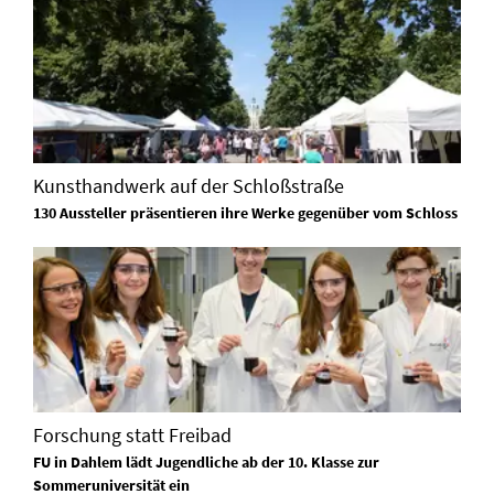
Kunsthandwerk auf der Schloßstraße
130 Aussteller präsentieren ihre Werke gegenüber vom Schloss
Forschung statt Freibad
FU in Dahlem lädt Jugendliche ab der 10. Klasse zur
Sommeruniversität ein