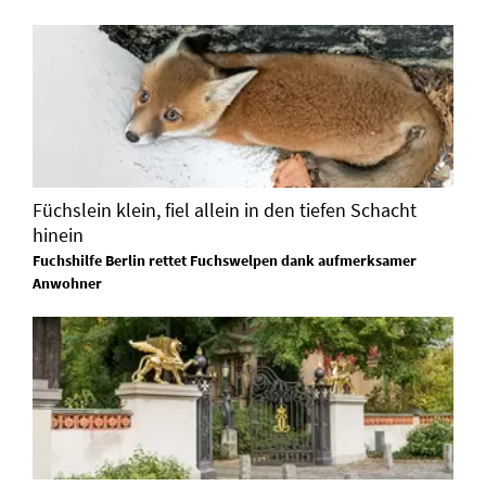
Füchslein klein, fiel allein in den tiefen Schacht
hinein
Fuchshilfe Berlin rettet Fuchswelpen dank aufmerksamer
Anwohner