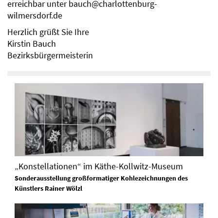
erreichbar unter bauch@charlottenburg-
wilmersdorf.de
Herzlich grüßt Sie Ihre
Kirstin Bauch
Bezirksbürgermeisterin
„Konstellationen“ im Käthe-Kollwitz-Museum
Sonderausstellung großformatiger Kohlezeichnungen des
Künstlers Rainer Wölzl