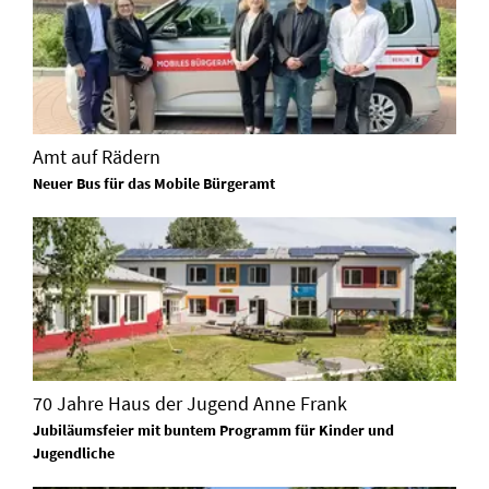
Amt auf Rädern
Neuer Bus für das Mobile Bürgeramt
70 Jahre Haus der Jugend Anne Frank
Jubiläumsfeier mit buntem Programm für Kinder und
Jugendliche