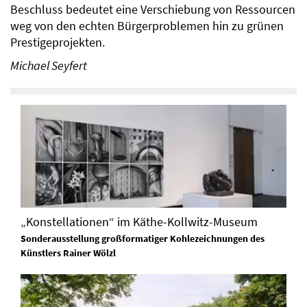
Beschluss bedeutet eine Verschiebung von Ressourcen
weg von den echten Bürgerproblemen hin zu grünen
Prestigeprojekten.
Michael Seyfert
„Konstellationen“ im Käthe-Kollwitz-Museum
Sonderausstellung großformatiger Kohlezeichnungen des
Künstlers Rainer Wölzl