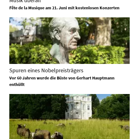
Musik überall
Fête de la Musique am 21. Juni mit kostenlosen Konzerten
Spuren eines Nobelpreisträgers
Vor 60 Jahren wurde die Büste von Gerhart Hauptmann
enthüllt