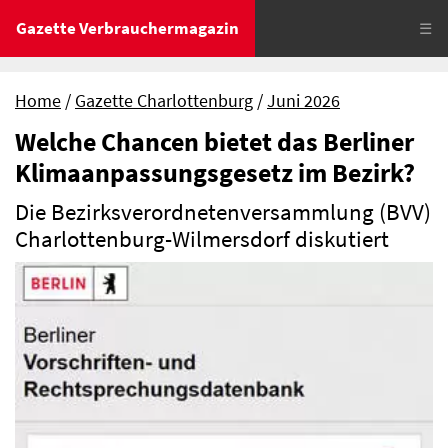
Gazette Verbrauchermagazin
☰
Home
Gazette Charlottenburg
Juni 2026
Welche Chancen bietet das Berliner
Klimaanpassungsgesetz im Bezirk?
Die Bezirksverordnetenversammlung (BVV)
Charlottenburg-Wilmersdorf diskutiert