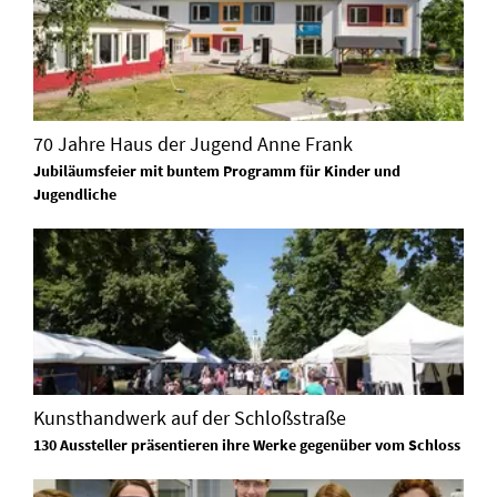
70 Jahre Haus der Jugend Anne Frank
Jubiläumsfeier mit buntem Programm für Kinder und
Jugendliche
Kunsthandwerk auf der Schloßstraße
130 Aussteller präsentieren ihre Werke gegenüber vom Schloss