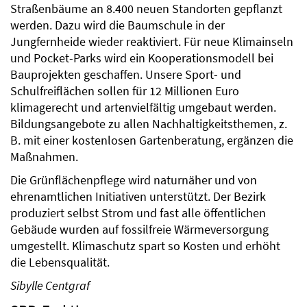
Straßenbäume an 8.400 neuen Standorten gepflanzt
werden. Dazu wird die Baumschule in der
Jungfernheide wieder reaktiviert. Für neue Klimainseln
und Pocket-Parks wird ein Kooperationsmodell bei
Bauprojekten geschaffen. Unsere Sport- und
Schulfreiflächen sollen für 12 Millionen Euro
klimagerecht und artenvielfältig umgebaut werden.
Bildungsangebote zu allen Nachhaltigkeitsthemen, z.
B. mit einer kostenlosen Gartenberatung, ergänzen die
Maßnahmen.
Die Grünflächenpflege wird naturnäher und von
ehrenamtlichen Initiativen unterstützt. Der Bezirk
produziert selbst Strom und fast alle öffentlichen
Gebäude wurden auf fossilfreie Wärmeversorgung
umgestellt. Klimaschutz spart so Kosten und erhöht
die Lebensqualität.
Sibylle Centgraf