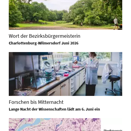
Wort der Bezirksbürgermeisterin
Charlottenburg-Wilmersdorf Juni 2026
Forschen bis Mitternacht
Lange Nacht der Wissenschaften lädt am 6. Juni ein