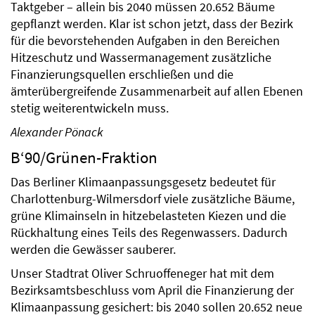
Taktgeber – allein bis 2040 müssen 20.652 Bäume
gepflanzt werden. Klar ist schon jetzt, dass der Bezirk
für die bevorstehenden Aufgaben in den Bereichen
Hitzeschutz und Wassermanagement zusätzliche
Finanzierungsquellen erschließen und die
ämterübergreifende Zusammenarbeit auf allen Ebenen
stetig weiterentwickeln muss.
Alexander Pönack
B‘90/Grünen-Fraktion
Das Berliner Klimaanpassungsgesetz bedeutet für
Charlottenburg-Wilmersdorf viele zusätzliche Bäume,
grüne Klimainseln in hitzebelasteten Kiezen und die
Rückhaltung eines Teils des Regenwassers. Dadurch
werden die Gewässer sauberer.
Unser Stadtrat Oliver Schruoffeneger hat mit dem
Bezirksamtsbeschluss vom April die Finanzierung der
Klimaanpassung gesichert: bis 2040 sollen 20.652 neue