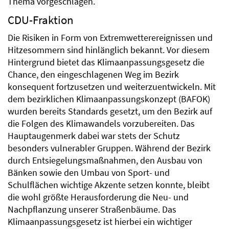
Thema vorgeschlagen.
CDU-Fraktion
Die Risiken in Form von Extremwetterereignissen und
Hitzesommern sind hinlänglich bekannt. Vor diesem
Hintergrund bietet das Klimaanpassungsgesetz die
Chance, den eingeschlagenen Weg im Bezirk
konsequent fortzusetzen und weiterzuentwickeln. Mit
dem bezirklichen Klimaanpassungskonzept (BAFOK)
wurden bereits Standards gesetzt, um den Bezirk auf
die Folgen des Klimawandels vorzubereiten. Das
Hauptaugenmerk dabei war stets der Schutz
besonders vulnerabler Gruppen. Während der Bezirk
durch Entsiegelungsmaßnahmen, den Ausbau von
Bänken sowie den Umbau von Sport- und
Schulflächen wichtige Akzente setzen konnte, bleibt
die wohl größte Herausforderung die Neu- und
Nachpflanzung unserer Straßenbäume. Das
Klimaanpassungsgesetz ist hierbei ein wichtiger