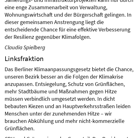
Sanierungs- und Infrastrukturprojekten kann nur durch
eine enge Zusammenarbeit von Verwaltung,
Wohnungswirtschaft und der Bürgerschaft gelingen. In
dieser gemeinsamen Anstrengung liegt die
entscheidende Chance für eine effektive Verbesserung
der Resilienz gegenüber Klimafolgen.
Claudia Spielberg
Linksfraktion
Das Berliner Klimaanpassungsgesetz bietet die Chance,
unseren Bezirk besser an die Folgen der Klimakrise
anzupassen. Entsiegelung, Schutz von Grünflächen,
mehr Stadtbäume und Maßnahmen gegen Hitze
müssen verbindlich umgesetzt werden. In dicht
bebauten Kiezen und an Hauptverkehrsstraßen leiden
Menschen unter der zunehmenden Hitze – wir
brauchen Abkühlung und mehr nicht-kommerzielle
Grünflächen.