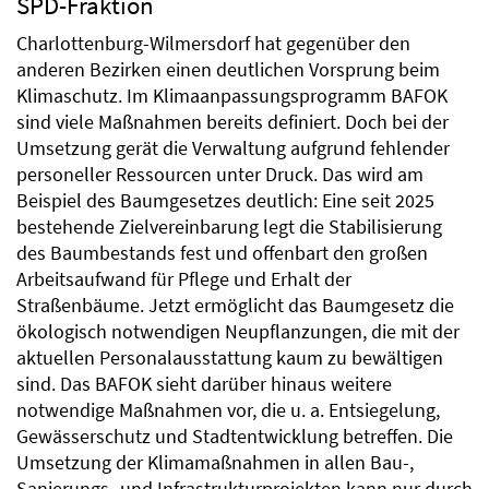
SPD-Fraktion
Charlottenburg-Wilmersdorf hat gegenüber den
anderen Bezirken einen deutlichen Vorsprung beim
Klimaschutz. Im Klimaanpassungsprogramm BAFOK
sind viele Maßnahmen bereits definiert. Doch bei der
Umsetzung gerät die Verwaltung aufgrund fehlender
personeller Ressourcen unter Druck. Das wird am
Beispiel des Baumgesetzes deutlich: Eine seit 2025
bestehende Zielvereinbarung legt die Stabilisierung
des Baumbestands fest und offenbart den großen
Arbeitsaufwand für Pflege und Erhalt der
Straßenbäume. Jetzt ermöglicht das Baumgesetz die
ökologisch notwendigen Neupflanzungen, die mit der
aktuellen Personalausstattung kaum zu bewältigen
sind. Das BAFOK sieht darüber hinaus weitere
notwendige Maßnahmen vor, die u. a. Entsiegelung,
Gewässerschutz und Stadtentwicklung betreffen. Die
Umsetzung der Klimamaßnahmen in allen Bau-,