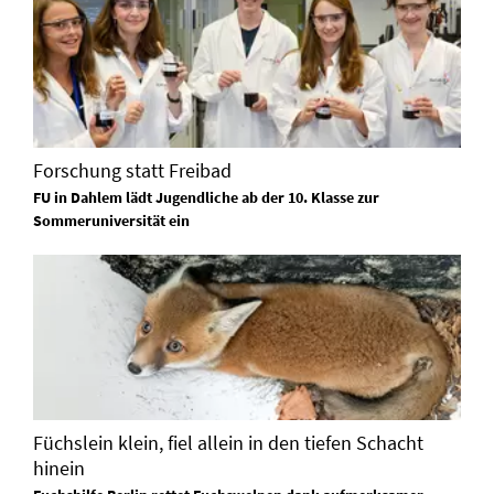
Forschung statt Freibad
FU in Dahlem lädt Jugendliche ab der 10. Klasse zur
Sommeruniversität ein
Füchslein klein, fiel allein in den tiefen Schacht
hinein