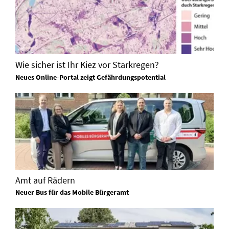
Wie sicher ist Ihr Kiez vor Starkregen?
Neues Online-Portal zeigt Gefährdungspotential
Amt auf Rädern
Neuer Bus für das Mobile Bürgeramt