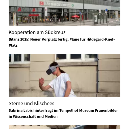
Kooperation am Südkreuz
Bilanz 2025: Neuer Vorplatz fertig, Pläne für Hildegard-Knef-
Platz
Sterne und Klischees
Sabrina Labis hinterfragt im Tempelhof Museum Frauenbilder
in Wissenschaft und Medien