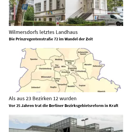
Wilmersdorfs letztes Landhaus
Die Prinzregentenstraße 72 im Wandel der Zeit
Als aus 23 Bezirken 12 wurden
Vor 25 Jahren trat die Berliner Bezirksgebietsreform in Kraft