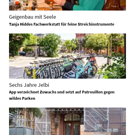
Geigenbau mit Seele
Tanja Hiddes Fachwerkstatt für feine Streichinstrumente
Sechs Jahre Jelbi
App verzeichnet Zuwachs und setzt auf Patrouillen gegen
wildes Parken