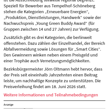
Speziell für Bewerber aus Tempelhof-Schöneberg
stehen die Kategorien „Erneuerbare Energien“,
„Produktion, Dienstleistungen, Handwerk“ sowie der
Nachwuchspreis „Young Green Buddy Award“ (für
Gruppen zwischen 14 und 27 Jahren) zur Verfügung.
Zusätzlich gibt es drei Kategorien, die berlinweit
offenstehen. Dazu zählen der Einzelhandel, der Bereich
Abfallvermeidung sowie Lösungen für „Smart Cities“.
Den Gewinnern winken neben einem Preisgeld und
einer Trophäe auch Vernetzungsmöglichkeiten.
Bezirksbürgermeister Jörn Oltmann hebt hervor, dass
der Preis seit eineinhalb Jahrzehnten einen Beitrag
leiste, um nachhaltige Konzepte zu unterstützen. Die
Preisverleihung findet am 18. Juni 2026 statt.
Weitere Informationen und Teilnahmebedingungen
Anzeige