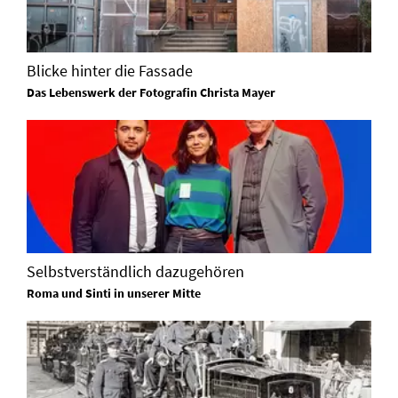
Blicke hinter die Fassade
Das Lebenswerk der Fotografin Christa Mayer
Selbstverständlich dazugehören
Roma und Sinti in unserer Mitte