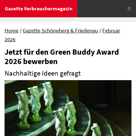
Gazette Verbrauchermagazin
☰
Home
Gazette Schöneberg & Friedenau
Februar
2026
Jetzt für den Green Buddy Award
2026 bewerben
Nachhaltige Ideen gefragt