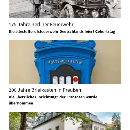
175 Jahre Berliner Feuerwehr
Die älteste Berufsfeuerwehr Deutschlands feiert Geburtstag
200 Jahre Briefkasten in Preußen
Die „herrliche Einrichtung“ der Franzosen wurde
übernommen