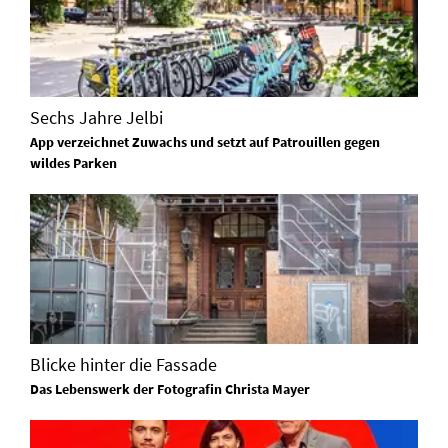
Sechs Jahre Jelbi
App verzeichnet Zuwachs und setzt auf Patrouillen gegen
wildes Parken
Blicke hinter die Fassade
Das Lebenswerk der Fotografin Christa Mayer