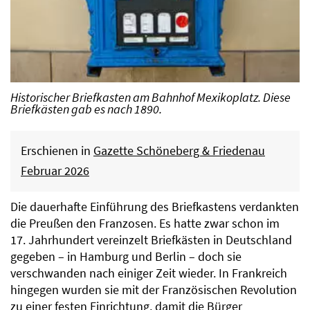
Historischer Briefkasten am Bahnhof Mexikoplatz. Diese
Briefkästen gab es nach 1890.
Erschienen in
Gazette Schöneberg & Friedenau
Februar 2026
Die dauerhafte Einführung des Briefkastens verdankten
die Preußen den Franzosen. Es hatte zwar schon im
17. Jahrhundert vereinzelt Briefkästen in Deutschland
gegeben – in Hamburg und Berlin – doch sie
verschwanden nach einiger Zeit wieder. In Frankreich
hingegen wurden sie mit der Französischen Revolution
zu einer festen Einrichtung, damit die Bürger