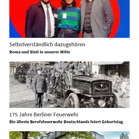
Selbstverständlich dazugehören
Roma und Sinti in unserer Mitte
175 Jahre Berliner Feuerwehr
Die älteste Berufsfeuerwehr Deutschlands feiert Geburtstag