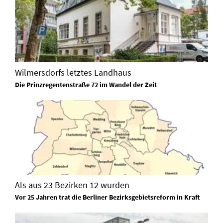
Wilmersdorfs letztes Landhaus
Die Prinzregentenstraße 72 im Wandel der Zeit
Als aus 23 Bezirken 12 wurden
Vor 25 Jahren trat die Berliner Bezirksgebietsreform in Kraft