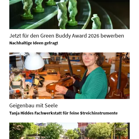
Jetzt für den Green Buddy Award 2026 bewerben
Nachhaltige Ideen gefragt
Geigenbau mit Seele
Tanja Hiddes Fachwerkstatt für feine Streichinstrumente