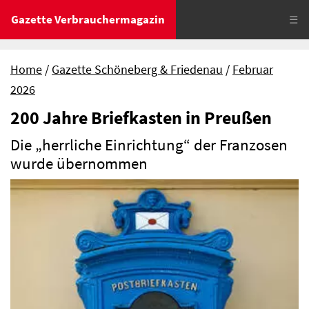
Gazette Verbrauchermagazin
☰
Home
Gazette Schöneberg & Friedenau
Februar
2026
200 Jahre Briefkasten in Preußen
Die „herrliche Einrichtung“ der Franzosen
wurde übernommen