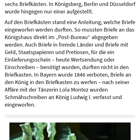
sechs Briefkästen. In Königsberg, Berlin und Düsseldorf
wurde hingegen nur einer aufgestellt.
Auf den Briefkästen stand eine Anleitung, welche Briefe
eingeworfen werden durften. So mussten Briefe an das
Königshaus direkt im „Post-Bureau“ abgegeben
werden. Auch Briefe in fremde Länder und Briefe mit
Geld, Staatspapieren und Pretiosen, für die ein
Einlieferungsschein – heute Wertsendung oder
Einschreiben – benötigt wurden, durften nicht in den
Briefkasten. In Bayern wurde 1846 verboten, Briefe an
den König in den Briefkasten zu werfen – nach seiner
Affäre mit der Tänzerin Lola Montez wurden
Schmähschreiben an König Ludwig I. verfasst und
eingeworfen.