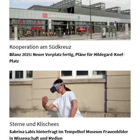
Kooperation am Südkreuz
Bilanz 2025: Neuer Vorplatz fertig, Pläne für Hildegard-Knef-
Platz
Sterne und Klischees
Sabrina Labis hinterfragt im Tempelhof Museum Frauenbilder
in Wissenschaft und Medien