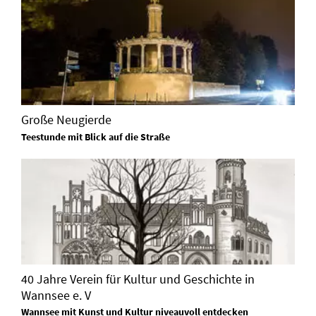
Große Neugierde
Teestunde mit Blick auf die Straße
40 Jahre Verein für Kultur und Geschichte in
Wannsee e. V
Wannsee mit Kunst und Kultur niveauvoll entdecken