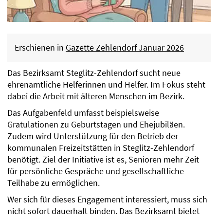
Erschienen in
Gazette Zehlendorf Januar 2026
Das Bezirksamt Steglitz-Zehlendorf sucht neue
ehrenamtliche Helferinnen und Helfer. Im Fokus steht
dabei die Arbeit mit älteren Menschen im Bezirk.
Das Aufgabenfeld umfasst beispielsweise
Gratulationen zu Geburtstagen und Ehejubiläen.
Zudem wird Unterstützung für den Betrieb der
kommunalen Freizeitstätten in Steglitz-Zehlendorf
benötigt. Ziel der Initiative ist es, Senioren mehr Zeit
für persönliche Gespräche und gesellschaftliche
Teilhabe zu ermöglichen.
Wer sich für dieses Engagement interessiert, muss sich
nicht sofort dauerhaft binden. Das Bezirksamt bietet