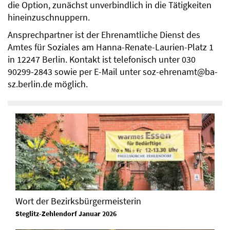
die Option, zunächst unverbindlich in die Tätigkeiten
hineinzuschnuppern.
Ansprechpartner ist der Ehrenamtliche Dienst des
Amtes für Soziales am Hanna-Renate-Laurien-Platz 1
in 12247 Berlin. Kontakt ist telefonisch unter 030
90299-2843 sowie per E-Mail unter soz-ehrenamt@ba-
sz.berlin.de möglich.
Wort der Bezirksbürgermeisterin
Steglitz-Zehlendorf Januar 2026