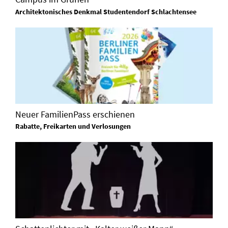
Architektonisches Denkmal Studentendorf Schlachtensee
Neuer FamilienPass erschienen
Rabatte, Freikarten und Verlosungen