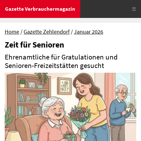
Gazette Verbrauchermagazin
☰
Home
Gazette Zehlendorf
Januar 2026
Zeit für Senioren
Ehrenamtliche für Gratulationen und
Senioren-Freizeitstätten gesucht