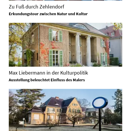
Zu Fuß durch Zehlendorf
Erkundungstour zwischen Natur und Kultur
Max Liebermann in der Kulturpolitik
Ausstellung beleuchtet Einfluss des Malers