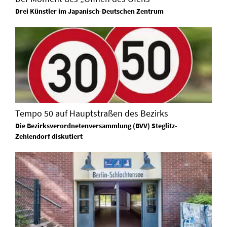
Drei Künstler im Japanisch-Deutschen Zentrum
Tempo 50 auf Hauptstraßen des Bezirks
Die Bezirksverordnetenversammlung (BVV) Steglitz-
Zehlendorf diskutiert