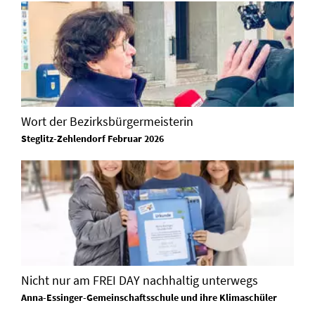
Wort der Bezirksbürgermeisterin
Steglitz-Zehlendorf Februar 2026
Nicht nur am FREI DAY nachhaltig unterwegs
Anna-Essinger-Gemeinschaftsschule und ihre Klimaschüler