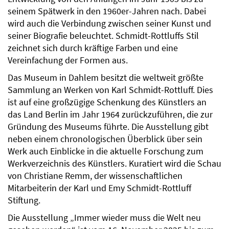
seinem Spätwerk in den 1960er-Jahren nach. Dabei
wird auch die Verbindung zwischen seiner Kunst und
seiner Biografie beleuchtet. Schmidt-Rottluffs Stil
zeichnet sich durch kräftige Farben und eine
Vereinfachung der Formen aus.
Das Museum in Dahlem besitzt die weltweit größte
Sammlung an Werken von Karl Schmidt-Rottluff. Dies
ist auf eine großzügige Schenkung des Künstlers an
das Land Berlin im Jahr 1964 zurückzuführen, die zur
Gründung des Museums führte. Die Ausstellung gibt
neben einem chronologischen Überblick über sein
Werk auch Einblicke in die aktuelle Forschung zum
Werkverzeichnis des Künstlers. Kuratiert wird die Schau
von Christiane Remm, der wissenschaftlichen
Mitarbeiterin der Karl und Emy Schmidt-Rottluff
Stiftung.
Die Ausstellung „Immer wieder muss die Welt neu