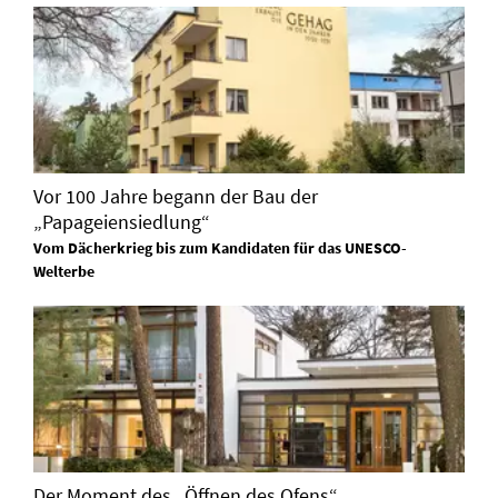
Vor 100 Jahre begann der Bau der
„Papageiensiedlung“
Vom Dächerkrieg bis zum Kandidaten für das UNESCO-
Welterbe
Der Moment des „Öffnen des Ofens“