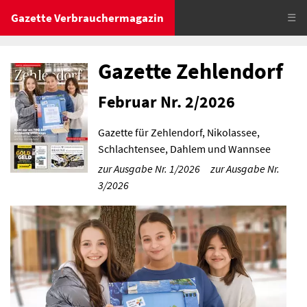
Gazette Verbrauchermagazin
☰
Gazette Zehlendorf
Februar Nr. 2/2026
Gazette für Zehlendorf, Nikolassee,
Schlachtensee, Dahlem und Wannsee
zur Ausgabe Nr. 1/2026
zur Ausgabe Nr.
3/2026