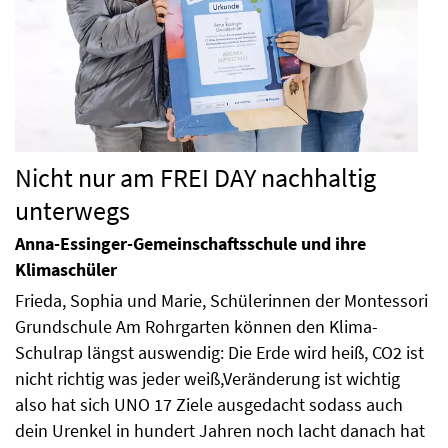
Nicht nur am FREI DAY nachhaltig
unterwegs
Anna-Essinger-Gemeinschaftsschule und ihre
Klimaschüler
Frieda, Sophia und Marie, Schülerinnen der Montessori
Grundschule Am Rohrgarten können den Klima-
Schulrap längst auswendig: Die Erde wird heiß, CO2 ist
nicht richtig was jeder weiß,Veränderung ist wichtig
also hat sich UNO 17 Ziele ausgedacht sodass auch
dein Urenkel in hundert Jahren noch lacht danach hat