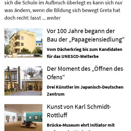
sich die Schule im Aufbruch überlegt es kann sich nur
was ändern, wenn die Bildung sich bewegt Greta hat
doch recht: lasst ...
weiter
Vor 100 Jahre begann der
Bau der „Papageiensiedlung“
Vom Dächerkrieg bis zum Kandidaten
für das UNESCO-Welterbe
Der Moment des „Öffnen des
Ofens“
Drei Künstler im Japanisch-Deutschen
Zentrum
Kunst von Karl Schmidt-
Rottluff
Brücke-Museum ehrt Initiator mit