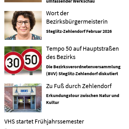
umfassender Werkschau
Wort der
Bezirksbürgermeisterin
Steglitz-Zehlendorf Februar 2026
Tempo 50 auf Hauptstraßen
des Bezirks
Die Bezirksverordnetenversammlung
(BVV) Steglitz-Zehlendorf diskutiert
Zu Fuß durch Zehlendorf
Erkundungstour zwischen Natur und
Kultur
VHS startet Frühjahrssemester