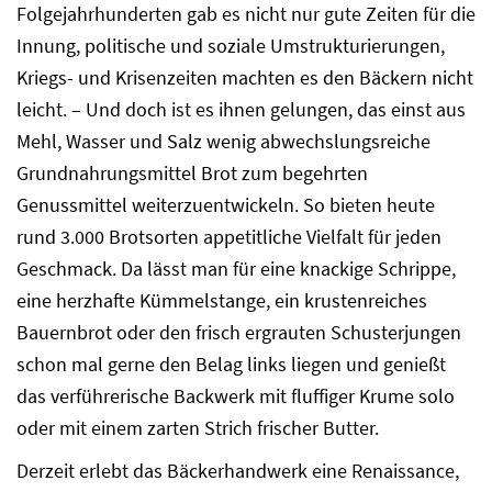
Folgejahrhunderten gab es nicht nur gute Zeiten für die
Innung, politische und soziale Umstrukturierungen,
Kriegs- und Krisenzeiten machten es den Bäckern nicht
leicht. – Und doch ist es ihnen gelungen, das einst aus
Mehl, Wasser und Salz wenig abwechslungsreiche
Grundnahrungsmittel Brot zum begehrten
Genussmittel weiterzuentwickeln. So bieten heute
rund 3.000 Brotsorten appetitliche Vielfalt für jeden
Geschmack. Da lässt man für eine knackige Schrippe,
eine herzhafte Kümmelstange, ein krustenreiches
Bauernbrot oder den frisch ergrauten Schusterjungen
schon mal gerne den Belag links liegen und genießt
das verführerische Backwerk mit fluffiger Krume solo
oder mit einem zarten Strich frischer Butter.
Derzeit erlebt das Bäckerhandwerk eine Renaissance,