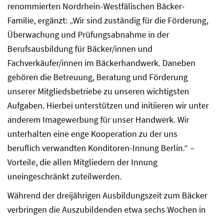
renommierten Nordrhein-Westfälischen Bäcker-
Familie, ergänzt: „Wir sind zuständig für die Förderung,
Überwachung und Prüfungsabnahme in der
Berufsausbildung für Bäcker/innen und
Fachverkäufer/innen im Bäckerhandwerk. Daneben
gehören die Betreuung, Beratung und Förderung
unserer Mitgliedsbetriebe zu unseren wichtigsten
Aufgaben. Hierbei unterstützen und initiieren wir unter
anderem Imagewerbung für unser Handwerk. Wir
unterhalten eine enge Kooperation zu der uns
beruflich verwandten Konditoren-Innung Berlin.“ –
Vorteile, die allen Mitgliedern der Innung
uneingeschränkt zuteilwerden.
Während der dreijährigen Ausbildungszeit zum Bäcker
verbringen die Auszubildenden etwa sechs Wochen in