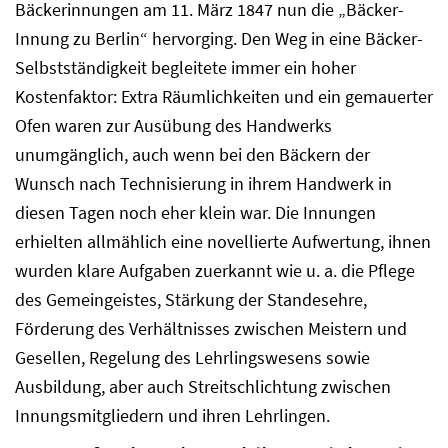
Bäckerinnungen am 11. März 1847 nun die „Bäcker-
Innung zu Berlin“ hervorging. Den Weg in eine Bäcker-
Selbstständigkeit begleitete immer ein hoher
Kostenfaktor: Extra Räumlichkeiten und ein gemauerter
Ofen waren zur Ausübung des Handwerks
unumgänglich, auch wenn bei den Bäckern der
Wunsch nach Technisierung in ihrem Handwerk in
diesen Tagen noch eher klein war. Die Innungen
erhielten allmählich eine novellierte Aufwertung, ihnen
wurden klare Aufgaben zuerkannt wie u. a. die Pflege
des Gemeingeistes, Stärkung der Standesehre,
Förderung des Verhältnisses zwischen Meistern und
Gesellen, Regelung des Lehrlingswesens sowie
Ausbildung, aber auch Streitschlichtung zwischen
Innungsmitgliedern und ihren Lehrlingen.