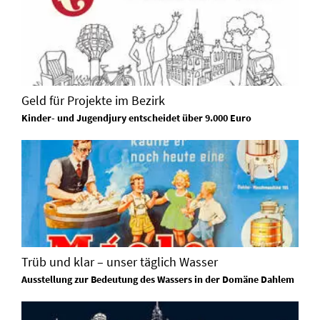
Geld für Projekte im Bezirk
Kinder- und Jugendjury entscheidet über 9.000 Euro
Trüb und klar – unser täglich Wasser
Ausstellung zur Bedeutung des Wassers in der Domäne Dahlem