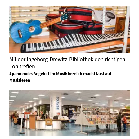
Mit der Ingeborg-Drewitz-Bibliothek den richtigen
Ton treffen
Spannendes Angebot im Musikbereich macht Lust auf
Musizieren