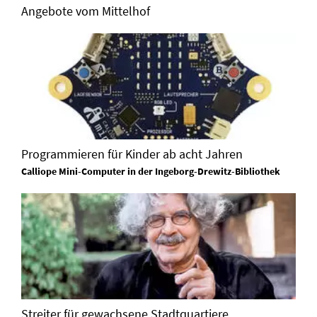
Angebote vom Mittelhof
Programmieren für Kinder ab acht Jahren
Calliope Mini-Computer in der Ingeborg-Drewitz-Bibliothek
Streiter für gewachsene Stadtquartiere