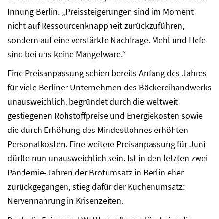
Innung Berlin. „Preissteigerungen sind im Moment
nicht auf Ressourcenknappheit zurückzuführen,
sondern auf eine verstärkte Nachfrage. Mehl und Hefe
sind bei uns keine Mangelware.“
Eine Preisanpassung schien bereits Anfang des Jahres
für viele Berliner Unternehmen des Bäckereihandwerks
unausweichlich, begründet durch die weltweit
gestiegenen Rohstoffpreise und Energiekosten sowie
die durch Erhöhung des Mindestlohnes erhöhten
Personalkosten. Eine weitere Preisanpassung für Juni
dürfte nun unausweichlich sein. Ist in den letzten zwei
Pandemie-Jahren der Brotumsatz in Berlin eher
zurückgegangen, stieg dafür der Kuchenumsatz:
Nervennahrung in Krisenzeiten.