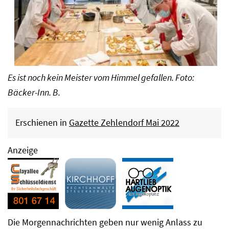
Es ist noch kein Meister vom Himmel gefallen. Foto:
Bäcker-Inn. B.
Erschienen in
Gazette Zehlendorf Mai 2022
Anzeige
Die Morgennachrichten geben nur wenig Anlass zu