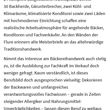
30 Backherde, Gärunterbrecher, zwei Kühl- und
Klimaräume, klimatisierte Konditorei sowie zwei Läden
mit hochmoderner Einrichtung schaffen eine
realistische Arbeitsatmosphäre für angehende Bäcker,
Konditoren und Fachverkäufer. An den Wänden der
Flure erinnern alte Meisterbriefe an das altehrwürdige
Traditionshandwerk.
Nimmt das Interesse am Bäckereihandwerk auch stetig
zu, ist die Ausbildung zur Fachkraft im Verkauf doch
weniger gefragt. Kaum verständlich, ist dieses
Berufsbild doch ausgesprochen vielseitig: Dekorieren
der Backwaren und umfangreiches
verantwortungsvolles Fachwissen – gerade in Zeiten
steigender Allergiker und Nahrungsmittel-
Unverträglichkeiten – lassen diesen Beruf zu weitaus