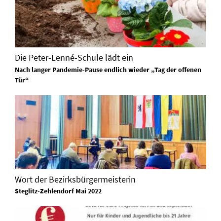
Die Peter-Lenné-Schule lädt ein
Nach langer Pandemie-Pause endlich wieder „Tag der offenen
Tür“
Wort der Bezirksbürgermeisterin
Steglitz-Zehlendorf Mai 2022