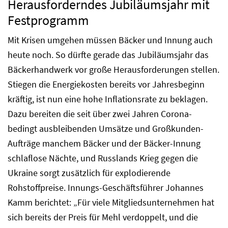
Herausforderndes Jubiläumsjahr mit
Festprogramm
Mit Krisen umgehen müssen Bäcker und Innung auch
heute noch. So dürfte gerade das Jubiläumsjahr das
Bäckerhandwerk vor große Herausforderungen stellen.
Stiegen die Energiekosten bereits vor Jahresbeginn
kräftig, ist nun eine hohe Inflationsrate zu beklagen.
Dazu bereiten die seit über zwei Jahren Corona-
bedingt ausbleibenden Umsätze und Großkunden-
Aufträge manchem Bäcker und der Bäcker-Innung
schlaflose Nächte, und Russlands Krieg gegen die
Ukraine sorgt zusätzlich für explodierende
Rohstoffpreise. Innungs-Geschäftsführer Johannes
Kamm berichtet: „Für viele Mitgliedsunternehmen hat
sich bereits der Preis für Mehl verdoppelt, und die