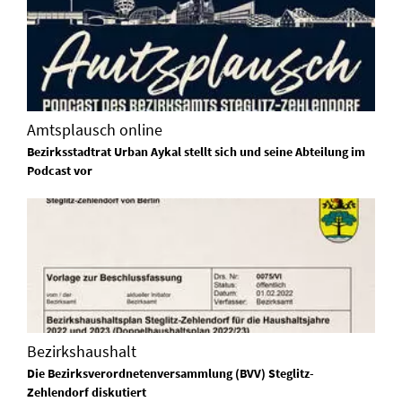
Amtsplausch online
Bezirksstadtrat Urban Aykal stellt sich und seine Abteilung im
Podcast vor
Bezirkshaushalt
Die Bezirksverordnetenversammlung (BVV) Steglitz-
Zehlendorf diskutiert