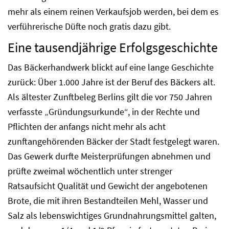
mehr als einem reinen Verkaufsjob werden, bei dem es
verführerische Düfte noch gratis dazu gibt.
Eine tausendjährige Erfolgsgeschichte
Das Bäckerhandwerk blickt auf eine lange Geschichte
zurück: Über 1.000 Jahre ist der Beruf des Bäckers alt.
Als ältester Zunftbeleg Berlins gilt die vor 750 Jahren
verfasste „Gründungsurkunde“, in der Rechte und
Pflichten der anfangs nicht mehr als acht
zunftangehörenden Bäcker der Stadt festgelegt waren.
Das Gewerk durfte Meisterprüfungen abnehmen und
prüfte zweimal wöchentlich unter strenger
Ratsaufsicht Qualität und Gewicht der angebotenen
Brote, die mit ihren Bestandteilen Mehl, Wasser und
Salz als lebenswichtiges Grundnahrungsmittel galten,