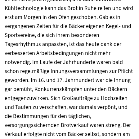
Kühltechnologie kann das Brot in Ruhe reifen und wird
erst am Morgen in den Ofen geschoben. Gab es in
vergangenen Zeiten für die Bäcker eigenen Kegel- und
Sportvereine, die sich ihrem besonderen
Tagesrhythmus anpassten, ist das heute dank der
verbesserten Arbeitsbedingungen nicht mehr
notwendig. Im Laufe der Jahrhunderte waren bald
schon regelmäßige Innungsversammlungen zur Pflicht
geworden. Im 16. und 17. Jahrhundert war die Innung
gar bemüht, Konkurrenzkämpfen unter den Bäckern
entgegenzuwirken. Sich Großaufträge zu Hochzeiten
und Taufen zu verschaffen, war damals verpönt, und
die Bestimmungen für den täglichen,
versorgungssichernden Brotverkauf waren streng. Der
Verkauf erfolgte nicht vom Bäcker selbst, sondern am