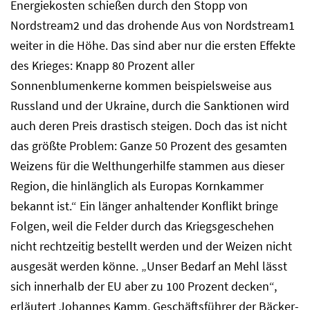
Energiekosten schießen durch den Stopp von
Nordstream2 und das drohende Aus von Nordstream1
weiter in die Höhe. Das sind aber nur die ersten Effekte
des Krieges: Knapp 80 Prozent aller
Sonnenblumenkerne kommen beispielsweise aus
Russland und der Ukraine, durch die Sanktionen wird
auch deren Preis drastisch steigen. Doch das ist nicht
das größte Problem: Ganze 50 Prozent des gesamten
Weizens für die Welthungerhilfe stammen aus dieser
Region, die hinlänglich als Europas Kornkammer
bekannt ist.“ Ein länger anhaltender Konflikt bringe
Folgen, weil die Felder durch das Kriegsgeschehen
nicht rechtzeitig bestellt werden und der Weizen nicht
ausgesät werden könne. „Unser Bedarf an Mehl lässt
sich innerhalb der EU aber zu 100 Prozent decken“,
erläutert Johannes Kamm, Geschäftsführer der Bäcker-