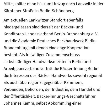
Mitte, später dann bis zum Umzug nach Lankwitz in der
Kärntener Straße in Berlin-Schöneberg.
Am aktuellen Lankwitzer Standort ebenfalls
niedergelassen sind derzeit der Bäcker- und
Konditoren-Landesverband Berlin-Brandenburg e. V.
und die Akademie Deutsches Backhandwerk Berlin-
Brandenburg, mit denen eine enge Kooperation
besteht. Als freiwilliger Zusammenschluss
selbstständiger Handwerksmeister in Berlin und
Arbeitgeberverband vertritt die Bäcker-Innung Berlin
die Interessen des Bäcker-Handwerks sowohl regional
als auch überregional gegenüber Kammern,
Verbänden, Behörden, der Industrie, dem Handel und
der Öffentlichkeit. Bäcker-Innungs-Geschäftsführer
Johannes Kamm, selbst Abkömmling einer