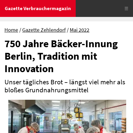
Gazette Verbrauchermagazin
☰
Home
Gazette Zehlendorf
Mai 2022
750 Jahre Bäcker-Innung
Berlin, Tradition mit
Innovation
Unser tägliches Brot – längst viel mehr als
bloßes Grundnahrungsmittel