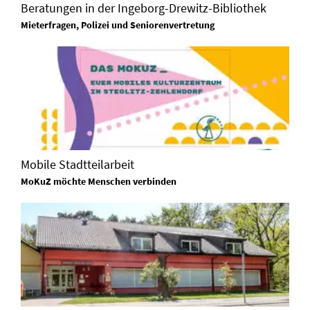
Beratungen in der Ingeborg-Drewitz-Bibliothek
Mieterfragen, Polizei und Seniorenvertretung
Mobile Stadtteilarbeit
MoKuZ möchte Menschen verbinden