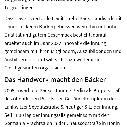
Teigrohlingen.
Dass das so wertvolle traditionelle Back-Handwerk mit
seinen leckeren Backergebnissen weiterhin mit hoher
Qualität und gutem Geschmack besticht, darauf
arbeitet auch im Jahr 2022 innovativ die Innung
gemeinsam mit ihren Mitgliedern, Auszubildenden und
Ausbildern hin und will sich dazu weiter unter
Gleichgesinnten organisieren.
Das Handwerk macht den Bäcker
2008 erwarb die Bäcker-Innung Berlin als Körperschaft
des öffentlichen Rechts den Gebäudekomplex in der
Lankwitzer Seydlitzstraße 5, heutiger Sitz der Innung.
Seit 1890 lag der Innungssitz gemeinsam mit den
Germania-Prachtsälen in der Chausseestraße in Berlin-