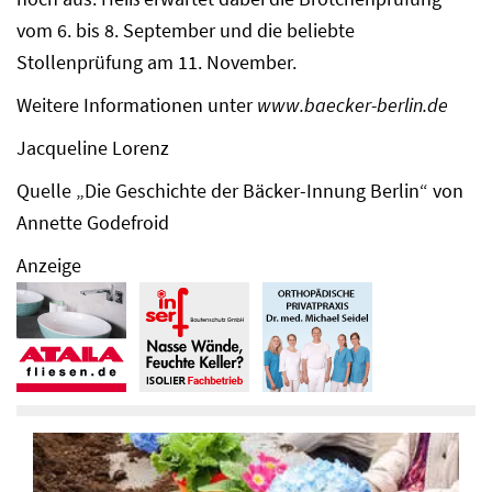
vom 6. bis 8. September und die beliebte
Stollenprüfung am 11. November.
Weitere Informationen unter
www.baecker-berlin.de
Jacqueline Lorenz
Quelle „Die Geschichte der Bäcker-Innung Berlin“ von
Annette Godefroid
Anzeige