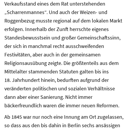
Verkaufsstand eines dem Rat unterstehenden
„Scharrenmannes“. Und auch der Weizen- und
Roggenbezug musste regional auf dem lokalen Markt
erfolgen. Innerhalb der Zunft herrschte eigenes
Standesbewusstsein und großer Gemeinschaftssinn,
der sich in manchmal recht ausschweifenden
Festivitäten, aber auch in der gemeinsamen
Religionsausübung zeigte. Die größtenteils aus dem
Mittelalter stammenden Statuten galten bis ins
18. Jahrhundert hinein, bedurften aufgrund der
veränderten politischen und sozialen Verhältnisse
dann aber einer Sanierung. Nicht immer
bäckerfreundlich waren die immer neuen Reformen.
Ab 1845 war nur noch eine Innung am Ort zugelassen,
so dass aus den bis dahin in Berlin sechs ansässigen