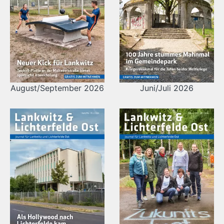
August/September 2026
Juni/Juli 2026