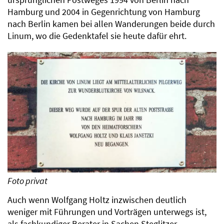
Hamburg und 2004 in Gegenrichtung von Hamburg
nach Berlin kamen bei allen Wanderungen beide durch
Linum, wo die Gedenktafel sie heute dafür ehrt.
Foto privat
Auch wenn Wolfgang Holtz inzwischen deutlich
weniger mit Führungen und Vorträgen unterwegs ist,
als fachkundiger Berater in Sachen Steglitzer