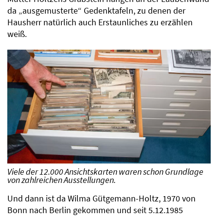
da „ausgemusterte“ Gedenktafeln, zu denen der
Hausherr natürlich auch Erstaunliches zu erzählen
weiß.
Viele der 12.000 Ansichtskarten waren schon Grundlage
von zahlreichen Ausstellungen.
Und dann ist da Wilma Gütgemann-Holtz, 1970 von
Bonn nach Berlin gekommen und seit 5.12.1985