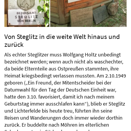
Von Steglitz in die weite Welt hinaus und
zurück
Als echter Steglitzer muss Wolfgang Holtz unbedingt
bezeichnet werden; wenn auch nicht als waschechter,
da beide Elternteile aus Ostpreußen stammten, ihre
Heimat kriegsbedingt verlassen mussten. Am 2.10.1949
geboren („Ein Freund, der Mitentscheider bei der
Datumwahl für den Tag der Deutschen Einheit war,
hatte den 3.10. favorisiert, damit ich nach meinem
Geburtstag immer ausschlafen kann“), blieb er Steglitz
und Lichterfelde bis heute treu, führten ihn seine
Reisen und Wanderungen doch immer wieder dorthin
zurück. Er buddelte nach Möhren im elterlichen