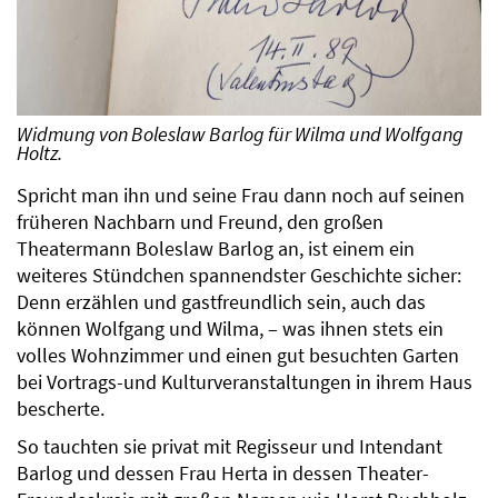
Widmung von Boleslaw Barlog für Wilma und Wolfgang
Holtz.
Spricht man ihn und seine Frau dann noch auf seinen
früheren Nachbarn und Freund, den großen
Theatermann Boleslaw Barlog an, ist einem ein
weiteres Stündchen spannendster Geschichte sicher:
Denn erzählen und gastfreundlich sein, auch das
können Wolfgang und Wilma, – was ihnen stets ein
volles Wohnzimmer und einen gut besuchten Garten
bei Vortrags-und Kulturveranstaltungen in ihrem Haus
bescherte.
So tauchten sie privat mit Regisseur und Intendant
Barlog und dessen Frau Herta in dessen Theater-