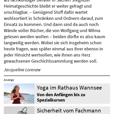
Heimatgeschichte bleibt er weiter gefragt und
unschlagbar. – Genügend Stoff dafür wartet
wohlsortiert in Schränken und Ordnern darauf, zum
Einsatz zu kommen. Und dann sind da auch noch
Wände voller Bücher, die von Wolfgang und Wilma
gelesen werden wollen – beiden dürfte es also kaum
langweilig werden. Wobei sie sich insgeheim schon
heute fragen, was später einmal aus ihrer ebenso in
jeder Hinsicht wertvollen, wie ihnen ans Herz
gewachsenen Geschichtssammlung werden soll.
Jacqueline Lorenzw
Anzeige
Yoga im Rathaus Wannsee
Von den Anfängen bis zu
Spezialkursen
Sicherheit vom Fachmann