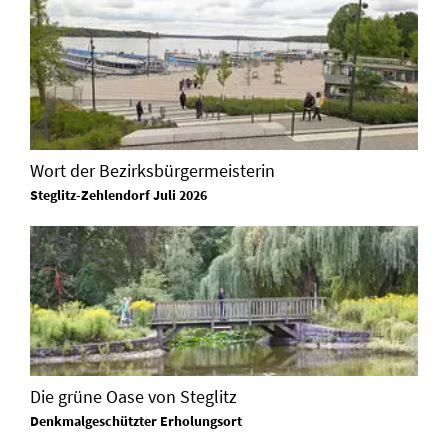
Wort der Bezirksbürgermeisterin
Steglitz-Zehlendorf Juli 2026
Die grüne Oase von Steglitz
Denkmalgeschützter Erholungsort