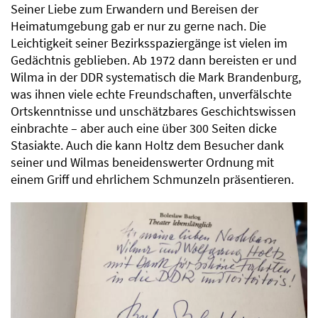
Seiner Liebe zum Erwandern und Bereisen der
Heimatumgebung gab er nur zu gerne nach. Die
Leichtigkeit seiner Bezirksspaziergänge ist vielen im
Gedächtnis geblieben. Ab 1972 dann bereisten er und
Wilma in der DDR systematisch die Mark Brandenburg,
was ihnen viele echte Freundschaften, unverfälschte
Ortskenntnisse und unschätzbares Geschichtswissen
einbrachte – aber auch eine über 300 Seiten dicke
Stasiakte. Auch die kann Holtz dem Besucher dank
seiner und Wilmas beneidenswerter Ordnung mit
einem Griff und ehrlichem Schmunzeln präsentieren.