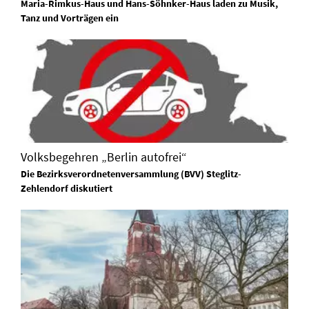
Maria-Rimkus-Haus und Hans-Söhnker-Haus laden zu Musik,
Tanz und Vorträgen ein
Volksbegehren „Berlin autofrei“
Die Bezirksverordnetenversammlung (BVV) Steglitz-
Zehlendorf diskutiert