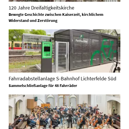
120 Jahre Dreifaltigkeitskirche
Bewegte Geschichte zwischen Kaiserzeit, kirchlichem
Widerstand und Zerstörung
Fahrradabstellanlage S-Bahnhof Lichterfelde Süd
Sammelschließanlage für 48 Fahrräder