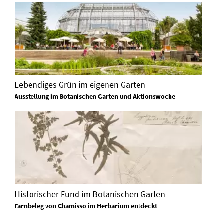
Lebendiges Grün im eigenen Garten
Ausstellung im Botanischen Garten und Aktionswoche
Historischer Fund im Botanischen Garten
Farnbeleg von Chamisso im Herbarium entdeckt