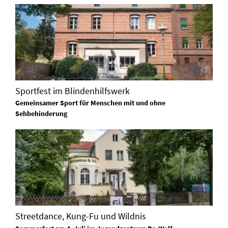
Sportfest im Blindenhilfswerk
Gemeinsamer Sport für Menschen mit und ohne
Sehbehinderung
Streetdance, Kung-Fu und Wildnis