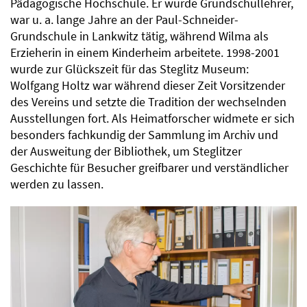
Pädagogische Hochschule. Er wurde Grundschullehrer,
war u. a. lange Jahre an der Paul-Schneider-
Grundschule in Lankwitz tätig, während Wilma als
Erzieherin in einem Kinderheim arbeitete. 1998-2001
wurde zur Glückszeit für das Steglitz Museum:
Wolfgang Holtz war während dieser Zeit Vorsitzender
des Vereins und setzte die Tradition der wechselnden
Ausstellungen fort. Als Heimatforscher widmete er sich
besonders fachkundig der Sammlung im Archiv und
der Ausweitung der Bibliothek, um Steglitzer
Geschichte für Besucher greifbarer und verständlicher
werden zu lassen.