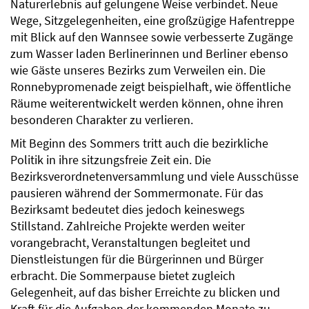
Naturerlebnis auf gelungene Weise verbindet. Neue
Wege, Sitzgelegenheiten, eine großzügige Hafentreppe
mit Blick auf den Wannsee sowie verbesserte Zugänge
zum Wasser laden Berlinerinnen und Berliner ebenso
wie Gäste unseres Bezirks zum Verweilen ein. Die
Ronnebypromenade zeigt beispielhaft, wie öffentliche
Räume weiterentwickelt werden können, ohne ihren
besonderen Charakter zu verlieren.
Mit Beginn des Sommers tritt auch die bezirkliche
Politik in ihre sitzungsfreie Zeit ein. Die
Bezirksverordnetenversammlung und viele Ausschüsse
pausieren während der Sommermonate. Für das
Bezirksamt bedeutet dies jedoch keineswegs
Stillstand. Zahlreiche Projekte werden weiter
vorangebracht, Veranstaltungen begleitet und
Dienstleistungen für die Bürgerinnen und Bürger
erbracht. Die Sommerpause bietet zugleich
Gelegenheit, auf das bisher Erreichte zu blicken und