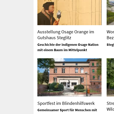
Ausstellung Osage Orange im
Wor
Gutshaus Steglitz
Bez
Geschichte der indigenen Osage Nation
Steg
mit einem Baum im Mittelpunkt
Sportfest im Blindenhilfswerk
Str
Wil
Gemeinsamer Sport für Menschen mit