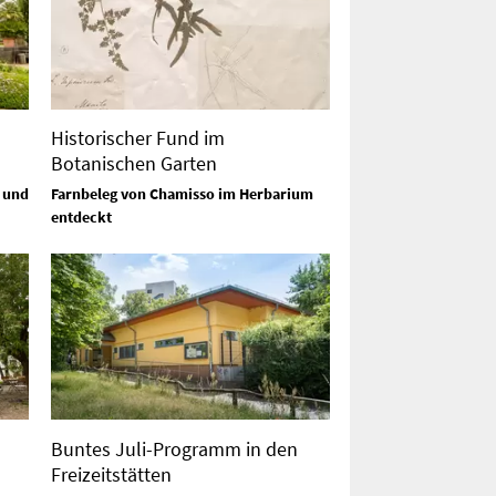
Historischer Fund im
Botanischen Garten
 und
Farnbeleg von Chamisso im Herbarium
entdeckt
Buntes Juli-Programm in den
Freizeitstätten