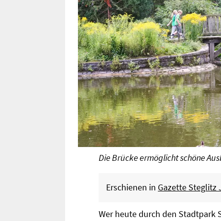
Die Brücke ermöglicht schöne Ausb
Erschienen in
Gazette Steglitz 
Wer heute durch den Stadtpark S