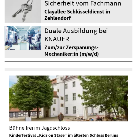
Sicherheit vom Fachmann
Clayallee Schlüsseldienst in
Zehlendorf
Duale Ausbildung bei
KNAUER
Zum/zur Zerspanungs-
Mechaniker:in (m/w/d)
Bühne frei im Jagdschloss
Kinderfestival „Kids on Stage“ im ältesten Schloss Berlins