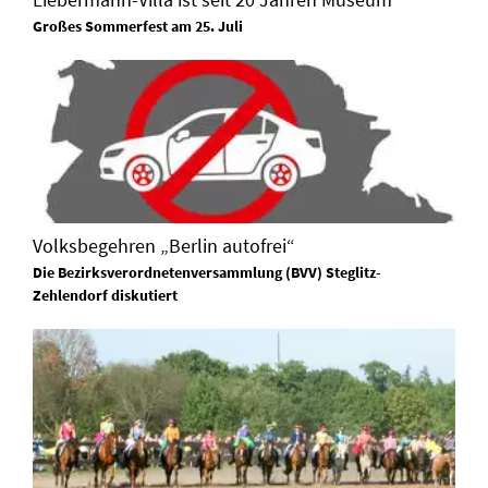
Großes Sommerfest am 25. Juli
Volksbegehren „Berlin autofrei“
Die Bezirksverordnetenversammlung (BVV) Steglitz-
Zehlendorf diskutiert