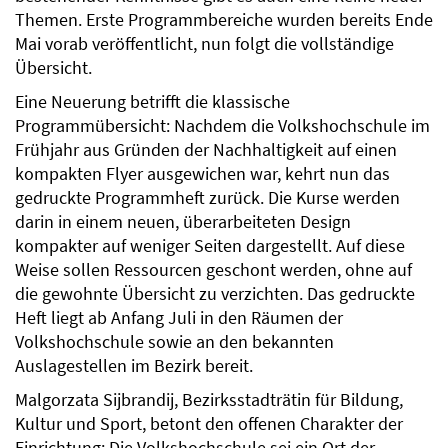
Themen. Erste Programmbereiche wurden bereits Ende
Mai vorab veröffentlicht, nun folgt die vollständige
Übersicht.
Eine Neuerung betrifft die klassische
Programmübersicht: Nachdem die Volkshochschule im
Frühjahr aus Gründen der Nachhaltigkeit auf einen
kompakten Flyer ausgewichen war, kehrt nun das
gedruckte Programmheft zurück. Die Kurse werden
darin in einem neuen, überarbeiteten Design
kompakter auf weniger Seiten dargestellt. Auf diese
Weise sollen Ressourcen geschont werden, ohne auf
die gewohnte Übersicht zu verzichten. Das gedruckte
Heft liegt ab Anfang Juli in den Räumen der
Volkshochschule sowie an den bekannten
Auslagestellen im Bezirk bereit.
Malgorzata Sijbrandij, Bezirksstadträtin für Bildung,
Kultur und Sport, betont den offenen Charakter der