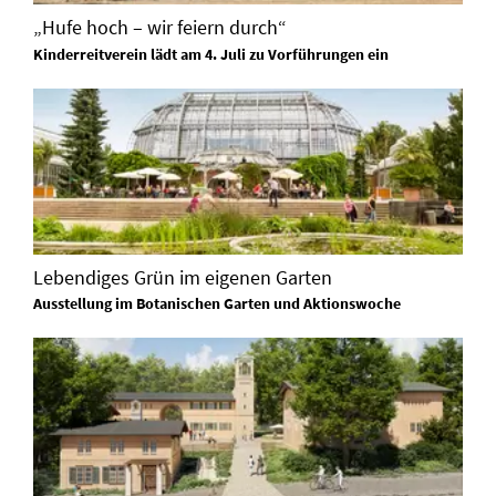
„Hufe hoch – wir feiern durch“
Kinderreitverein lädt am 4. Juli zu Vorführungen ein
Lebendiges Grün im eigenen Garten
Ausstellung im Botanischen Garten und Aktionswoche