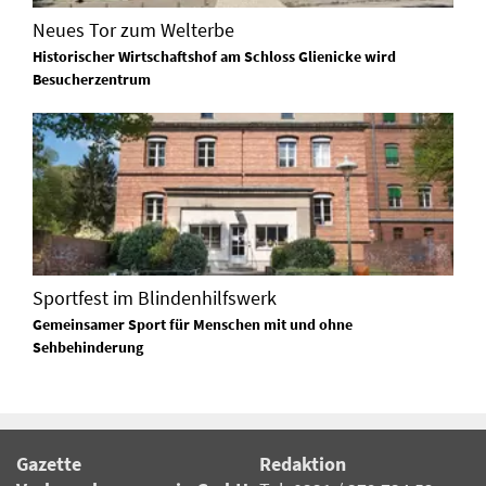
Neues Tor zum Welterbe
Historischer Wirtschaftshof am Schloss Glienicke wird
Besucherzentrum
Sportfest im Blindenhilfswerk
Gemeinsamer Sport für Menschen mit und ohne
Sehbehinderung
Gazette
Redaktion