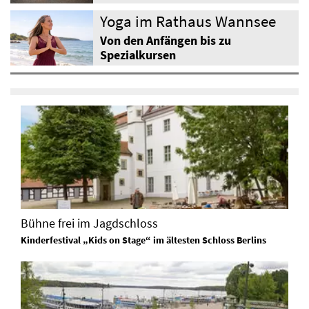
Yoga im Rathaus Wannsee
Von den Anfängen bis zu
Spezialkursen
Bühne frei im Jagdschloss
Kinderfestival „Kids on Stage“ im ältesten Schloss Berlins