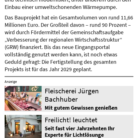
Einbau einer umweltschonenden Wärmepumpe.
Das Bauprojekt hat ein Gesamtvolumen von rund 11,66
Millionen Euro. Der Großteil davon – rund 90 Prozent –
wird durch Fördermittel der Gemeinschaftsaufgabe
„Verbesserung der regionalen Wirtschaftsstruktur“
(GRW) finanziert. Bis das neue Eingangsportal
vollständig genutzt werden kann, ist noch etwas
Geduld gefragt: Die Fertigstellung des gesamten
Projekts ist für das Jahr 2029 geplant.
Anzeige
Fleischerei Jürgen
Bachhuber
Mit gutem Gewissen genießen
Freilicht! leuchtet
Seit fast vier Jahrzehnten Ihr
Experte für Lichtlösunge