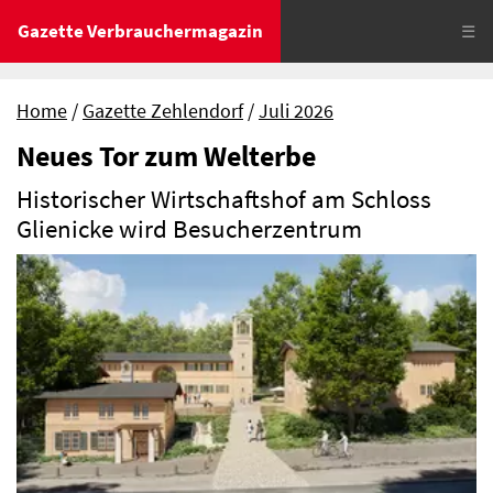
Gazette Verbrauchermagazin
☰
Home
Gazette Zehlendorf
Juli 2026
Neues Tor zum Welterbe
Historischer Wirtschaftshof am Schloss
Glienicke wird Besucherzentrum