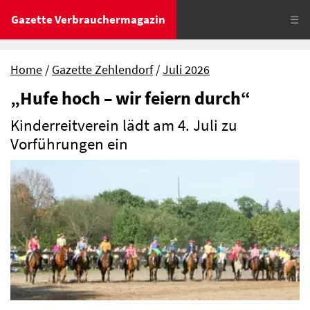
Gazette Verbrauchermagazin
☰
Home
Gazette Zehlendorf
Juli 2026
„Hufe hoch – wir feiern durch“
Kinderreitverein lädt am 4. Juli zu
Vorführungen ein