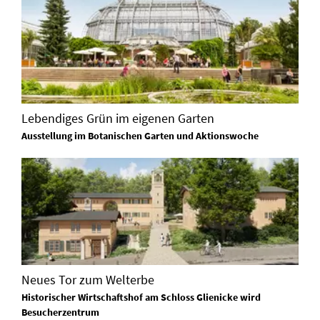
Lebendiges Grün im eigenen Garten
Ausstellung im Botanischen Garten und Aktionswoche
Neues Tor zum Welterbe
Historischer Wirtschaftshof am Schloss Glienicke wird
Besucherzentrum