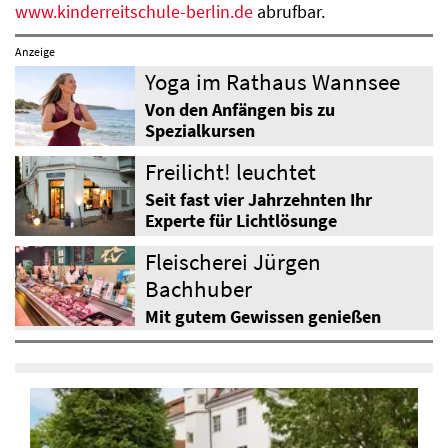
www.kinderreitschule-berlin.de
abrufbar.
Anzeige
Yoga im Rathaus Wannsee
Von den Anfängen bis zu
Spezialkursen
Freilicht! leuchtet
Seit fast vier Jahrzehnten Ihr
Experte für Lichtlösunge
Fleischerei Jürgen
Bachhuber
Mit gutem Gewissen genießen