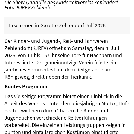
Die Show-Quadrille des Kinderreitvereins Zehlendorf.
Foto: KJRFV Zehlendorf
Erschienen in
Gazette Zehlendorf Juli 2026
Der Kinder- und Jugend-, Reit- und Fahrverein
Zehlendorf (KJRFV) öffnet am Samstag, dem 4. Juli
2026, von 11 bis 15 Uhr seine Tore für Nachbarn und
Interessierte. Der gemeinnützige Verein feiert sein
jährliches Sommerfest auf dem Reitgelände am
Königsweg, direkt neben der Tierklinik.
Buntes Programm
Das vielseitige Programm bietet einen Einblick in die
Arbeit des Vereins. Unter dem diesjährigen Motto „Hufe
hoch – wir feiern durch“ haben die Kinder und
Jugendlichen verschiedene Reitvorführungen
vorbereitet. Die einzelnen Leistungsgruppen zeigen in
bunten und einfallsreichen Kostümen einstudierte