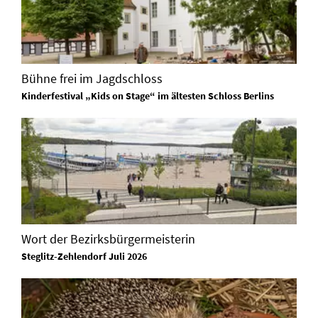
Bühne frei im Jagdschloss
Kinderfestival „Kids on Stage“ im ältesten Schloss Berlins
Wort der Bezirksbürgermeisterin
Steglitz-Zehlendorf Juli 2026