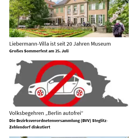
Liebermann-Villa ist seit 20 Jahren Museum
Großes Sommerfest am 25. Juli
Volksbegehren „Berlin autofrei“
Die Bezirksverordnetenversammlung (BVV) Steglitz-
Zehlendorf diskutiert