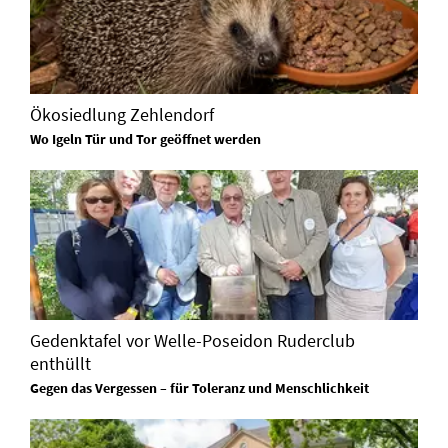
Ökosiedlung Zehlendorf
Wo Igeln Tür und Tor geöffnet werden
Gedenktafel vor Welle-Poseidon Ruderclub
enthüllt
Gegen das Vergessen – für Toleranz und Menschlichkeit