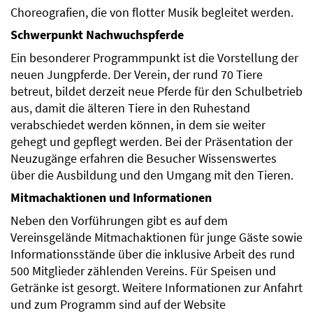
Choreografien, die von flotter Musik begleitet werden.
Schwerpunkt Nachwuchspferde
Ein besonderer Programmpunkt ist die Vorstellung der
neuen Jungpferde. Der Verein, der rund 70 Tiere
betreut, bildet derzeit neue Pferde für den Schulbetrieb
aus, damit die älteren Tiere in den Ruhestand
verabschiedet werden können, in dem sie weiter
gehegt und gepflegt werden. Bei der Präsentation der
Neuzugänge erfahren die Besucher Wissenswertes
über die Ausbildung und den Umgang mit den Tieren.
Mitmachaktionen und Informationen
Neben den Vorführungen gibt es auf dem
Vereinsgelände Mitmachaktionen für junge Gäste sowie
Informationsstände über die inklusive Arbeit des rund
500 Mitglieder zählenden Vereins. Für Speisen und
Getränke ist gesorgt. Weitere Informationen zur Anfahrt
und zum Programm sind auf der Website