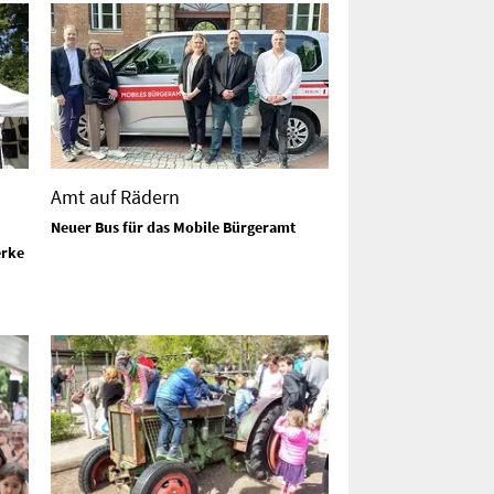
Amt auf Rädern
Neuer Bus für das Mobile Bürgeramt
erke