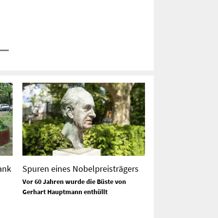
ank
Spuren eines Nobelpreisträgers
Vor 60 Jahren wurde die Büste von
Gerhart Hauptmann enthüllt