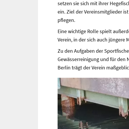
setzen sie sich mit ihrer Hegefi
ein. Ziel der Vereinsmitglieder is
pflegen.
Eine wichtige Rolle spielt auße
Verein, in der sich auch jüngere
Zu den Aufgaben der Sportfischer
Gewässerreinigung und für den 
Berlin trägt der Verein maßgebli