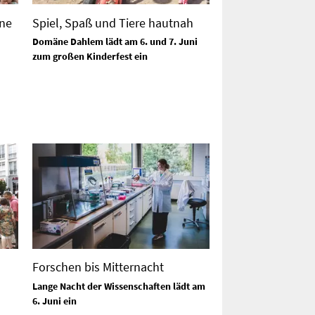
ne
Spiel, Spaß und Tiere hautnah
Domäne Dahlem lädt am 6. und 7. Juni
zum großen Kinderfest ein
Forschen bis Mitternacht
Lange Nacht der Wissenschaften lädt am
6. Juni ein