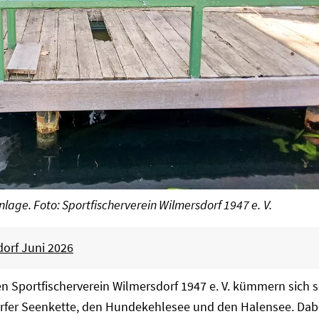
lage. Foto: Sportfischerverein Wilmersdorf 1947 e. V.
orf Juni 2026
n Sportfischerverein Wilmersdorf 1947 e. V. kümmern sich s
orfer Seenkette, den Hundekehlesee und den Halensee. Dab