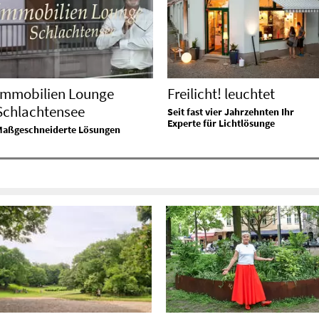
Immobilien Lounge
Freilicht! leuchtet
Schlachtensee
Seit fast vier Jahrzehnten Ihr
Experte für Lichtlösunge
Maßgeschneiderte Lösungen