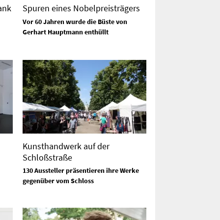
ank
Spuren eines Nobelpreisträgers
Vor 60 Jahren wurde die Büste von
Gerhart Hauptmann enthüllt
Kunsthandwerk auf der
Schloßstraße
130 Aussteller präsentieren ihre Werke
gegenüber vom Schloss