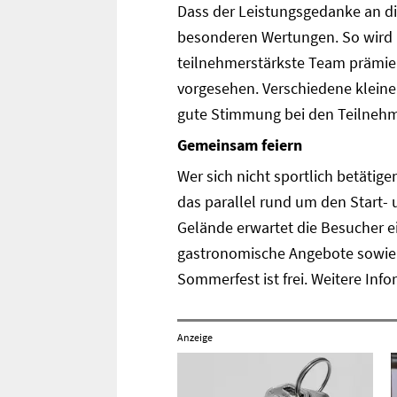
Dass der Leistungsgedanke an di
besonderen Wertungen. So wird b
teilnehmerstärkste Team prämiert
vorgesehen. Verschiedene kleine 
gute Stimmung bei den Teilneh
Gemeinsam feiern
Wer sich nicht sportlich betäti
das parallel rund um den Start- 
Gelände erwartet die Besucher 
gastronomische Angebote sowie 
Sommerfest ist frei. Weitere Inf
Anzeige