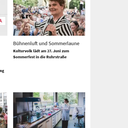
Bühnenluft und Sommerlaune
Kulturvolk lädt am 27. Juni zum
Sommerfest in die Ruhrstraße
ng