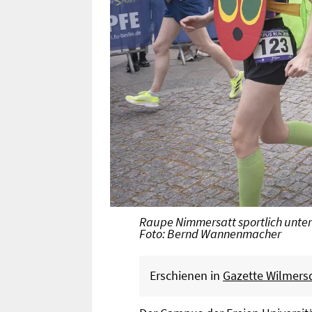
Raupe Nimmersatt sportlich unter
Foto: Bernd Wannenmacher
Erschienen in
Gazette Wilmersd