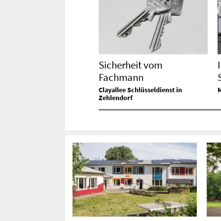
Sicherheit vom
Fachmann
Clayallee Schlüsseldienst in
Zehlendorf