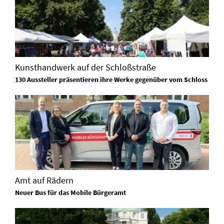
Kunsthandwerk auf der Schloßstraße
130 Aussteller präsentieren ihre Werke gegenüber vom Schloss
Amt auf Rädern
Neuer Bus für das Mobile Bürgeramt