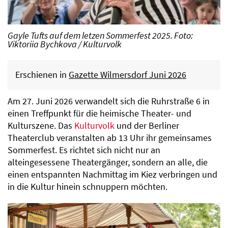
Gayle Tufts auf dem letzen Sommerfest 2025. Foto:
Viktoriia Bychkova / Kulturvolk
Erschienen in
Gazette Wilmersdorf Juni 2026
Am 27. Juni 2026 verwandelt sich die Ruhrstraße 6 in
einen Treffpunkt für die heimische Theater- und
Kulturszene. Das
Kulturvolk
und der Berliner
Theaterclub veranstalten ab 13 Uhr ihr gemeinsames
Sommerfest. Es richtet sich nicht nur an
alteingesessene Theatergänger, sondern an alle, die
einen entspannten Nachmittag im Kiez verbringen und
in die Kultur hinein schnuppern möchten.