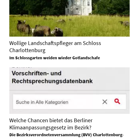
Wollige Landschaftspfleger am Schloss
Charlottenburg
Im Schlossgarten weiden wieder Gotlandschafe
Welche Chancen bietet das Berliner
Klimaanpassungsgesetz im Bezirk?
Die Bezirksverordnetenversammlung (BVV) Charlottenburg-