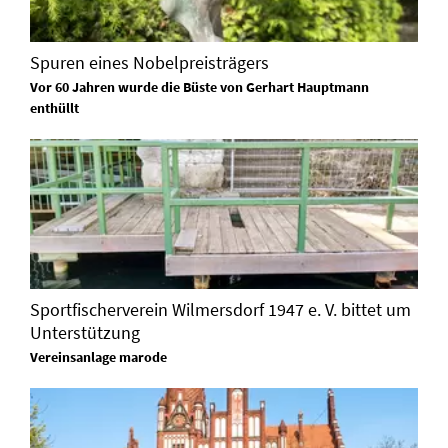
Spuren eines Nobelpreisträgers
Vor 60 Jahren wurde die Büste von Gerhart Hauptmann
enthüllt
Sportfischerverein Wilmersdorf 1947 e. V. bittet um
Unterstützung
Vereinsanlage marode