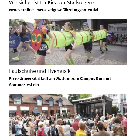
Wie sicher ist Ihr Kiez vor Starkregen?
Neues Online-Portal zeigt Gefährdungspotential
Laufschuhe und Livemusik
Freie Universität lädt am 25. Juni zum Campus Run mit
Sommerfest ein