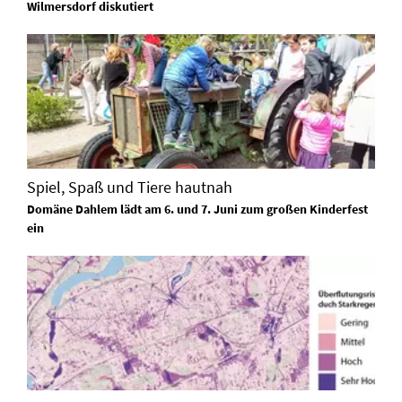
Wilmersdorf diskutiert
Spiel, Spaß und Tiere hautnah
Domäne Dahlem lädt am 6. und 7. Juni zum großen Kinderfest
ein