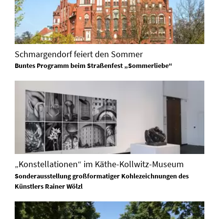
Schmargendorf feiert den Sommer
Buntes Programm beim Straßenfest „Sommerliebe“
„Konstellationen“ im Käthe-Kollwitz-Museum
Sonderausstellung großformatiger Kohlezeichnungen des
Künstlers Rainer Wölzl