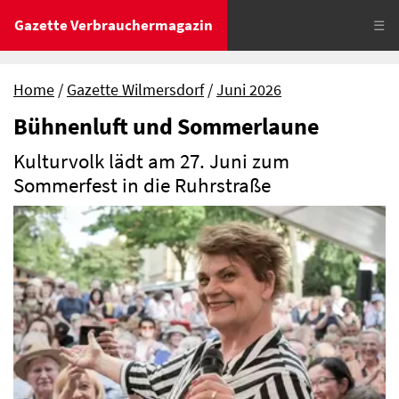
Gazette Verbrauchermagazin
☰
Home
Gazette Wilmersdorf
Juni 2026
Bühnenluft und Sommerlaune
Kulturvolk lädt am 27. Juni zum
Sommerfest in die Ruhrstraße