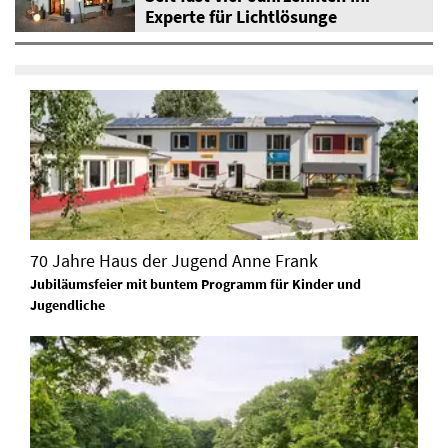
Experte für Lichtlösunge
70 Jahre Haus der Jugend Anne Frank
Jubiläumsfeier mit buntem Programm für Kinder und
Jugendliche