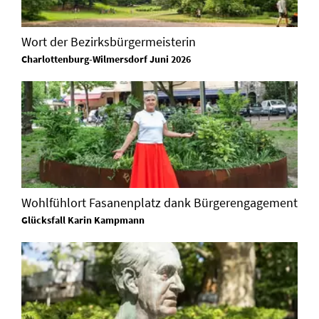
Wort der Bezirksbürgermeisterin
Charlottenburg-Wilmersdorf Juni 2026
Wohlfühlort Fasanenplatz dank Bürgerengagement
Glücksfall Karin Kampmann