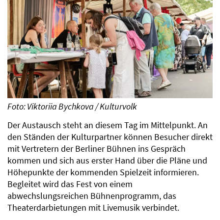
Foto: Viktoriia Bychkova / Kulturvolk
Der Austausch steht an diesem Tag im Mittelpunkt. An
den Ständen der Kulturpartner können Besucher direkt
mit Vertretern der Berliner Bühnen ins Gespräch
kommen und sich aus erster Hand über die Pläne und
Höhepunkte der kommenden Spielzeit informieren.
Begleitet wird das Fest von einem
abwechslungsreichen Bühnenprogramm, das
Theaterdarbietungen mit Livemusik verbindet.