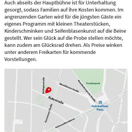
Auch abseits der Hauptbühne ist für Unterhaltung
gesorgt, sodass Familien auf ihre Kosten kommen. Im
angrenzenden Garten wird für die jüngsten Gäste ein
eigenes Programm mit kleinen Theaterstücken,
Kinderschminken und Seifenblasenkunst auf die Beine
gestellt. Wer sein Glück auf die Probe stellen möchte,
kann zudem am Glücksrad drehen. Als Preise winken
unter anderem Freikarten für kommende
Vorstellungen.