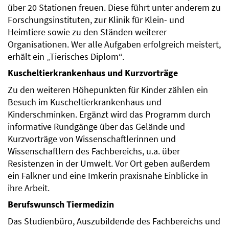
über 20 Stationen freuen. Diese führt unter anderem zu
Forschungsinstituten, zur Klinik für Klein- und
Heimtiere sowie zu den Ständen weiterer
Organisationen. Wer alle Aufgaben erfolgreich meistert,
erhält ein „Tierisches Diplom“.
Kuscheltierkrankenhaus und Kurzvorträge
Zu den weiteren Höhepunkten für Kinder zählen ein
Besuch im Kuscheltierkrankenhaus und
Kinderschminken. Ergänzt wird das Programm durch
informative Rundgänge über das Gelände und
Kurzvorträge von Wissenschaftlerinnen und
Wissenschaftlern des Fachbereichs, u.a. über
Resistenzen in der Umwelt. Vor Ort geben außerdem
ein Falkner und eine Imkerin praxisnahe Einblicke in
ihre Arbeit.
Berufswunsch Tiermedizin
Das Studienbüro, Auszubildende des Fachbereichs und