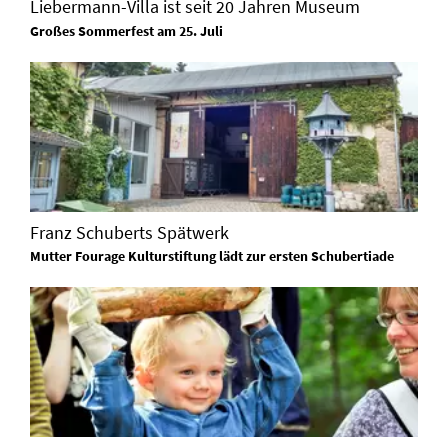
Liebermann-Villa ist seit 20 Jahren Museum
Großes Sommerfest am 25. Juli
Franz Schuberts Spätwerk
Mutter Fourage Kulturstiftung lädt zur ersten Schubertiade