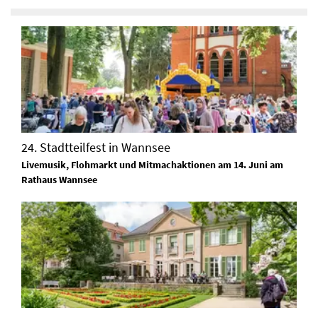
24. Stadtteilfest in Wannsee
Livemusik, Flohmarkt und Mitmachaktionen am 14. Juni am
Rathaus Wannsee