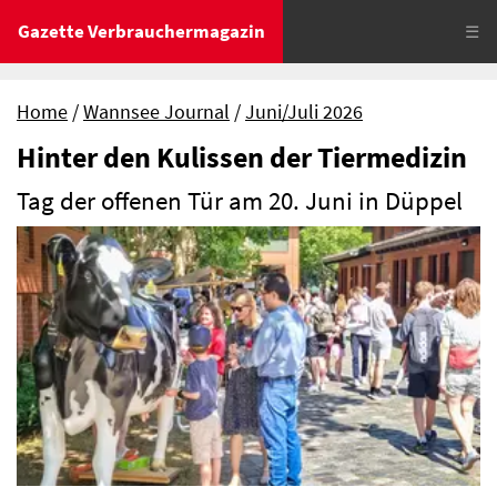
Gazette Verbrauchermagazin
☰
Home
Wannsee Journal
Juni/Juli 2026
Hinter den Kulissen der Tiermedizin
Tag der offenen Tür am 20. Juni in Düppel