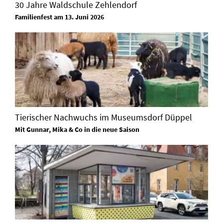
30 Jahre Waldschule Zehlendorf
Familienfest am 13. Juni 2026
Tierischer Nachwuchs im Museumsdorf Düppel
Mit Gunnar, Mika & Co in die neue Saison