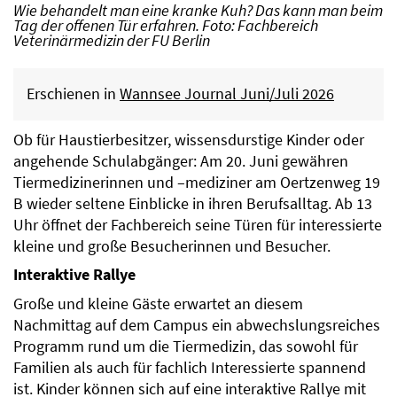
Wie behandelt man eine kranke Kuh? Das kann man beim
Tag der offenen Tür erfahren. Foto: Fachbereich
Veterinärmedizin der FU Berlin
Erschienen in
Wannsee Journal Juni/Juli 2026
Ob für Haustierbesitzer, wissensdurstige Kinder oder
angehende Schulabgänger: Am 20. Juni gewähren
Tiermedizinerinnen und –mediziner am Oertzenweg 19
B wieder seltene Einblicke in ihren Berufsalltag. Ab 13
Uhr öffnet der Fachbereich seine Türen für interessierte
kleine und große Besucherinnen und Besucher.
Interaktive Rallye
Große und kleine Gäste erwartet an diesem
Nachmittag auf dem Campus ein abwechslungsreiches
Programm rund um die Tiermedizin, das sowohl für
Familien als auch für fachlich Interessierte spannend
ist. Kinder können sich auf eine interaktive Rallye mit