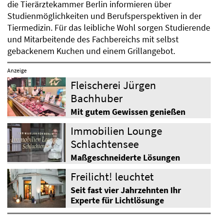
die Tierärztekammer Berlin informieren über
Studienmöglichkeiten und Berufsperspektiven in der
Tiermedizin. Für das leibliche Wohl sorgen Studierende
und Mitarbeitende des Fachbereichs mit selbst
gebackenem Kuchen und einem Grillangebot.
Anzeige
Fleischerei Jürgen
Bachhuber
Mit gutem Gewissen genießen
Immobilien Lounge
Schlachtensee
Maßgeschneiderte Lösungen
Freilicht! leuchtet
Seit fast vier Jahrzehnten Ihr
Experte für Lichtlösunge