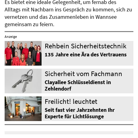
Es bietet eine ideale Gelegenheit, um fernab des
Alltags mit Nachbarn ins Gespräch zu kommen, sich zu
vernetzen und das Zusammenleben in Wannsee
gemeinsam zu feiern.
Anzeige
Rehbein Sicherheitstechnik
135 Jahre eine Ära des Vertrauens
Sicherheit vom Fachmann
Clayallee Schlüsseldienst in
Zehlendorf
Freilicht! leuchtet
Seit fast vier Jahrzehnten Ihr
Experte für Lichtlösunge