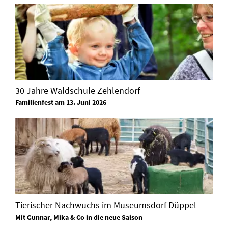
30 Jahre Waldschule Zehlendorf
Familienfest am 13. Juni 2026
Tierischer Nachwuchs im Museumsdorf Düppel
Mit Gunnar, Mika & Co in die neue Saison