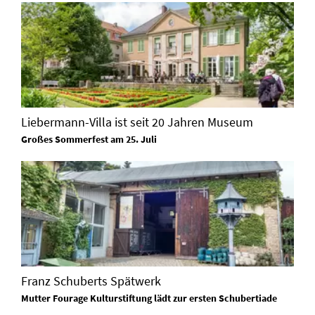
Liebermann-Villa ist seit 20 Jahren Museum
Großes Sommerfest am 25. Juli
Franz Schuberts Spätwerk
Mutter Fourage Kulturstiftung lädt zur ersten Schubertiade