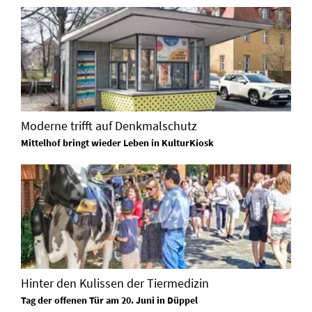
Moderne trifft auf Denkmalschutz
Mittelhof bringt wieder Leben in KulturKiosk
Hinter den Kulissen der Tiermedizin
Tag der offenen Tür am 20. Juni in Düppel