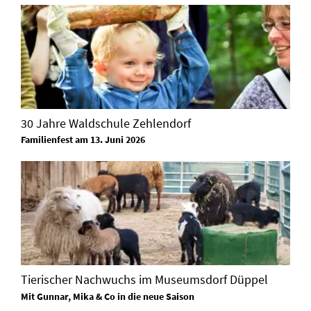
30 Jahre Waldschule Zehlendorf
Familienfest am 13. Juni 2026
Tierischer Nachwuchs im Museumsdorf Düppel
Mit Gunnar, Mika & Co in die neue Saison