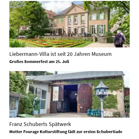
Liebermann-Villa ist seit 20 Jahren Museum
Großes Sommerfest am 25. Juli
Franz Schuberts Spätwerk
Mutter Fourage Kulturstiftung lädt zur ersten Schubertiade