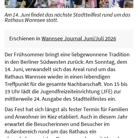
Am 14. Juni findet das nächste Stadtteilfest rund um das
Rathaus Wannsee statt.
Erschienen in
Wannsee Journal Juni/Juli 2026
Der Frühsommer bringt eine liebgewonnene Tradition
in den Berliner Südwesten zurück: Am Sonntag, dem
14. Juni, verwandelt sich das Areal rund um das
Rathaus Wannsee wieder in einen lebendigen
Treffpunkt für die gesamte Nachbarschaft. Von 15 bis
19 Uhr lädt die Jugendfreizeiteinrichtung (JFE) zur
mittlerweile 24. Ausgabe des Stadtteilfestes ein.
Das Fest hat sich längst als fester Termin für Familien
und Anwohner im Kiez etabliert. Auch in diesem Jahr
erwartet die Besucherinnen und Besucher im
Außenbereich rund um das Rathaus ein