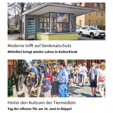
Moderne trifft auf Denkmalschutz
Mittelhof bringt wieder Leben in KulturKiosk
Hinter den Kulissen der Tiermedizin
Tag der offenen Tür am 20. Juni in Düppel