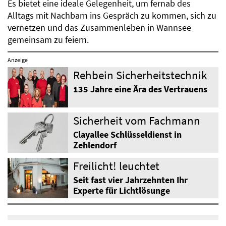
Es bietet eine ideale Gelegenheit, um fernab des
Alltags mit Nachbarn ins Gespräch zu kommen, sich zu
vernetzen und das Zusammenleben in Wannsee
gemeinsam zu feiern.
Anzeige
Rehbein Sicherheitstechnik
135 Jahre eine Ära des Vertrauens
Sicherheit vom Fachmann
Clayallee Schlüsseldienst in
Zehlendorf
Freilicht! leuchtet
Seit fast vier Jahrzehnten Ihr
Experte für Lichtlösunge