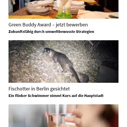
Green Buddy Award – jetzt bewerben
Zukunftsfähig durch umweltbewusste Strategien
Fischotter in Berlin gesichtet
Ein flinker Schwimmer nimmt Kurs auf die Hauptstadt