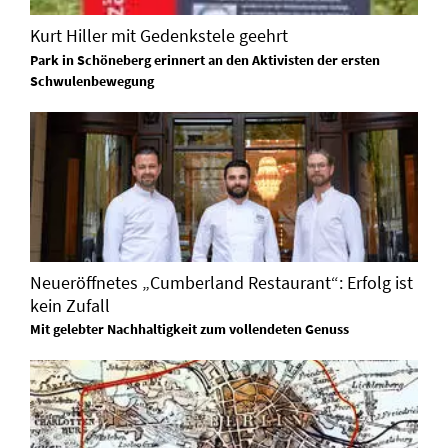
Kurt Hiller mit Gedenkstele geehrt
Park in Schöneberg erinnert an den Aktivisten der ersten
Schwulenbewegung
Neueröffnetes „Cumberland Restaurant“: Erfolg ist
kein Zufall
Mit gelebter Nachhaltigkeit zum vollendeten Genuss