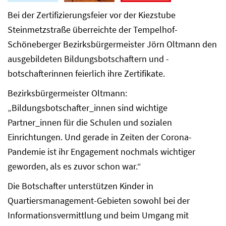
Bei der Zertifizierungsfeier vor der Kiezstube
Steinmetzstraße überreichte der Tempelhof-
Schöneberger Bezirksbürgermeister Jörn Oltmann den
ausgebildeten Bildungsbotschaftern und -
botschafterinnen feierlich ihre Zertifikate.
Bezirksbürgermeister Oltmann:
„Bildungsbotschafter_innen sind wichtige
Partner_innen für die Schulen und sozialen
Einrichtungen. Und gerade in Zeiten der Corona-
Pandemie ist ihr Engagement nochmals wichtiger
geworden, als es zuvor schon war.“
Die Botschafter unterstützen Kinder in
Quartiersmanagement-Gebieten sowohl bei der
Informationsvermittlung und beim Umgang mit