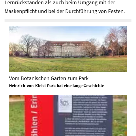
Lernrückständen als auch beim Umgang mit der
Maskenpflicht und bei der Durchführung von Festen.
Vom Botanischen Garten zum Park
Heinrich-von-Kleist-Park hat eine lange Geschichte