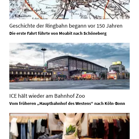
Geschichte der Ringbahn begann vor 150 Jahren
Die erste Fahrt führte von Moabit nach Schöneberg
ICE hält wieder am Bahnhof Zoo
Vom früheren „Hauptbahnhof des Westens“ nach Köln-Bonn