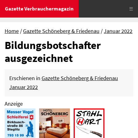
Gazette Verbrauchermagazin
☰
Home
Gazette Schöneberg & Friedenau
Januar 2022
Bildungsbotschafter
ausgezeichnet
Erschienen in
Gazette Schöneberg & Friedenau
Januar 2022
Anzeige