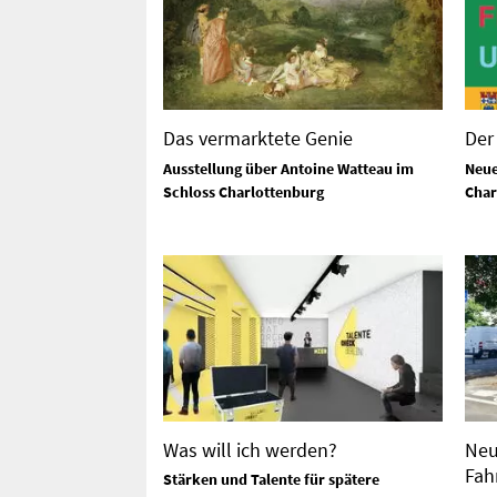
Das vermarktete Genie
Der
Ausstellung über Antoine Watteau im
Neue
Schloss Charlottenburg
Char
Was will ich werden?
Neu
Fah
Stärken und Talente für spätere