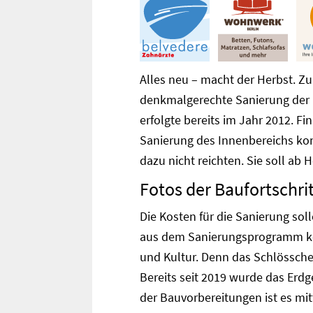
Alles neu – macht der Herbst. Zu
denkmalgerechte Sanierung der 
erfolgte bereits im Jahr 2012. Fi
Sanierung des Innenbereichs kon
dazu nicht reichten. Sie soll ab
Fotos der Baufortschri
Die Kosten für die Sanierung sol
aus dem Sanierungsprogramm ko
und Kultur. Denn das Schlösschen
Bereits seit 2019 wurde das Erd
der Bauvorbereitungen ist es mi