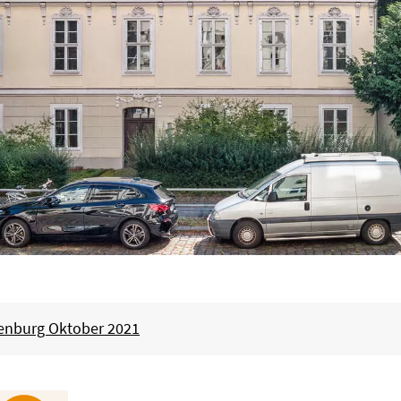
tenburg Oktober 2021