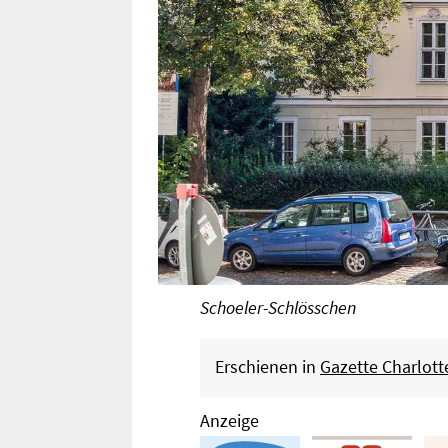
Schoeler-Schlösschen
Erschienen in
Gazette Charlot
Anzeige