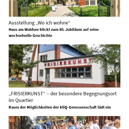
Ausstellung „Wo ich wohne“
Haus am Waldsee blickt zum 80. Jubiläum auf seine
wechselvolle Geschichte
„FRISIERKUNST“ – der besondere Begegnungsort
im Quartier
Raum der Möglichkeiten der kliQ-Genossenschaft lädt ein