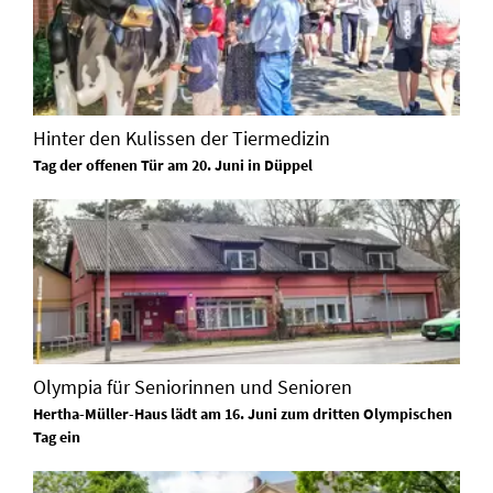
Hinter den Kulissen der Tiermedizin
Tag der offenen Tür am 20. Juni in Düppel
Olympia für Seniorinnen und Senioren
Hertha-Müller-Haus lädt am 16. Juni zum dritten Olympischen
Tag ein