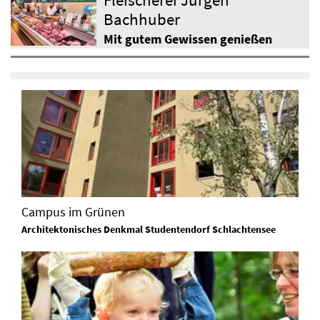
Bachhuber
Mit gutem Gewissen genießen
Campus im Grünen
Architektonisches Denkmal Studentendorf Schlachtensee