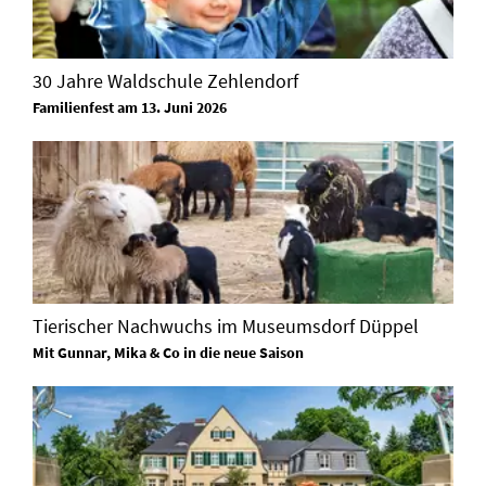
30 Jahre Waldschule Zehlendorf
Familienfest am 13. Juni 2026
Tierischer Nachwuchs im Museumsdorf Düppel
Mit Gunnar, Mika & Co in die neue Saison