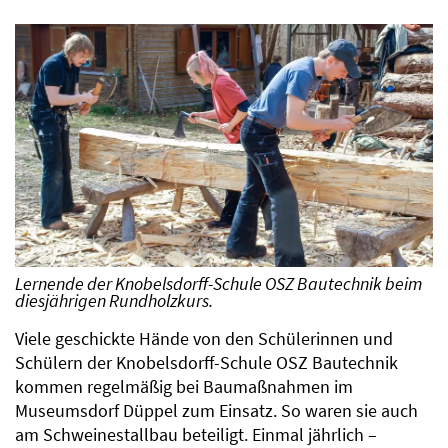
Lernende der Knobelsdorff-Schule OSZ Bautechnik beim
diesjährigen Rundholzkurs.
Viele geschickte Hände von den Schülerinnen und
Schülern der Knobelsdorff-Schule OSZ Bautechnik
kommen regelmäßig bei Baumaßnahmen im
Museumsdorf Düppel zum Einsatz. So waren sie auch
am Schweinestallbau beteiligt. Einmal jährlich –