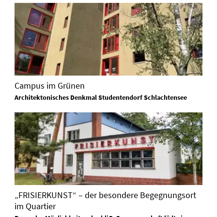
Campus im Grünen
Architektonisches Denkmal Studentendorf Schlachtensee
„FRISIERKUNST“ – der besondere Begegnungsort
im Quartier