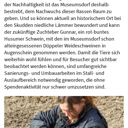
der Nachhaltigkeit ist das Museumsdorf deshalb
bestrebt, dem Nachwuchs dieser Rassen Raum zu
geben. Und so können aktuell an historischem Ort bei
den Skudden niedliche Lämmer bewundert und kann
der zukünftige Zuchteber Gunnar, ein rot-buntes
Husumer Schwein, mit den im Museumsdorf schon
alteingesessenen Düppeler Weideschweinen in
Augenschein genommen werden. Damit die Tiere sich
weiterhin wohl fühlen und für Besucher gut sichtbar
beobachtet werden können, sind umfangreiche
Sanierungs- und Umbauarbeiten im Stall- und
Auslaufbereich notwendig geworden, die ohne
Spendenaktivität nur schwer umzusetzen sind.