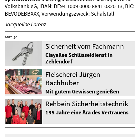
Volksbank eG, IBAN: DE94 1009 0000 8841 0320 13, BIC:
BEVODEBBXXX, Verwendungszweck: Schafstall
Jacqueline Lorenz
Anzeige
Sicherheit vom Fachmann
Clayallee Schlüsseldienst in
Zehlendorf
Fleischerei Jürgen
Bachhuber
Mit gutem Gewissen genießen
Rehbein Sicherheitstechnik
135 Jahre eine Ära des Vertrauens