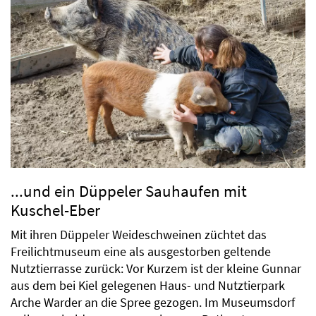
...und ein Düppeler Sauhaufen mit
Kuschel-Eber
Mit ihren Düppeler Weideschweinen züchtet das
Freilichtmuseum eine als ausgestorben geltende
Nutztierrasse zurück: Vor Kurzem ist der kleine Gunnar
aus dem bei Kiel gelegenen Haus- und Nutztierpark
Arche Warder an die Spree gezogen. Im Museumsdorf