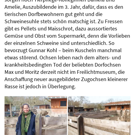
Amelie, Auszubildende im 3. Jahr, dafür, dass es den
tierischen Dorfbewohnern gut geht und die
Schweinesuhle stets schön matschig ist. Zu Fressen
gibt es Pellets und Maisschrot, dazu aussortiertes
Gemüse und Obst vom Supermarkt, denn die Vorlieben
der einzelnen Schweine sind unterschiedlich. So
bevorzugt Gunnar Kohl – beim Kuscheln manchmal
etwas störend. Ochsen leben nach dem alters- und
krankheitsbedingten Tod der beliebten Dorfochsen
Max und Moritz derzeit nicht im Freilichtmuseum, die
Anschaffung neuer ausgebildeter Zugochsen kleinerer
Rasse ist jedoch in Überlegung.