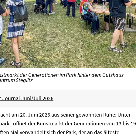
Kunstmarkt der Generationen im Park hinter dem Gutshaus
zentrum Steglitz
t Journal Juni/Juli 2026
wacht am 20. Juni 2026 aus seiner gewohnten Ruhe: Unter
ark“ öffnet der Kunstmarkt der Generationen von 13 bis 19
ften Mal verwandelt sich der Park, der an das älteste