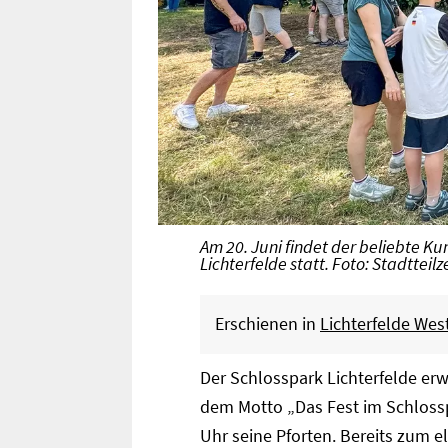
Am 20. Juni findet der beliebte 
Lichterfelde statt. Foto: Stadtteil
Erschienen in
Lichterfelde Wes
Der Schlosspark Lichterfelde er
dem Motto „Das Fest im Schlossp
Uhr seine Pforten. Bereits zum el