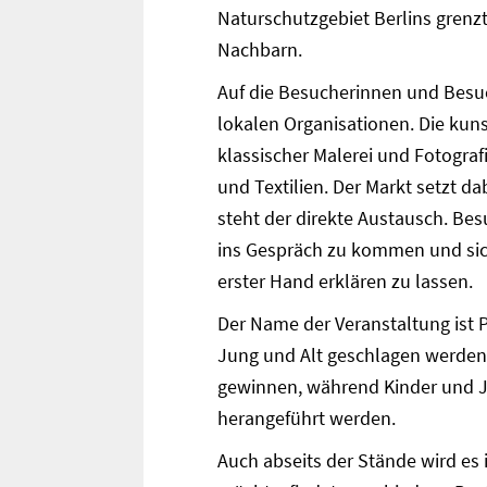
Naturschutzgebiet Berlins grenzt
Nachbarn.
Auf die Besucherinnen und Bes
lokalen Organisationen. Die kun
klassischer Malerei und Fotogra
und Textilien. Der Markt setzt d
steht der direkte Austausch. Bes
ins Gespräch zu kommen und sic
erster Hand erklären zu lassen.
Der Name der Veranstaltung ist 
Jung und Alt geschlagen werden.
gewinnen, während Kinder und 
herangeführt werden.
Auch abseits der Stände wird es 