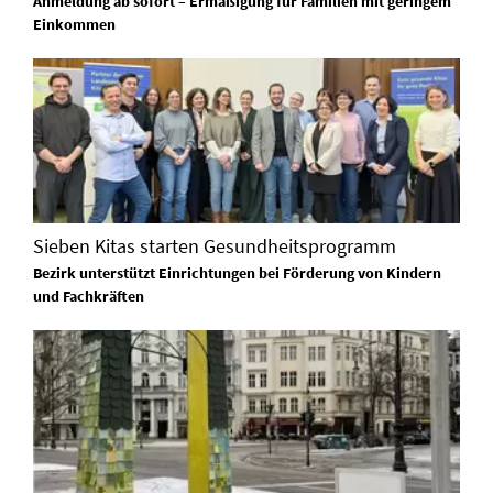
Anmeldung ab sofort – Ermäßigung für Familien mit geringem
Einkommen
Sieben Kitas starten Gesundheitsprogramm
Bezirk unterstützt Einrichtungen bei Förderung von Kindern
und Fachkräften