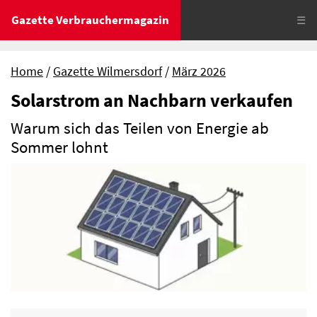
Gazette Verbrauchermagazin
☰
Home
Gazette Wilmersdorf
März 2026
Solarstrom an Nachbarn verkaufen
Warum sich das Teilen von Energie ab
Sommer lohnt