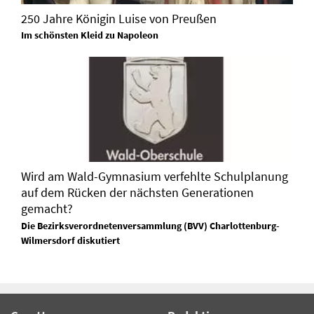
250 Jahre Königin Luise von Preußen
Im schönsten Kleid zu Napoleon
Wird am Wald-Gymnasium verfehlte Schulplanung
auf dem Rücken der nächsten Generationen
gemacht?
Die Bezirksverordnetenversammlung (BVV) Charlottenburg-
Wilmersdorf diskutiert