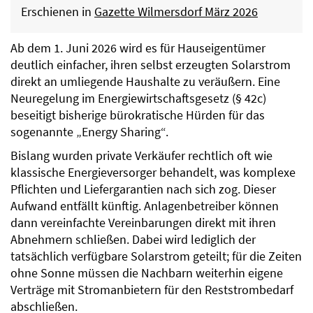
Erschienen in
Gazette Wilmersdorf März 2026
Ab dem 1. Juni 2026 wird es für Hauseigentümer
deutlich einfacher, ihren selbst erzeugten Solarstrom
direkt an umliegende Haushalte zu veräußern. Eine
Neuregelung im Energiewirtschaftsgesetz (§ 42c)
beseitigt bisherige bürokratische Hürden für das
sogenannte „Energy Sharing“.
Bislang wurden private Verkäufer rechtlich oft wie
klassische Energieversorger behandelt, was komplexe
Pflichten und Liefergarantien nach sich zog. Dieser
Aufwand entfällt künftig. Anlagenbetreiber können
dann vereinfachte Vereinbarungen direkt mit ihren
Abnehmern schließen. Dabei wird lediglich der
tatsächlich verfügbare Solarstrom geteilt; für die Zeiten
ohne Sonne müssen die Nachbarn weiterhin eigene
Verträge mit Stromanbietern für den Reststrombedarf
abschließen.