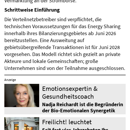
Vermarktung an der Strombörse.
Schrittweise Einführung
Die Verteilnetzbetreiber sind verpflichtet, die
technischen Voraussetzungen für das Energy Sharing
innerhalb ihres Bilanzierungsgebietes ab Juni 2026
bereitzustellen. Eine Ausweitung auf
gebietsübergreifende Transaktionen ist für Juni 2028
vorgesehen. Das Modell richtet sich gezielt an private
Akteure und lokale Gemeinschaften; große
Unternehmen sind von der Teilnahme ausgeschlossen.
Anzeige
Emotionsexpertin &
Gesundheitscoach
Nadja Reichardt ist die Begründerin
der Bio-Emotionalen Synergetik
Freilicht! leuchtet