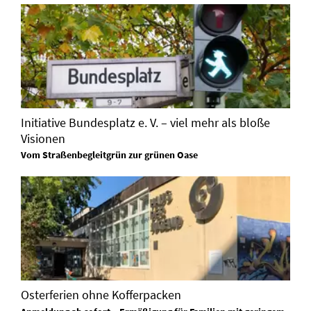
Initiative Bundesplatz e. V. – viel mehr als bloße
Visionen
Vom Straßenbegleitgrün zur grünen Oase
Osterferien ohne Kofferpacken