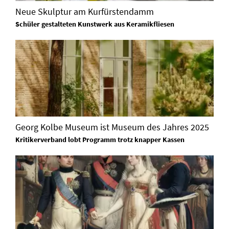
Neue Skulptur am Kurfürstendamm
Schüler gestalteten Kunstwerk aus Keramikfliesen
Georg Kolbe Museum ist Museum des Jahres 2025
Kritikerverband lobt Programm trotz knapper Kassen