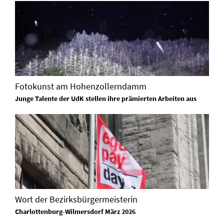
Fotokunst am Hohenzollerndamm
Junge Talente der UdK stellen ihre prämierten Arbeiten aus
Wort der Bezirksbürgermeisterin
Charlottenburg-Wilmersdorf März 2026