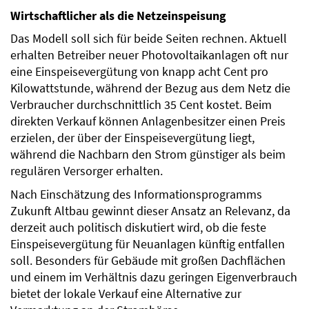
Wirtschaftlicher als die Netzeinspeisung
Das Modell soll sich für beide Seiten rechnen. Aktuell
erhalten Betreiber neuer Photovoltaikanlagen oft nur
eine Einspeisevergütung von knapp acht Cent pro
Kilowattstunde, während der Bezug aus dem Netz die
Verbraucher durchschnittlich 35 Cent kostet. Beim
direkten Verkauf können Anlagenbesitzer einen Preis
erzielen, der über der Einspeisevergütung liegt,
während die Nachbarn den Strom günstiger als beim
regulären Versorger erhalten.
Nach Einschätzung des Informationsprogramms
Zukunft Altbau gewinnt dieser Ansatz an Relevanz, da
derzeit auch politisch diskutiert wird, ob die feste
Einspeisevergütung für Neuanlagen künftig entfallen
soll. Besonders für Gebäude mit großen Dachflächen
und einem im Verhältnis dazu geringen Eigenverbrauch
bietet der lokale Verkauf eine Alternative zur