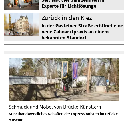
Seit fast vier Jahrzehnten Ihr
Experte für Lichtlösunge
Zurück in den Kiez
In der Gasteiner Straße eröffnet eine
neue Zahnarztpraxis an einem
bekannten Standort
Schmuck und Möbel von Brücke-Künstlern
Kunsthandwerkliches Schaffen der Expressionisten im Brücke-
Museum