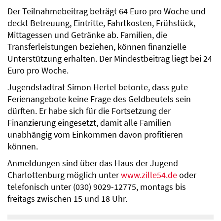
Der Teilnahmebeitrag beträgt 64 Euro pro Woche und
deckt Betreuung, Eintritte, Fahrtkosten, Frühstück,
Mittagessen und Getränke ab. Familien, die
Transferleistungen beziehen, können finanzielle
Unterstützung erhalten. Der Mindestbeitrag liegt bei 24
Euro pro Woche.
Jugendstadtrat Simon Hertel betonte, dass gute
Ferienangebote keine Frage des Geldbeutels sein
dürften. Er habe sich für die Fortsetzung der
Finanzierung eingesetzt, damit alle Familien
unabhängig vom Einkommen davon profitieren
können.
Anmeldungen sind über das Haus der Jugend
Charlottenburg möglich unter
www.zille54.de
oder
telefonisch unter (030) 9029-12775, montags bis
freitags zwischen 15 und 18 Uhr.