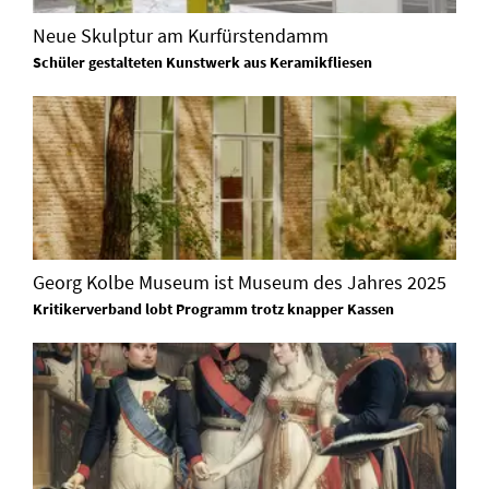
Neue Skulptur am Kurfürstendamm
Schüler gestalteten Kunstwerk aus Keramikfliesen
Georg Kolbe Museum ist Museum des Jahres 2025
Kritikerverband lobt Programm trotz knapper Kassen