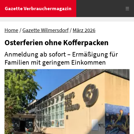
Gazette Verbrauchermagazin
☰
Home
Gazette Wilmersdorf
März 2026
Osterferien ohne Kofferpacken
Anmeldung ab sofort – Ermäßigung für
Familien mit geringem Einkommen