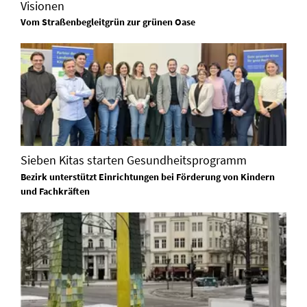
Visionen
Vom Straßenbegleitgrün zur grünen Oase
Sieben Kitas starten Gesundheitsprogramm
Bezirk unterstützt Einrichtungen bei Förderung von Kindern
und Fachkräften