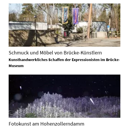
Schmuck und Möbel von Brücke-Künstlern
Kunsthandwerkliches Schaffen der Expressionisten im Brücke-
Museum
Fotokunst am Hohenzollerndamm