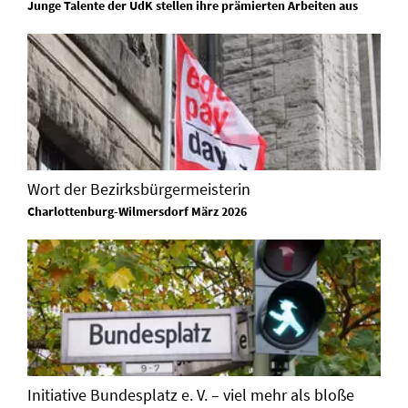
Junge Talente der UdK stellen ihre prämierten Arbeiten aus
Wort der Bezirksbürgermeisterin
Charlottenburg-Wilmersdorf März 2026
Initiative Bundesplatz e. V. – viel mehr als bloße