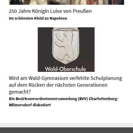
250 Jahre Königin Luise von Preußen
Im schönsten Kleid zu Napoleon
Wird am Wald-Gymnasium verfehlte Schulplanung
auf dem Rücken der nächsten Generationen
gemacht?
Die Bezirksverordnetenversammlung (BVV) Charlottenburg-
Wilmersdorf diskutiert