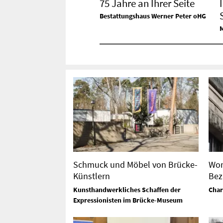
75 Jahre an Ihrer Seite
Bestattungshaus Werner Peter oHG
Schmuck und Möbel von Brücke-
Wor
Künstlern
Bez
Kunsthandwerkliches Schaffen der
Char
Expressionisten im Brücke-Museum