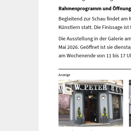
Rahmenprogramm und Öffnung
Begleitend zur Schau findet am M
Künstlern statt. Die Finissage is
Die Ausstellung in der Galerie 
Mai 2026. Geöffnet ist sie dienst
am Wochenende von 11 bis 17 Uhr. 
Anzeige