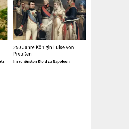
250 Jahre Königin Luise von
Preußen
otz
Im schönsten Kleid zu Napoleon