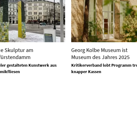
e Skulptur am
Georg Kolbe Museum ist
fürstendamm
Museum des Jahres 2025
ler gestalteten Kunstwerk aus
Kritikerverband lobt Programm tr
mikfliesen
knapper Kassen