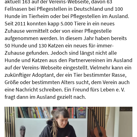
aktuell 163 auf der Vereins-Webseite, davon 63
Fellnasen bei Pflegestellen in Deutschland und 100
Hunde im Tierheim oder bei Pflegestellen im Ausland.
Seit 2011 konnten kapp 5.000 Tiere in ein neues
Zuhause vermittelt oder von einer Pflegestelle
aufgenommen werden. In diesem Jahr haben bereits
50 Hunde und 130 Katzen ein neues für-immer-
Zuhause gefunden. Jedoch sind längst nicht alle
Hunde und Katzen aus den Partnervereinen im Ausland
auf der Vereins-Webseite eingestellt. Vielmehr kann ein
zukünftiger Adoptant, der ein Tier bestimmter Rasse,
Größe oder bestimmten Alters sucht, dem Verein auch
eine Nachricht schreiben. Ein Freund fürs Leben e. V.
fragt dann im Ausland gezielt nach.