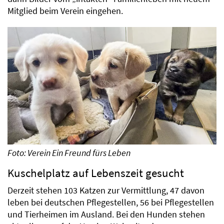
Mitglied beim Verein eingehen.
Foto: Verein Ein Freund fürs Leben
Kuschelplatz auf Lebenszeit gesucht
Derzeit stehen 103 Katzen zur Vermittlung, 47 davon
leben bei deutschen Pflegestellen, 56 bei Pflegestellen
und Tierheimen im Ausland. Bei den Hunden stehen