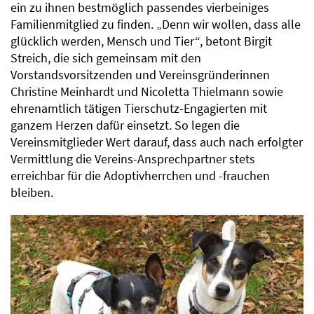
ein zu ihnen bestmöglich passendes vierbeiniges
Familienmitglied zu finden. „Denn wir wollen, dass alle
glücklich werden, Mensch und Tier“, betont Birgit
Streich, die sich gemeinsam mit den
Vorstandsvorsitzenden und Vereinsgründerinnen
Christine Meinhardt und Nicoletta Thielmann sowie
ehrenamtlich tätigen Tierschutz-Engagierten mit
ganzem Herzen dafür einsetzt. So legen die
Vereinsmitglieder Wert darauf, dass auch nach erfolgter
Vermittlung die Vereins-Ansprechpartner stets
erreichbar für die Adoptivherrchen und -frauchen
bleiben.