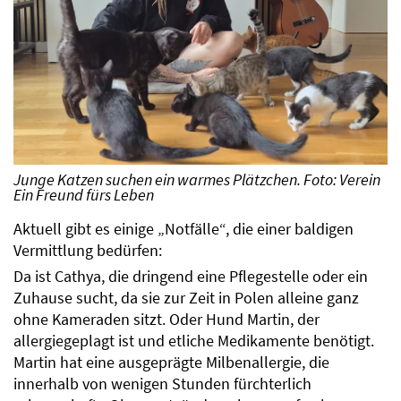
Junge Katzen suchen ein warmes Plätzchen. Foto: Verein
Ein Freund fürs Leben
Aktuell gibt es einige „Notfälle“, die einer baldigen
Vermittlung bedürfen:
Da ist Cathya, die dringend eine Pflegestelle oder ein
Zuhause sucht, da sie zur Zeit in Polen alleine ganz
ohne Kameraden sitzt. Oder Hund Martin, der
allergiegeplagt ist und etliche Medikamente benötigt.
Martin hat eine ausgeprägte Milbenallergie, die
innerhalb von wenigen Stunden fürchterlich