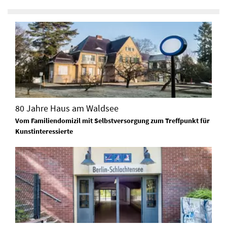
80 Jahre Haus am Waldsee
Vom Familiendomizil mit Selbstversorgung zum Treffpunkt für
Kunstinteressierte