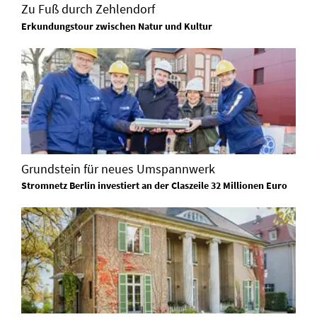
Zu Fuß durch Zehlendorf
Erkundungstour zwischen Natur und Kultur
Grundstein für neues Umspannwerk
Stromnetz Berlin investiert an der Claszeile 32 Millionen Euro