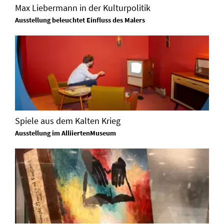
Max Liebermann in der Kulturpolitik
Ausstellung beleuchtet Einfluss des Malers
Spiele aus dem Kalten Krieg
Ausstellung im AlliiertenMuseum