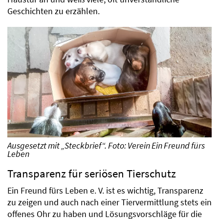
Geschichten zu erzählen.
Ausgesetzt mit „Steckbrief“. Foto: Verein Ein Freund fürs
Leben
Transparenz für seriösen Tierschutz
Ein Freund fürs Leben e. V. ist es wichtig, Transparenz
zu zeigen und auch nach einer Tiervermittlung stets ein
offenes Ohr zu haben und Lösungsvorschläge für die