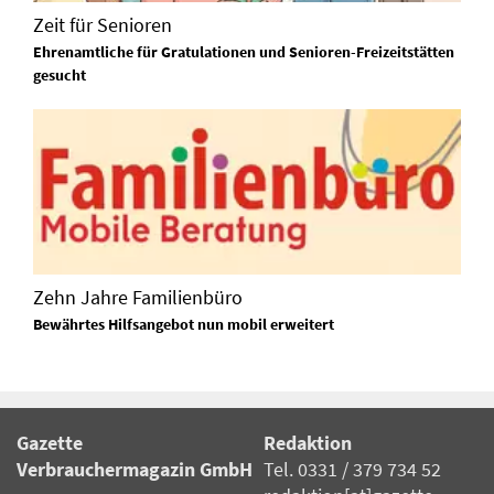
Zeit für Senioren
Ehrenamtliche für Gratulationen und Senioren-Freizeitstätten
gesucht
Zehn Jahre Familienbüro
Bewährtes Hilfsangebot nun mobil erweitert
Gazette
Redaktion
Verbrauchermagazin GmbH
Tel. 0331 / 379 734 52