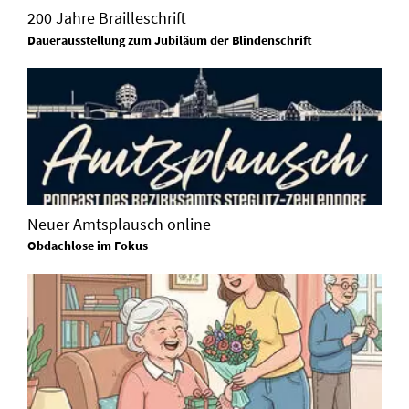
200 Jahre Brailleschrift
Dauerausstellung zum Jubiläum der Blindenschrift
Neuer Amtsplausch online
Obdachlose im Fokus