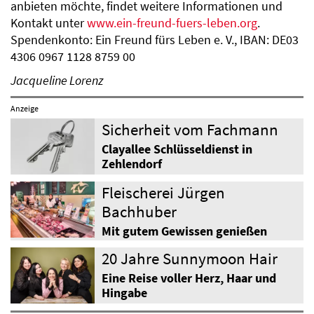
anbieten möchte, findet weitere Informationen und
Kontakt unter
www.ein-freund-fuers-leben.org
.
Spendenkonto: Ein Freund fürs Leben e. V., IBAN: DE03
4306 0967 1128 8759 00
Jacqueline Lorenz
Anzeige
Sicherheit vom Fachmann
Clayallee Schlüsseldienst in
Zehlendorf
Fleischerei Jürgen
Bachhuber
Mit gutem Gewissen genießen
20 Jahre Sunnymoon Hair
Eine Reise voller Herz, Haar und
Hingabe