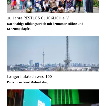
10 Jahre RESTLOS GLÜCKLICH e. V.
Nachhaltige Bildungsarbeit mit krummer Möhre und
Schrumpelapfel
Langer Lulatsch wird 100
Funkturm feiert Geburtstag