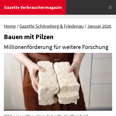
Gazette Verbrauchermagazin
☰
Home
Gazette Schöneberg & Friedenau
Januar 2026
Bauen mit Pilzen
Millionenförderung für weitere Forschung