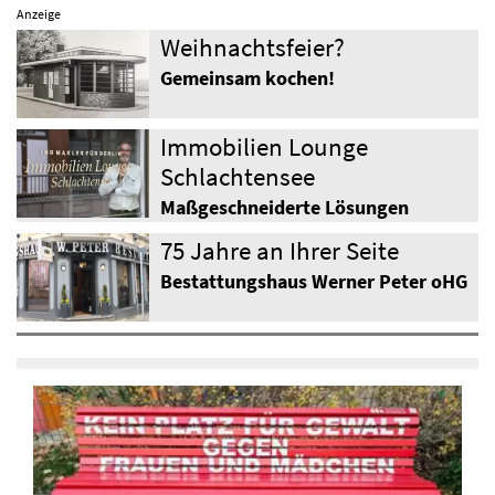
Anzeige
Weihnachtsfeier?
Gemeinsam kochen!
Immobilien Lounge
Schlachtensee
Maßgeschneiderte Lösungen
75 Jahre an Ihrer Seite
Bestattungshaus Werner Peter oHG