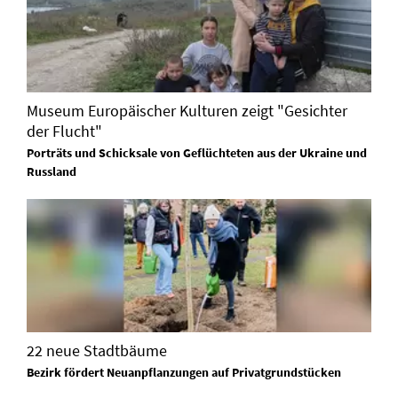
Museum Europäischer Kulturen zeigt "Gesichter
der Flucht"
Porträts und Schicksale von Geflüchteten aus der Ukraine und
Russland
22 neue Stadtbäume
Bezirk fördert Neuanpflanzungen auf Privatgrundstücken