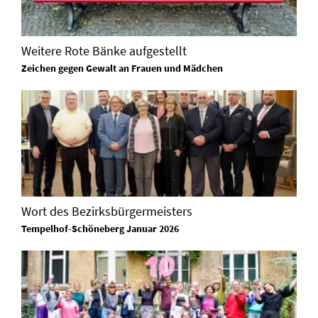
Weitere Rote Bänke aufgestellt
Zeichen gegen Gewalt an Frauen und Mädchen
Wort des Bezirksbürgermeisters
Tempelhof-Schöneberg Januar 2026