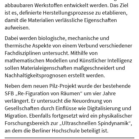
abbaubaren Werkstoffen entwickelt werden. Das Ziel
ist es, definierte Herstellungsprozesse zu etablieren,
damit die Materialien verlässliche Eigenschaften
aufweisen.
Dabei werden biologische, mechanische und
thermische Aspekte von einem Verbund verschiedener
Fachdisziplinen untersucht. Mithilfe von
mathematischen Modellen und Künstlicher Intelligenz
sollen Materialeigenschaften maßgeschneidert und
Nachhaltigkeitsprognosen erstellt werden.
Neben dem neuen Pilz-Projekt wurde der bestehende
SFB „Re-Figuration von Räumen“ um vier Jahre
verlängert. Er untersucht die Neuordnung von
Gesellschaften durch Einflüsse wie Digitalisierung und
Migration. Ebenfalls fortgesetzt wird ein physikalischer
Forschungsbereich zur „Ultraschnellen Spindynamik“,
an dem die Berliner Hochschule beteiligt ist.