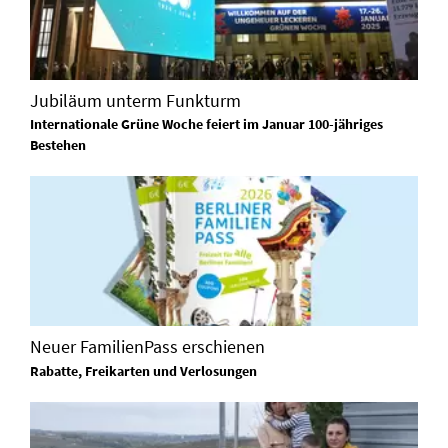
Jubiläum unterm Funkturm
Internationale Grüne Woche feiert im Januar 100-jähriges
Bestehen
Neuer FamilienPass erschienen
Rabatte, Freikarten und Verlosungen