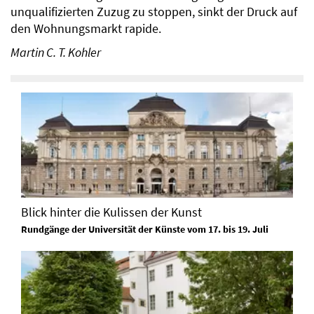
unqualifizierten Zuzug zu stoppen, sinkt der Druck auf
den Wohnungsmarkt rapide.
Martin C. T. Kohler
Blick hinter die Kulissen der Kunst
Rundgänge der Universität der Künste vom 17. bis 19. Juli