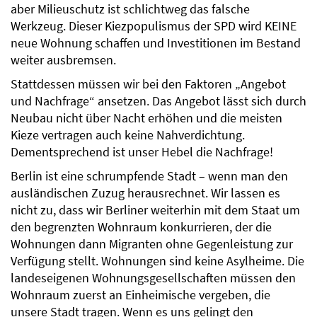
aber Milieuschutz ist schlichtweg das falsche
Werkzeug. Dieser Kiezpopulismus der SPD wird KEINE
neue Wohnung schaffen und Investitionen im Bestand
weiter ausbremsen.
Stattdessen müssen wir bei den Faktoren „Angebot
und Nachfrage“ ansetzen. Das Angebot lässt sich durch
Neubau nicht über Nacht erhöhen und die meisten
Kieze vertragen auch keine Nahverdichtung.
Dementsprechend ist unser Hebel die Nachfrage!
Berlin ist eine schrumpfende Stadt – wenn man den
ausländischen Zuzug herausrechnet. Wir lassen es
nicht zu, dass wir Berliner weiterhin mit dem Staat um
den begrenzten Wohnraum konkurrieren, der die
Wohnungen dann Migranten ohne Gegenleistung zur
Verfügung stellt. Wohnungen sind keine Asylheime. Die
landeseigenen Wohnungsgesellschaften müssen den
Wohnraum zuerst an Einheimische vergeben, die
unsere Stadt tragen. Wenn es uns gelingt den