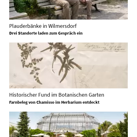
Plauderbänke in Wilmersdorf
Drei Standorte laden zum Gespräch ein
Historischer Fund im Botanischen Garten
Farnbeleg von Chamisso im Herbarium entdeckt