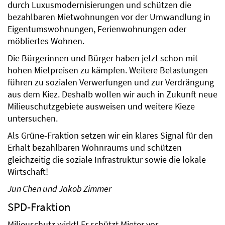
durch Luxusmodernisierungen und schützen die
bezahlbaren Mietwohnungen vor der Umwandlung in
Eigentumswohnungen, Ferienwohnungen oder
möbliertes Wohnen.
Die Bürgerinnen und Bürger haben jetzt schon mit
hohen Mietpreisen zu kämpfen. Weitere Belastungen
führen zu sozialen Verwerfungen und zur Verdrängung
aus dem Kiez. Deshalb wollen wir auch in Zukunft neue
Milieuschutzgebiete ausweisen und weitere Kieze
untersuchen.
Als Grüne-Fraktion setzen wir ein klares Signal für den
Erhalt bezahlbaren Wohnraums und schützen
gleichzeitig die soziale Infrastruktur sowie die lokale
Wirtschaft!
Jun Chen und Jakob Zimmer
SPD-Fraktion
Milieuschutz wirkt! Er schützt Mieter vor