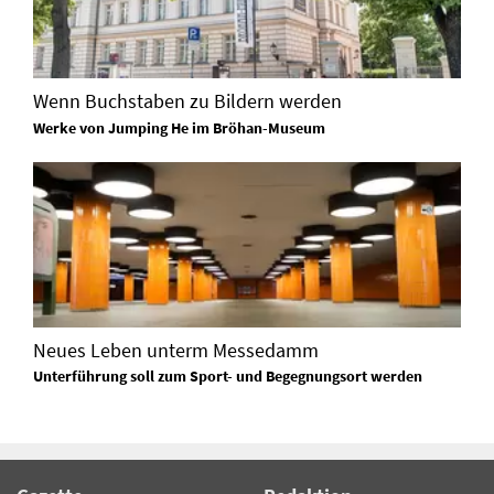
Wenn Buchstaben zu Bildern werden
Werke von Jumping He im Bröhan-Museum
Neues Leben unterm Messedamm
Unterführung soll zum Sport- und Begegnungsort werden