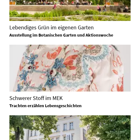
Lebendiges Grün im eigenen Garten
Ausstellung im Botanischen Garten und Aktionswoche
Schwerer Stoff im MEK
Trachten erzählen Lebensgeschichten