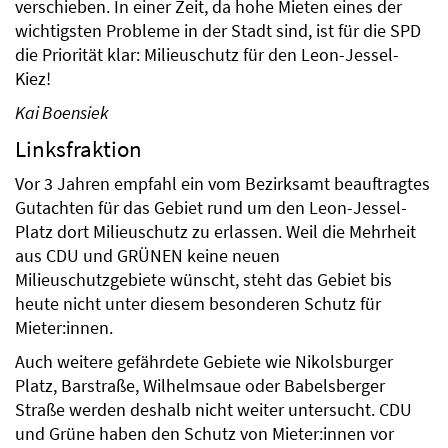
verschieben. In einer Zeit, da hohe Mieten eines der
wichtigsten Probleme in der Stadt sind, ist für die SPD
die Priorität klar: Milieuschutz für den Leon-Jessel-
Kiez!
Kai Boensiek
Linksfraktion
Vor 3 Jahren empfahl ein vom Bezirksamt beauftragtes
Gutachten für das Gebiet rund um den Leon-Jessel-
Platz dort Milieuschutz zu erlassen. Weil die Mehrheit
aus CDU und GRÜNEN keine neuen
Milieuschutzgebiete wünscht, steht das Gebiet bis
heute nicht unter diesem besonderen Schutz für
Mieter:innen.
Auch weitere gefährdete Gebiete wie Nikolsburger
Platz, Barstraße, Wilhelmsaue oder Babelsberger
Straße werden deshalb nicht weiter untersucht. CDU
und Grüne haben den Schutz von Mieter:innen vor