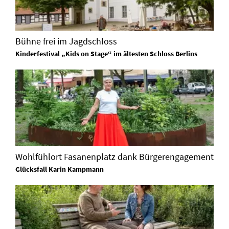
Bühne frei im Jagdschloss
Kinderfestival „Kids on Stage“ im ältesten Schloss Berlins
Wohlfühlort Fasanenplatz dank Bürgerengagement
Glücksfall Karin Kampmann