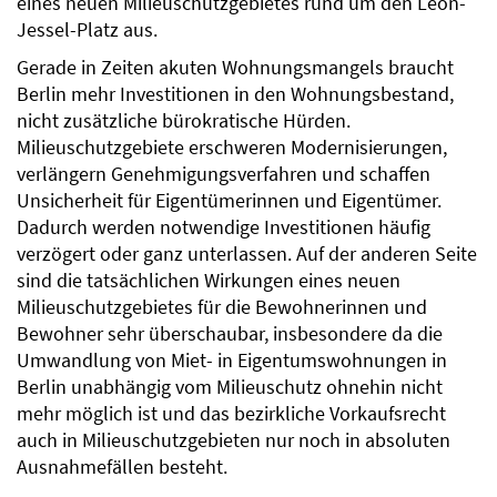
eines neuen Milieuschutzgebietes rund um den Leon-
Jessel-Platz aus.
Gerade in Zeiten akuten Wohnungsmangels braucht
Berlin mehr Investitionen in den Wohnungsbestand,
nicht zusätzliche bürokratische Hürden.
Milieuschutzgebiete erschweren Modernisierungen,
verlängern Genehmigungsverfahren und schaffen
Unsicherheit für Eigentümerinnen und Eigentümer.
Dadurch werden notwendige Investitionen häufig
verzögert oder ganz unterlassen. Auf der anderen Seite
sind die tatsächlichen Wirkungen eines neuen
Milieuschutzgebietes für die Bewohnerinnen und
Bewohner sehr überschaubar, insbesondere da die
Umwandlung von Miet- in Eigentumswohnungen in
Berlin unabhängig vom Milieuschutz ohnehin nicht
mehr möglich ist und das bezirkliche Vorkaufsrecht
auch in Milieuschutzgebieten nur noch in absoluten
Ausnahmefällen besteht.