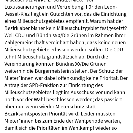
Luxussanierungen und Vertreibung! Für den Leon-
Jessel-Kiez liegt ein Gutachten vor, das die Einrichtung
eines Milieuschutzgebietes empfiehlt. Warum hat der
Bezirk aber bisher kein Milieuschutzgebiet festgesetzt?
Weil CDU und Bündnis90/Die Grünen im Rahmen ihrer
Zählgemeinschaft vereinbart haben, dass keine neuen
Milieuschutzgebiete erlassen werden sollen. Die CDU
lehnt Milieuschutz grundsätzlich ab. Durch die
Vereinbarung konnten Bündnis90/Die Grünen
weiterhin die Bürgermeisterin stellen. Der Schutz der
Mieter*innen war dabei offenkundig keine Priorität. Der
Antrag der SPD-Fraktion zur Einrichtung des
Milieuschutzgebietes liegt im Ausschuss vor und kann
noch vor der Wahl beschlossen werden; das passiert
aber nur, wenn wieder Mieterschutz statt
Bezirksamtsposten Priorität wird! Leider mussten
Mieter*innen bis zum Ende der Wahlperiode warten,
damit sich die Prioritäten im Wahlkampf wieder so