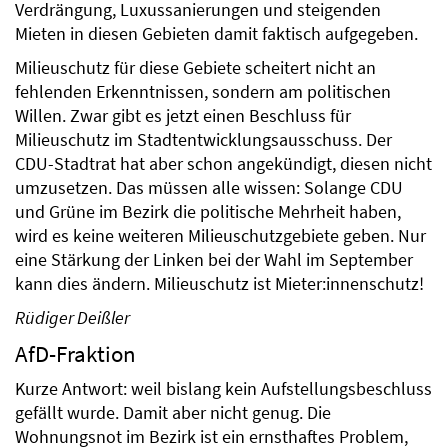
Verdrängung, Luxussanierungen und steigenden
Mieten in diesen Gebieten damit faktisch aufgegeben.
Milieuschutz für diese Gebiete scheitert nicht an
fehlenden Erkenntnissen, sondern am politischen
Willen. Zwar gibt es jetzt einen Beschluss für
Milieuschutz im Stadtentwicklungsausschuss. Der
CDU-Stadtrat hat aber schon angekündigt, diesen nicht
umzusetzen. Das müssen alle wissen: Solange CDU
und Grüne im Bezirk die politische Mehrheit haben,
wird es keine weiteren Milieuschutzgebiete geben. Nur
eine Stärkung der Linken bei der Wahl im September
kann dies ändern. Milieuschutz ist Mieter:innenschutz!
Rüdiger Deißler
AfD-Fraktion
Kurze Antwort: weil bislang kein Aufstellungsbeschluss
gefällt wurde. Damit aber nicht genug. Die
Wohnungsnot im Bezirk ist ein ernsthaftes Problem,