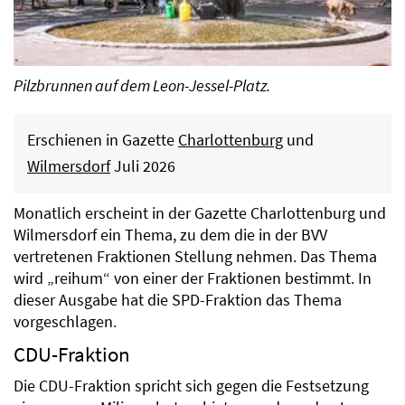
Pilzbrunnen auf dem Leon-Jessel-Platz.
Erschienen in Gazette
Charlottenburg
und
Wilmersdorf
Juli 2026
Monatlich erscheint in der Gazette Charlottenburg und
Wilmersdorf ein Thema, zu dem die in der BVV
vertretenen Fraktionen Stellung nehmen. Das Thema
wird „reihum“ von einer der Fraktionen bestimmt. In
dieser Ausgabe hat die SPD-Fraktion das Thema
vorgeschlagen.
CDU-Fraktion
Die CDU-Fraktion spricht sich gegen die Festsetzung