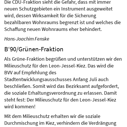
Die CDU-Fraktion sieht die Gefahr, dass mit immer
neuen Schutzgebieten ein Instrument ausgeweitet
wird, dessen Wirksamkeit für die Sicherung
bezahlbaren Wohnraums begrenzt ist und welches die
Schaffung neuen Wohnraums eher behindert.
Hans-Joachim Fenske
B‘90/Grünen-Fraktion
Als Grüne-Fraktion begrüßen und unterstützen wir den
Milieuschutz für den Leon-Jessel-Kiez. Das wird die
BVV auf Empfehlung des
Stadtentwicklungsausschusses Anfang Juli auch
beschließen. Somit wird das Bezirksamt aufgefordert,
die soziale Erhaltungsverordnung zu erlassen. Damit
steht fest: Der Milieuschutz für den Leon-Jessel-Kiez
wird kommen!
Mit dem Milieuschutz erhalten wir die soziale
Durchmischung im Kiez, verhindern die Verdrängung