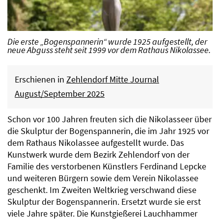
Die erste „Bogenspannerin“ wurde 1925 aufgestellt, der
neue Abguss steht seit 1999 vor dem Rathaus Nikolassee.
Erschienen in
Zehlendorf Mitte Journal
August/September 2025
Schon vor 100 Jahren freuten sich die Nikolasseer über
die Skulptur der Bogenspannerin, die im Jahr 1925 vor
dem Rathaus Nikolassee aufgestellt wurde. Das
Kunstwerk wurde dem Bezirk Zehlendorf von der
Familie des verstorbenen Künstlers Ferdinand Lepcke
und weiteren Bürgern sowie dem Verein Nikolassee
geschenkt. Im Zweiten Weltkrieg verschwand diese
Skulptur der Bogenspannerin. Ersetzt wurde sie erst
viele Jahre später. Die Kunstgießerei Lauchhammer