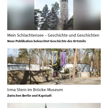
Mein Schlachtensee – Geschichte und Geschichten
Neue Publikation beleuchtet Geschichte des Ortsteils
Irma Stern im Brücke-Museum
Zwischen Berlin und Kapstadt