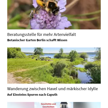
Beratungsstelle für mehr Artenvielfalt
Botanischer Garten Berlin schafft Wissen
Wanderung zwischen Havel und märkischer Idylle
Auf Einsteins Spuren nach Caputh