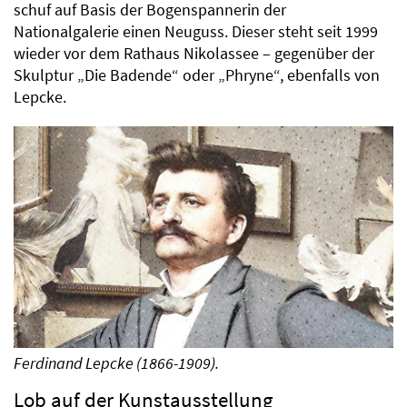
schuf auf Basis der Bogenspannerin der
Nationalgalerie einen Neuguss. Dieser steht seit 1999
wieder vor dem Rathaus Nikolassee – gegenüber der
Skulptur „Die Badende“ oder „Phryne“, ebenfalls von
Lepcke.
Ferdinand Lepcke (1866-1909).
Lob auf der Kunstausstellung