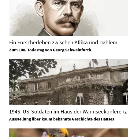
Ein Forscherleben zwischen Afrika und Dahlem
Zum 100. Todestag von Georg Schweinfurth
1945: US-Soldaten im Haus der Wannseekonferenz
Ausstellung über kaum bekannte Geschichte des Hauses