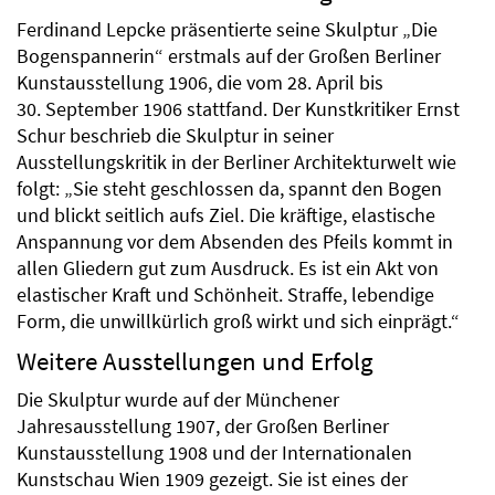
Ferdinand Lepcke präsentierte seine Skulptur „Die
Bogenspannerin“ erstmals auf der Großen Berliner
Kunstausstellung 1906, die vom 28. April bis
30. September 1906 stattfand. Der Kunstkritiker Ernst
Schur beschrieb die Skulptur in seiner
Ausstellungskritik in der Berliner Architekturwelt wie
folgt: „Sie steht geschlossen da, spannt den Bogen
und blickt seitlich aufs Ziel. Die kräftige, elastische
Anspannung vor dem Absenden des Pfeils kommt in
allen Gliedern gut zum Ausdruck. Es ist ein Akt von
elastischer Kraft und Schönheit. Straffe, lebendige
Form, die unwillkürlich groß wirkt und sich einprägt.“
Weitere Ausstellungen und Erfolg
Die Skulptur wurde auf der Münchener
Jahresausstellung 1907, der Großen Berliner
Kunstausstellung 1908 und der Internationalen
Kunstschau Wien 1909 gezeigt. Sie ist eines der