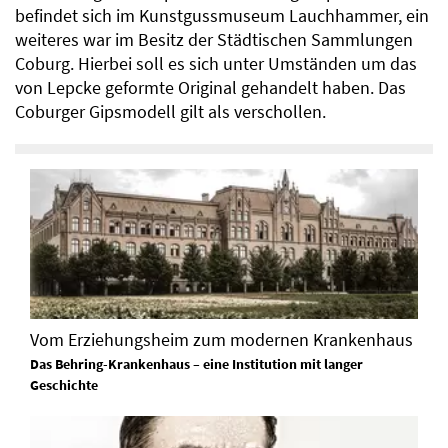
befindet sich im Kunstgussmuseum Lauchhammer, ein
weiteres war im Besitz der Städtischen Sammlungen
Coburg. Hierbei soll es sich unter Umständen um das
von Lepcke geformte Original gehandelt haben. Das
Coburger Gipsmodell gilt als verschollen.
Vom Erziehungsheim zum modernen Krankenhaus
Das Behring-Krankenhaus – eine Institution mit langer
Geschichte