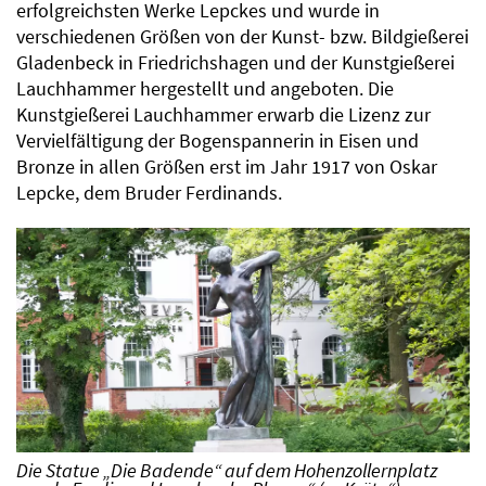
erfolgreichsten Werke Lepckes und wurde in
verschiedenen Größen von der Kunst- bzw. Bildgießerei
Gladenbeck in Friedrichshagen und der Kunstgießerei
Lauchhammer hergestellt und angeboten. Die
Kunstgießerei Lauchhammer erwarb die Lizenz zur
Vervielfältigung der Bogenspannerin in Eisen und
Bronze in allen Größen erst im Jahr 1917 von Oskar
Lepcke, dem Bruder Ferdinands.
Die Statue „Die Badende“ auf dem Hohenzollernplatz