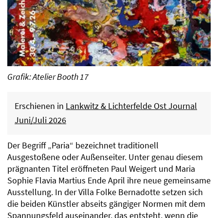
Grafik: Atelier Booth 17
Erschienen in
Lankwitz & Lichterfelde Ost Journal
Juni/Juli 2026
Der Begriff „Paria“ bezeichnet traditionell
Ausgestoßene oder Außenseiter. Unter genau diesem
prägnanten Titel eröffneten Paul Weigert und Maria
Sophie Flavia Martius Ende April ihre neue gemeinsame
Ausstellung. In der Villa Folke Bernadotte setzen sich
die beiden Künstler abseits gängiger Normen mit dem
Spannungsfeld auseinander, das entsteht, wenn die