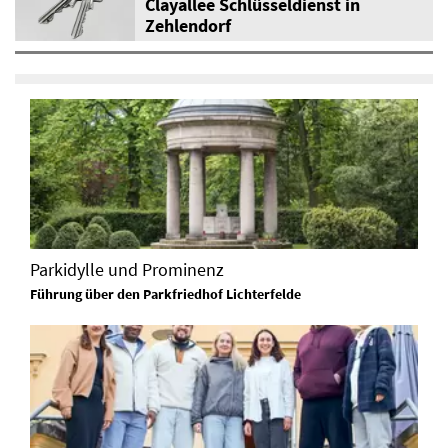
Clayallee Schlüsseldienst in
Zehlendorf
Parkidylle und Prominenz
Führung über den Parkfriedhof Lichterfelde