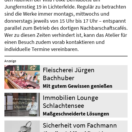
Jungfernstieg 19 in Lichterfelde. Regulär zu betrachten
sind die Werke immer montags, mittwochs und
donnerstags jeweils von 15 Uhr bis 17 Uhr – entspannt
parallel zum Betrieb des dortigen Nachbarschaftscafés.
Wer zu diesen Zeiten verhindert ist, kann das Atelier für
einen Besuch zudem vorab kontaktieren und
individuelle Termine vereinbaren.
Anzeige
Fleischerei Jürgen
Bachhuber
Mit gutem Gewissen genießen
Immobilien Lounge
Schlachtensee
Maßgeschneiderte Lösungen
Sicherheit vom Fachmann