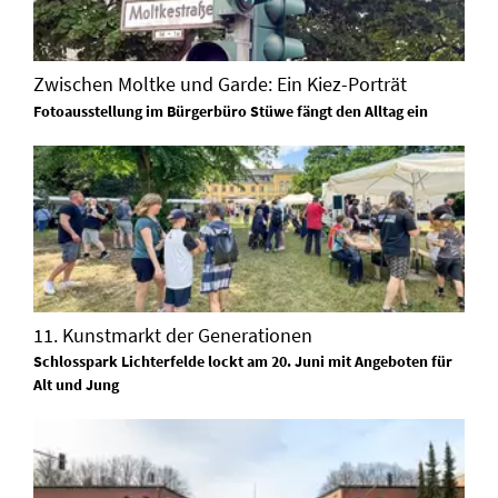
Zwischen Moltke und Garde: Ein Kiez-Porträt
Fotoausstellung im Bürgerbüro Stüwe fängt den Alltag ein
11. Kunstmarkt der Generationen
Schlosspark Lichterfelde lockt am 20. Juni mit Angeboten für
Alt und Jung