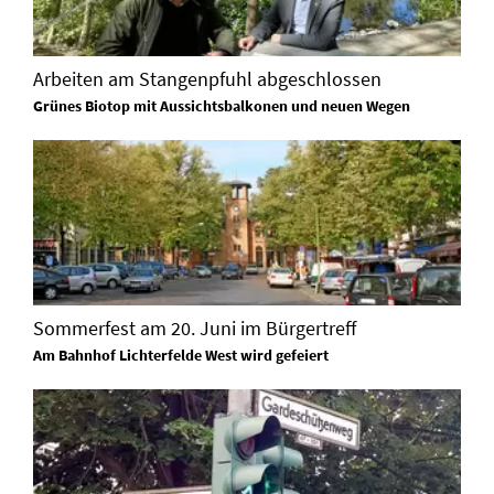
Arbeiten am Stangenpfuhl abgeschlossen
Grünes Biotop mit Aussichtsbalkonen und neuen Wegen
Sommerfest am 20. Juni im Bürgertreff
Am Bahnhof Lichterfelde West wird gefeiert