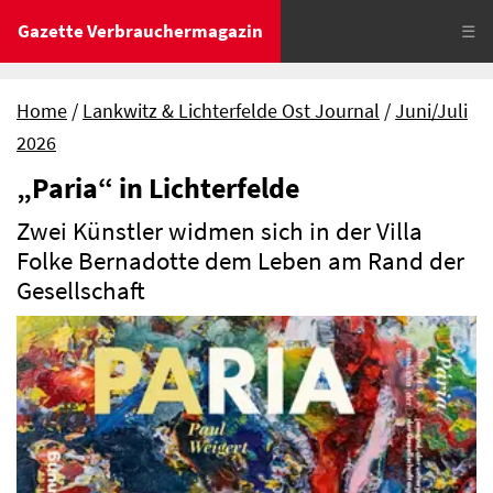
Gazette Verbrauchermagazin
☰
Home
Lankwitz & Lichterfelde Ost Journal
Juni/Juli
2026
„Paria“ in Lichterfelde
Zwei Künstler widmen sich in der Villa
Folke Bernadotte dem Leben am Rand der
Gesellschaft