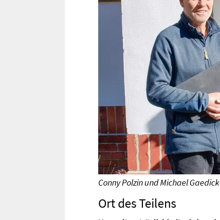
Conny Polzin und Michael Gaedick
Ort des Teilens