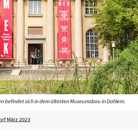
n befindet sich in dem ältesten Museumsbau in Dahlem.
orf März 2023