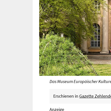
Das Museum Europäischer Kulture
Erschienen in
Gazette Zehlend
Anzeige