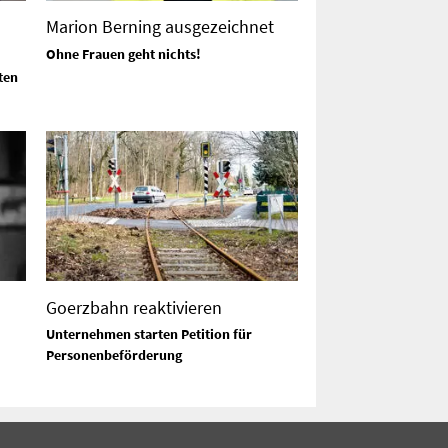
Marion Berning ausgezeichnet
Ohne Frauen geht nichts!
ten
Goerzbahn reaktivieren
Unternehmen starten Petition für
Personenbeförderung