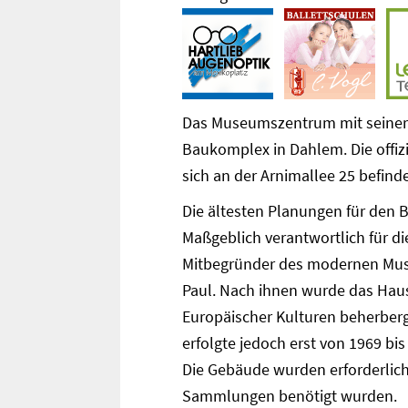
Das Museumszentrum mit seiner m
Baukomplex in Dahlem. Die offiz
sich an der Arnimallee 25 befinde
Die ältesten Planungen für den B
Maßgeblich verantwortlich für di
Mitbegründer des modernen Mus
Paul. Nach ihnen wurde das Hau
Europäischer Kulturen beherberg
erfolgte jedoch erst von 1969 bi
Die Gebäude wurden erforderlich,
Sammlungen benötigt wurden.