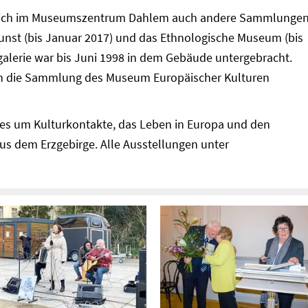
 sich im Museumszentrum Dahlem auch andere Sammlungen
unst (bis Januar 2017) und das Ethnologische Museum (bis
alerie war bis Juni 1998 in dem Gebäude untergebracht.
h die Sammlung des Museum Europäischer Kulturen
 es um Kulturkontakte, das Leben in Europa und den
s dem Erzgebirge. Alle Ausstellungen unter