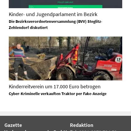
Kinder- und Jugendparlament im Bezirk
Die Bezirksverordnetenversammlung (BVV) Steglitz-
Zehlendorf diskutiert
Kinderreitverein um 17.000 Euro betrogen
Cyber-Kriminelle verkauften Traktor per Fake-Anzeige
Gazette
Redaktion