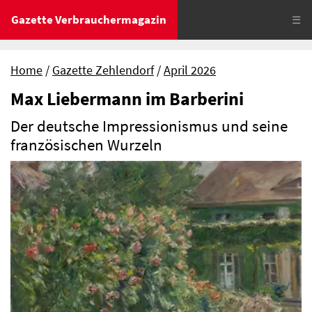
Gazette Verbrauchermagazin
☰
Home
Gazette Zehlendorf
April 2026
Max Liebermann im Barberini
Der deutsche Impressionismus und seine
französischen Wurzeln