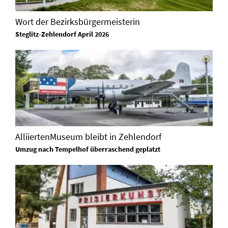
Wort der Bezirksbürgermeisterin
Steglitz-Zehlendorf April 2026
AlliiertenMuseum bleibt in Zehlendorf
Umzug nach Tempelhof überraschend geplatzt