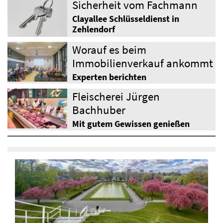
Sicherheit vom Fachmann
Clayallee Schlüsseldienst in
Zehlendorf
Worauf es beim
Immobilienverkauf ankommt
Experten berichten
Fleischerei Jürgen
Bachhuber
Mit gutem Gewissen genießen