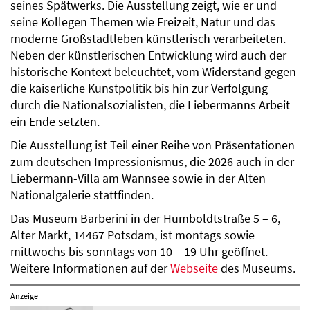
seines Spätwerks. Die Ausstellung zeigt, wie er und
seine Kollegen Themen wie Freizeit, Natur und das
moderne Großstadtleben künstlerisch verarbeiteten.
Neben der künstlerischen Entwicklung wird auch der
historische Kontext beleuchtet, vom Widerstand gegen
die kaiserliche Kunstpolitik bis hin zur Verfolgung
durch die Nationalsozialisten, die Liebermanns Arbeit
ein Ende setzten.
Die Ausstellung ist Teil einer Reihe von Präsentationen
zum deutschen Impressionismus, die 2026 auch in der
Liebermann-Villa am Wannsee sowie in der Alten
Nationalgalerie stattfinden.
Das Museum Barberini in der Humboldtstraße 5 – 6,
Alter Markt, 14467 Potsdam, ist montags sowie
mittwochs bis sonntags von 10 – 19 Uhr geöffnet.
Weitere Informationen auf der
Webseite
des Museums.
Anzeige