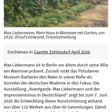
Max Liebermann, Mein Haus in Wannsee mit Garten, um
1926. Öl auf Leinwand, Privatsammlung
Erschienen in
Gazette Zehlendorf April 2026
Max Liebermann ist in Berlin vor allem durch seine Villa
am Wannsee präsent. Zurzeit rückt das Potsdamer
Museum Barberini den Maler in seiner Rolle als
Vorreiter der deutschen Moderne in den Fokus. Die
Ausstellung „Avantgarde. Max Liebermann und der
Impressionismus in Deutschland“ zeigt bis zum 7. Juni
2026 die Entwicklung dieser Kunstströmung anhand
von über 110 Werken aus über 60 Sammlungen. Damit