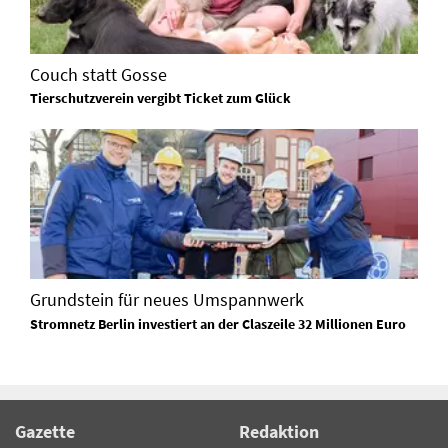
Couch statt Gosse
Tierschutzverein vergibt Ticket zum Glück
Grundstein für neues Umspannwerk
Stromnetz Berlin investiert an der Claszeile 32 Millionen Euro
Gazette
Redaktion