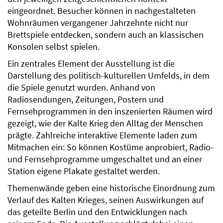
eingeordnet. Besucher können in nachgestalteten
Wohnräumen vergangener Jahrzehnte nicht nur
Brettspiele entdecken, sondern auch an klassischen
Konsolen selbst spielen.
Ein zentrales Element der Ausstellung ist die
Darstellung des politisch-kulturellen Umfelds, in dem
die Spiele genutzt wurden. Anhand von
Radiosendungen, Zeitungen, Postern und
Fernsehprogrammen in den inszenierten Räumen wird
gezeigt, wie der Kalte Krieg den Alltag der Menschen
prägte. Zahlreiche interaktive Elemente laden zum
Mitmachen ein: So können Kostüme anprobiert, Radio-
und Fernsehprogramme umgeschaltet und an einer
Station eigene Plakate gestaltet werden.
Themenwände geben eine historische Einordnung zum
Verlauf des Kalten Krieges, seinen Auswirkungen auf
das geteilte Berlin und den Entwicklungen nach