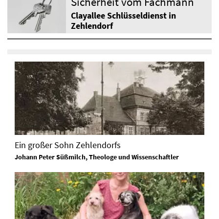
Sicherheit vom Fachmann
Clayallee Schlüsseldienst in
Zehlendorf
Ein großer Sohn Zehlendorfs
Johann Peter Süßmilch, Theologe und Wissenschaftler