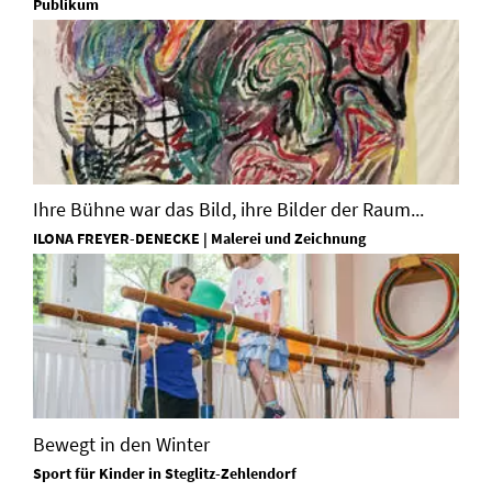
Publikum
Ihre Bühne war das Bild, ihre Bilder der Raum...
ILONA FREYER-DENECKE | Malerei und Zeichnung
Bewegt in den Winter
Sport für Kinder in Steglitz-Zehlendorf