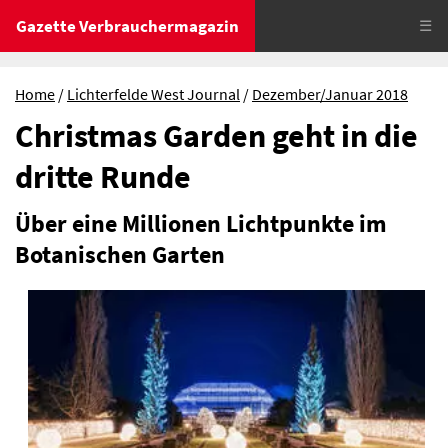
Gazette Verbrauchermagazin
☰
Home
Lichterfelde West Journal
Dezember/Januar 2018
Christmas Garden geht in die
dritte Runde
Über eine Millionen Lichtpunkte im
Botanischen Garten