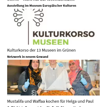
Ausstellung im Museum Europäischer Kulturen
Kulturkorso der 13 Museen im Grünen
Netzwerk in neuem Gewand
Mustalifa und Waffaa kochen für Helga und Paul