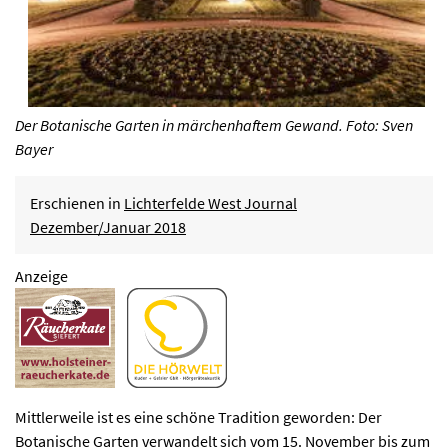
Der Botanische Garten in märchenhaftem Gewand. Foto: Sven
Bayer
Erschienen in
Lichterfelde West Journal
Dezember/Januar 2018
Anzeige
Mittlerweile ist es eine schöne Tradition geworden: Der
Botanische Garten verwandelt sich vom 15. November bis zum