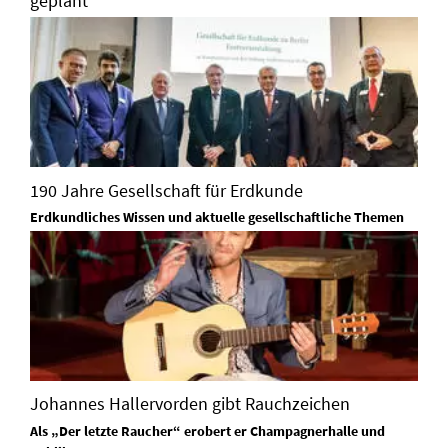
geplant
190 Jahre Gesellschaft für Erdkunde
Erdkundliches Wissen und aktuelle gesellschaftliche Themen
Johannes Hallervorden gibt Rauchzeichen
Als „Der letzte Raucher“ erobert er Champagnerhalle und