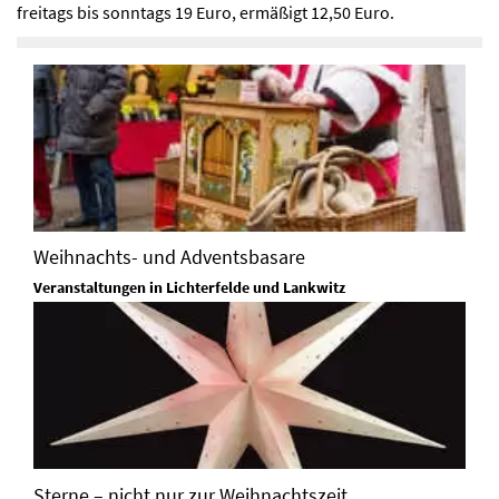
freitags bis sonntags 19 Euro, ermäßigt 12,50 Euro.
Weihnachts- und Adventsbasare
Veranstaltungen in Lichterfelde und Lankwitz
Sterne – nicht nur zur Weihnachtszeit