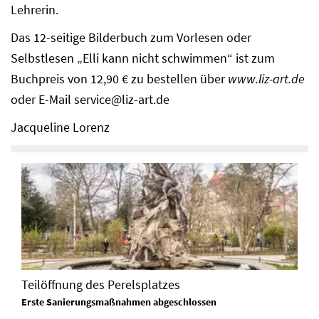
Lehrerin.
Das 12-seitige Bilderbuch zum Vorlesen oder
Selbstlesen „Elli kann nicht schwimmen“ ist zum
Buchpreis von 12,90 € zu bestellen über
www.liz-art.de
oder E-Mail service@liz-art.de
Jacqueline Lorenz
Teilöffnung des Perelsplatzes
Erste Sanierungsmaßnahmen abgeschlossen