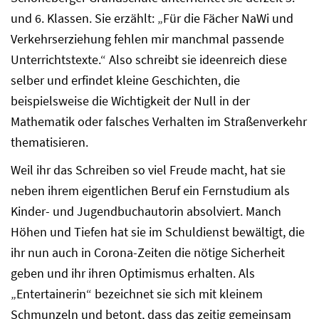
und 6. Klassen. Sie erzählt: „Für die Fächer NaWi und
Verkehrserziehung fehlen mir manchmal passende
Unterrichtstexte.“ Also schreibt sie ideenreich diese
selber und erfindet kleine Geschichten, die
beispielsweise die Wichtigkeit der Null in der
Mathematik oder falsches Verhalten im Straßenverkehr
thematisieren.
Weil ihr das Schreiben so viel Freude macht, hat sie
neben ihrem eigentlichen Beruf ein Fernstudium als
Kinder- und Jugendbuchautorin absolviert. Manch
Höhen und Tiefen hat sie im Schuldienst bewältigt, die
ihr nun auch in Corona-Zeiten die nötige Sicherheit
geben und ihr ihren Optimismus erhalten. Als
„Entertainerin“ bezeichnet sie sich mit kleinem
Schmunzeln und betont, dass das zeitig gemeinsam