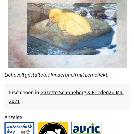
Liebevoll gestaltetes Kinderbuch mit Lerneffekt.
Erschienen in
Gazette Schöneberg & Friedenau Mai
2021
Anzeige