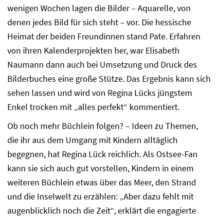
wenigen Wochen lagen die Bilder – Aquarelle, von
denen jedes Bild für sich steht – vor. Die hessische
Heimat der beiden Freundinnen stand Pate. Erfahren
von ihren Kalenderprojekten her, war Elisabeth
Naumann dann auch bei Umsetzung und Druck des
Bilderbuches eine große Stütze. Das Ergebnis kann sich
sehen lassen und wird von Regina Lücks jüngstem
Enkel trocken mit „alles perfekt“ kommentiert.
Ob noch mehr Büchlein folgen? – Ideen zu Themen,
die ihr aus dem Umgang mit Kindern alltäglich
begegnen, hat Regina Lück reichlich. Als Ostsee-Fan
kann sie sich auch gut vorstellen, Kindern in einem
weiteren Büchlein etwas über das Meer, den Strand
und die Inselwelt zu erzählen: „Aber dazu fehlt mit
augenblicklich noch die Zeit“, erklärt die engagierte