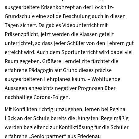
ausgearbeitete Krisenkonzept an der Löcknitz-
Grundschule eine solide Beschulung auch in diesen
Tagen sichert. Da gab es Videounterricht mit
Präsenzpflicht, jetzt werden die Klassen geteilt
unterrichtet, so dass jeder Schüler von den Lehrern gut
erreicht wird. Auch dem Sportunterricht wird dabei viel
Raum gegeben. Größere Lerndefizite fürchtet die
erfahrene Pädagogin auf Grund dieses präzise
ausgearbeiteten Lehrplanes kaum. – Wohltuende
Aussagen angesichts negativer Prognosen über
nachhaltige Corona-Folgen.
Mit Konflikten richtig umzugehen, lernen bei Regina
Lück an der Schule bereits die Jüngsten: Regelmäßig
werden begleitend zur Konfliktlösung für die Schüler
erfahrene „Seniorpartner“ aus Friedenau