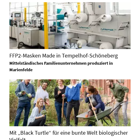
FFP2-Masken Made in Tempelhof-Schöneberg
Mittelständisches Familienunternehmen produziert in
Marienfelde
Mit „Black Turtle“ für eine bunte Welt biologischer
Vielfalt