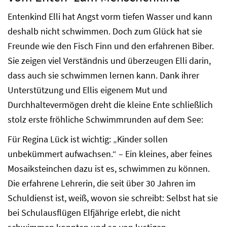
Entenkind Elli hat Angst vorm tiefen Wasser und kann
deshalb nicht schwimmen. Doch zum Glück hat sie
Freunde wie den Fisch Finn und den erfahrenen Biber.
Sie zeigen viel Verständnis und überzeugen Elli darin,
dass auch sie schwimmen lernen kann. Dank ihrer
Unterstützung und Ellis eigenem Mut und
Durchhaltevermögen dreht die kleine Ente schließlich
stolz erste fröhliche Schwimmrunden auf dem See:
Für Regina Lück ist wichtig: „Kinder sollen
unbekümmert aufwachsen.“ – Ein kleines, aber feines
Mosaiksteinchen dazu ist es, schwimmen zu können.
Die erfahrene Lehrerin, die seit über 30 Jahren im
Schuldienst ist, weiß, wovon sie schreibt: Selbst hat sie
bei Schulausflügen Elfjährige erlebt, die nicht