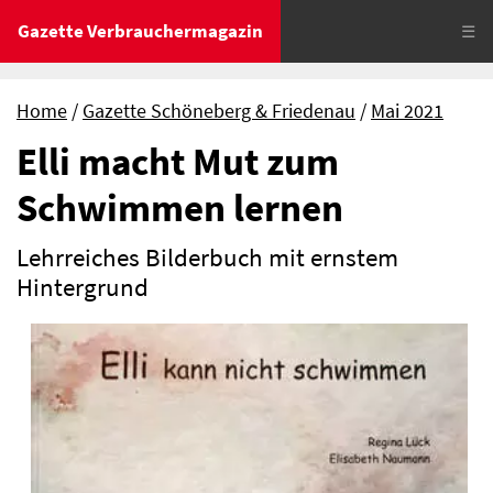
Gazette Verbrauchermagazin
☰
Home
Gazette Schöneberg & Friedenau
Mai 2021
Elli macht Mut zum
Schwimmen lernen
Lehrreiches Bilderbuch mit ernstem
Hintergrund