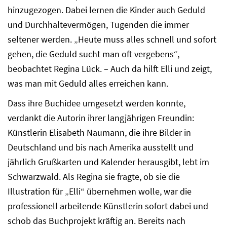
hinzugezogen. Dabei lernen die Kinder auch Geduld
und Durchhaltevermögen, Tugenden die immer
seltener werden. „Heute muss alles schnell und sofort
gehen, die Geduld sucht man oft vergebens“,
beobachtet Regina Lück. – Auch da hilft Elli und zeigt,
was man mit Geduld alles erreichen kann.
Dass ihre Buchidee umgesetzt werden konnte,
verdankt die Autorin ihrer langjährigen Freundin:
Künstlerin Elisabeth Naumann, die ihre Bilder in
Deutschland und bis nach Amerika ausstellt und
jährlich Grußkarten und Kalender herausgibt, lebt im
Schwarzwald. Als Regina sie fragte, ob sie die
Illustration für „Elli“ übernehmen wolle, war die
professionell arbeitende Künstlerin sofort dabei und
schob das Buchprojekt kräftig an. Bereits nach