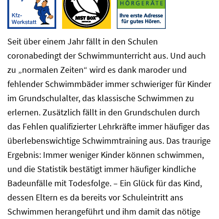
Seit über einem Jahr fällt in den Schulen
coronabedingt der Schwimmunterricht aus. Und auch
zu „normalen Zeiten“ wird es dank maroder und
fehlender Schwimmbäder immer schwieriger für Kinder
im Grundschulalter, das klassische Schwimmen zu
erlernen. Zusätzlich fällt in den Grundschulen durch
das Fehlen qualifizierter Lehrkräfte immer häufiger das
überlebenswichtige Schwimmtraining aus. Das traurige
Ergebnis: Immer weniger Kinder können schwimmen,
und die Statistik bestätigt immer häufiger kindliche
Badeunfälle mit Todesfolge. – Ein Glück für das Kind,
dessen Eltern es da bereits vor Schuleintritt ans
Schwimmen herangeführt und ihm damit das nötige