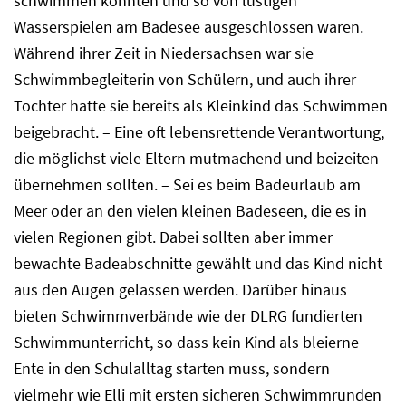
schwimmen konnten und so von lustigen
Wasserspielen am Badesee ausgeschlossen waren.
Während ihrer Zeit in Niedersachsen war sie
Schwimmbegleiterin von Schülern, und auch ihrer
Tochter hatte sie bereits als Kleinkind das Schwimmen
beigebracht. – Eine oft lebensrettende Verantwortung,
die möglichst viele Eltern mutmachend und beizeiten
übernehmen sollten. – Sei es beim Badeurlaub am
Meer oder an den vielen kleinen Badeseen, die es in
vielen Regionen gibt. Dabei sollten aber immer
bewachte Badeabschnitte gewählt und das Kind nicht
aus den Augen gelassen werden. Darüber hinaus
bieten Schwimmverbände wie der DLRG fundierten
Schwimmunterricht, so dass kein Kind als bleierne
Ente in den Schulalltag starten muss, sondern
vielmehr wie Elli mit ersten sicheren Schwimmrunden