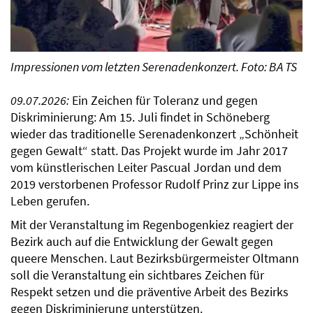
Impressionen vom letzten Serenadenkonzert. Foto: BA TS
09.07.2026:
Ein Zeichen für Toleranz und gegen
Diskriminierung: Am 15. Juli findet in Schöneberg
wieder das traditionelle Serenadenkonzert „Schönheit
gegen Gewalt“ statt. Das Projekt wurde im Jahr 2017
vom künstlerischen Leiter Pascual Jordan und dem
2019 verstorbenen Professor Rudolf Prinz zur Lippe ins
Leben gerufen.
Mit der Veranstaltung im Regenbogenkiez reagiert der
Bezirk auch auf die Entwicklung der Gewalt gegen
queere Menschen. Laut Bezirksbürgermeister Oltmann
soll die Veranstaltung ein sichtbares Zeichen für
Respekt setzen und die präventive Arbeit des Bezirks
gegen Diskriminierung unterstützen.