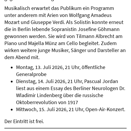
Musikalisch erwartet das Publikum ein Programm
unter anderem mit Arien von Wolfgang Amadeus
Mozart und Giuseppe Verdi. Als Solistin konnte erneut
die in Berlin lebende Sopranistin Josefine Göhmann
gewonnen werden. Sie wird von Tilmann Albrecht am
Piano und Majella Münz am Cello begleitet. Zudem
wirken weitere junge Musiker, Sänger und Darsteller an
dem Abend mit.
Montag, 13. Juli 2026, 21 Uhr, öffentliche
Generalprobe
Dienstag, 14. Juli 2026, 21 Uhr, Pascual Jordan
liest aus einem Essay des Berliner Neurologen Dr.
Wladimir Lindenberg über die russische
Oktoberrevolution von 1917
Mittwoch, 15. Juli 2026, 21 Uhr, Open-Air-Konzert.
Der Eintritt ist frei.