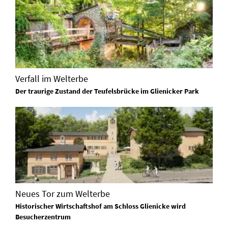
Verfall im Welterbe
Der traurige Zustand der Teufelsbrücke im Glienicker Park
Neues Tor zum Welterbe
Historischer Wirtschaftshof am Schloss Glienicke wird
Besucherzentrum