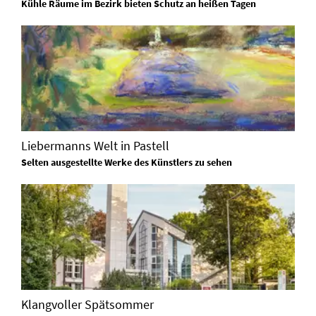
Kühle Räume im Bezirk bieten Schutz an heißen Tagen
Liebermanns Welt in Pastell
Selten ausgestellte Werke des Künstlers zu sehen
Klangvoller Spätsommer