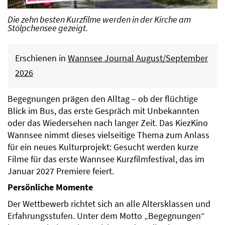
Die zehn besten Kurzfilme werden in der Kirche am
Stölpchensee gezeigt.
Erschienen in
Wannsee Journal August/September
2026
Begegnungen prägen den Alltag – ob der flüchtige
Blick im Bus, das erste Gespräch mit Unbekannten
oder das Wiedersehen nach langer Zeit. Das KiezKino
Wannsee nimmt dieses vielseitige Thema zum Anlass
für ein neues Kulturprojekt: Gesucht werden kurze
Filme für das erste Wannsee Kurzfilmfestival, das im
Januar 2027 Premiere feiert.
Persönliche Momente
Der Wettbewerb richtet sich an alle Altersklassen und
Erfahrungsstufen. Unter dem Motto „Begegnungen“