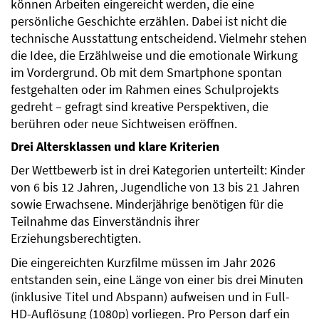
können Arbeiten eingereicht werden, die eine
persönliche Geschichte erzählen. Dabei ist nicht die
technische Ausstattung entscheidend. Vielmehr stehen
die Idee, die Erzählweise und die emotionale Wirkung
im Vordergrund. Ob mit dem Smartphone spontan
festgehalten oder im Rahmen eines Schulprojekts
gedreht – gefragt sind kreative Perspektiven, die
berühren oder neue Sichtweisen eröffnen.
Drei Altersklassen und klare Kriterien
Der Wettbewerb ist in drei Kategorien unterteilt: Kinder
von 6 bis 12 Jahren, Jugendliche von 13 bis 21 Jahren
sowie Erwachsene. Minderjährige benötigen für die
Teilnahme das Einverständnis ihrer
Erziehungsberechtigten.
Die eingereichten Kurzfilme müssen im Jahr 2026
entstanden sein, eine Länge von einer bis drei Minuten
(inklusive Titel und Abspann) aufweisen und in Full-
HD-Auflösung (1080p) vorliegen. Pro Person darf ein