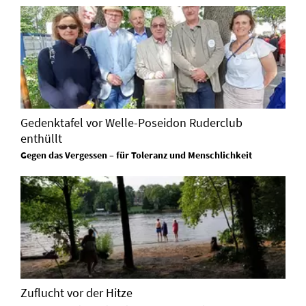
Gedenktafel vor Welle-Poseidon Ruderclub
enthüllt
Gegen das Vergessen – für Toleranz und Menschlichkeit
Zuflucht vor der Hitze