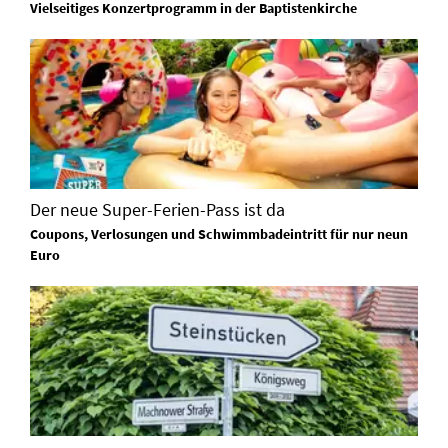
Vielseitiges Konzertprogramm in der Baptistenkirche
Der neue Super-Ferien-Pass ist da
Coupons, Verlosungen und Schwimmbadeintritt für nur neun
Euro