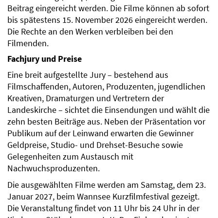
Beitrag eingereicht werden. Die Filme können ab sofort
bis spätestens 15. November 2026 eingereicht werden.
Die Rechte an den Werken verbleiben bei den
Filmenden.
Fachjury und Preise
Eine breit aufgestellte Jury – bestehend aus
Filmschaffenden, Autoren, Produzenten, jugendlichen
Kreativen, Dramaturgen und Vertretern der
Landeskirche – sichtet die Einsendungen und wählt die
zehn besten Beiträge aus. Neben der Präsentation vor
Publikum auf der Leinwand erwarten die Gewinner
Geldpreise, Studio- und Drehset-Besuche sowie
Gelegenheiten zum Austausch mit
Nachwuchsproduzenten.
Die ausgewählten Filme werden am Samstag, dem 23.
Januar 2027, beim Wannsee Kurzfilmfestival gezeigt.
Die Veranstaltung findet von 11 Uhr bis 24 Uhr in der