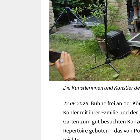
Die Künstlerinnen und Künstler de
22.06.2026:
Bühne frei an der Kö
Köhler mit ihrer Familie und der
Garten zum gut besuchten Konzer
Repertoire geboten – das von Po
reichte.