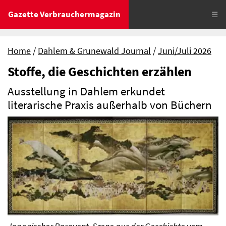
Gazette Verbrauchermagazin
☰
Home
Dahlem & Grunewald Journal
Juni/Juli 2026
Stoffe, die Geschichten erzählen
Ausstellung in Dahlem erkundet
literarische Praxis außerhalb von Büchern